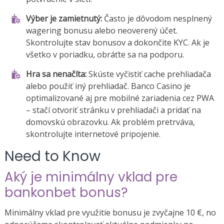
Výber je zamietnutý:
Často je dôvodom nesplnený
wagering bonusu alebo neoverený účet.
Skontrolujte stav bonusov a dokončite KYC. Ak je
všetko v poriadku, obráťte sa na podporu.
Hra sa nenačíta:
Skúste vyčistiť cache prehliadača
alebo použiť iný prehliadač. Banco Casino je
optimalizované aj pre mobilné zariadenia cez PWA
– stačí otvoriť stránku v prehliadači a pridať na
domovskú obrazovku. Ak problém pretrváva,
skontrolujte internetové pripojenie.
Need to Know
Aký je minimálny vklad pre
bankonbet bonus?
Minimálny vklad pre využitie bonusu je zvyčajne 10 €, no