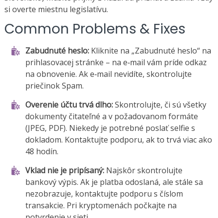
si overte miestnu legislatívu.
Common Problems & Fixes
Zabudnuté heslo:
Kliknite na „Zabudnuté heslo“ na
prihlasovacej stránke – na e‑mail vám príde odkaz
na obnovenie. Ak e‑mail nevidíte, skontrolujte
priečinok Spam.
Overenie účtu trvá dlho:
Skontrolujte, či sú všetky
dokumenty čitateľné a v požadovanom formáte
(JPEG, PDF). Niekedy je potrebné poslať selfie s
dokladom. Kontaktujte podporu, ak to trvá viac ako
48 hodín.
Vklad nie je pripísaný:
Najskôr skontrolujte
bankový výpis. Ak je platba odoslaná, ale stále sa
nezobrazuje, kontaktujte podporu s číslom
transakcie. Pri kryptomenách počkajte na
potvrdenie v sieti.