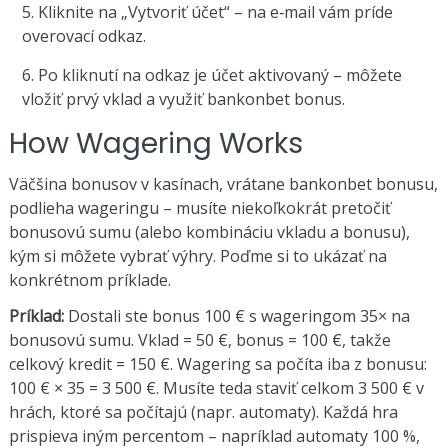
Kliknite na „Vytvoriť účet“ – na e‑mail vám príde
overovací odkaz.
Po kliknutí na odkaz je účet aktivovaný – môžete
vložiť prvý vklad a využiť bankonbet bonus.
How Wagering Works
Väčšina bonusov v kasínach, vrátane bankonbet bonusu,
podlieha wageringu – musíte niekoľkokrát pretočiť
bonusovú sumu (alebo kombináciu vkladu a bonusu),
kým si môžete vybrať výhry. Poďme si to ukázať na
konkrétnom príklade.
Príklad:
Dostali ste bonus 100 € s wageringom 35× na
bonusovú sumu. Vklad = 50 €, bonus = 100 €, takže
celkový kredit = 150 €. Wagering sa počíta iba z bonusu:
100 € × 35 = 3 500 €. Musíte teda staviť celkom 3 500 € v
hrách, ktoré sa počítajú (napr. automaty). Každá hra
prispieva iným percentom – napríklad automaty 100 %,