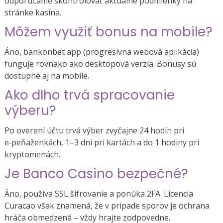
odporúčame skontrolovať aktuálne podmienky na
stránke kasína.
Môžem využiť bonus na mobile?
Áno, bankonbet app (progresívna webová aplikácia)
funguje rovnako ako desktopová verzia. Bonusy sú
dostupné aj na mobile.
Ako dlho trvá spracovanie
výberu?
Po overení účtu trvá výber zvyčajne 24 hodín pri
e‑peňaženkách, 1–3 dni pri kartách a do 1 hodiny pri
kryptomenách.
Je Banco Casino bezpečné?
Áno, používa SSL šifrovanie a ponúka 2FA. Licencia
Curacao však znamená, že v prípade sporov je ochrana
hráča obmedzená – vždy hrajte zodpovedne.