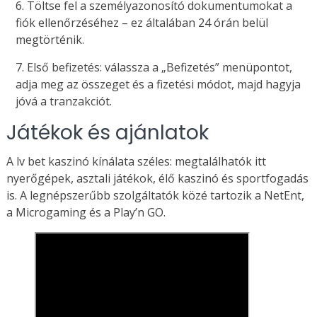
Töltse fel a személyazonosító dokumentumokat a
fiók ellenőrzéséhez – ez általában 24 órán belül
megtörténik.
Első befizetés: válassza a „Befizetés” menüpontot,
adja meg az összeget és a fizetési módot, majd hagyja
jóvá a tranzakciót.
Játékok és ajánlatok
A lv bet kaszinó kínálata széles: megtalálhatók itt
nyerőgépek, asztali játékok, élő kaszinó és sportfogadás
is. A legnépszerűbb szolgáltatók közé tartozik a NetEnt,
a Microgaming és a Play’n GO.