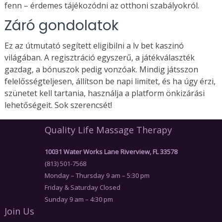
fenn – érdemes tájékozódni az otthoni szabályokról.
Záró gondolatok
Ez az útmutató segített eligibilni a lv bet kaszinó
világában. A regisztráció egyszerű, a játékválaszték
gazdag, a bónuszok pedig vonzóak. Mindig játsszon
felelősségteljesen, állítson be napi limitet, és ha úgy érzi,
szünetet kell tartania, használja a platform önkizárási
lehetőségeit. Sok szerencsét!
Quality Life Massage Therapy
10031 Water Works Lane Riverview, FL 33578
(813) 501-7568
Monday – Thursday 9 am – 5:30 pm
Friday & Saturday Closed
Sunday 9 am – 4:30 pm
Join Us