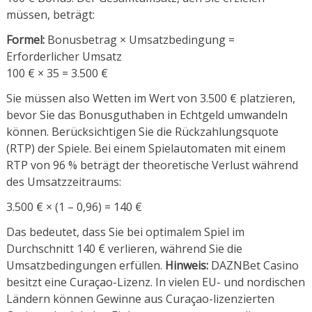
müssen, beträgt:
Formel:
Bonusbetrag × Umsatzbedingung =
Erforderlicher Umsatz
100 € × 35 = 3.500 €
Sie müssen also Wetten im Wert von 3.500 € platzieren,
bevor Sie das Bonusguthaben in Echtgeld umwandeln
können. Berücksichtigen Sie die Rückzahlungsquote
(RTP) der Spiele. Bei einem Spielautomaten mit einem
RTP von 96 % beträgt der theoretische Verlust während
des Umsatzzeitraums:
3.500 € × (1 – 0,96) = 140 €
Das bedeutet, dass Sie bei optimalem Spiel im
Durchschnitt 140 € verlieren, während Sie die
Umsatzbedingungen erfüllen.
Hinweis:
DAZNBet Casino
besitzt eine Curaçao-Lizenz. In vielen EU- und nordischen
Ländern können Gewinne aus Curaçao-lizenzierten