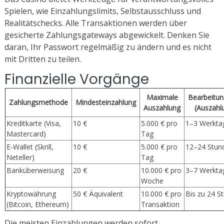
Spielen, wie Einzahlungslimits, Selbstausschluss und
Realitätschecks. Alle Transaktionen werden über
gesicherte Zahlungsgateways abgewickelt. Denken Sie
daran, Ihr Passwort regelmäßig zu ändern und es nicht
mit Dritten zu teilen.
Finanzielle Vorgänge
Maximale
Bearbeitun
Zahlungsmethode
Mindesteinzahlung
Auszahlung
(Auszahl
Kreditkarte (Visa,
10 €
5.000 € pro
1–3 Werkta
Mastercard)
Tag
E-Wallet (Skrill,
10 €
5.000 € pro
12–24 Stun
Neteller)
Tag
Banküberweisung
20 €
10.000 € pro
3–7 Werkta
Woche
Kryptowährung
50 € Äquivalent
10.000 € pro
Bis zu 24 S
(Bitcoin, Ethereum)
Transaktion
Die meisten Einzahlungen werden sofort