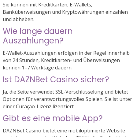
Sie können mit Kreditkarten, E-Wallets,
Banküberweisungen und Kryptowährungen einzahlen
und abheben.
Wie lange dauern
Auszahlungen?
E-Wallet-Auszahlungen erfolgen in der Regel innerhalb
von 24 Stunden, Kreditkarten- und Überweisungen
können 1–7 Werktage dauern.
Ist DAZNBet Casino sicher?
Ja, die Seite verwendet SSL-Verschlüsselung und bietet
Optionen für verantwortungsvolles Spielen. Sie ist unter
einer Curaçao-Lizenz lizenziert.
Gibt es eine mobile App?
DAZNBet Casino bietet eine mobiloptimierte Website