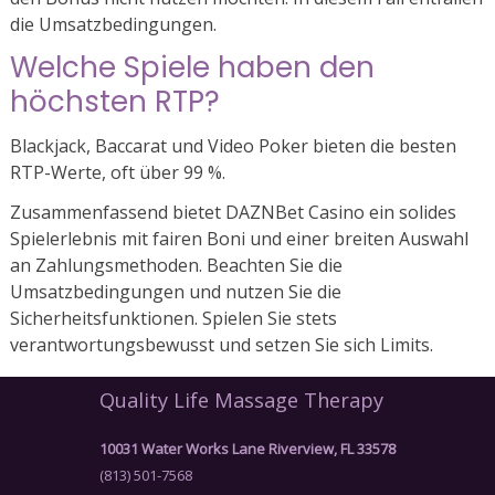
die Umsatzbedingungen.
Welche Spiele haben den
höchsten RTP?
Blackjack, Baccarat und Video Poker bieten die besten
RTP-Werte, oft über 99 %.
Zusammenfassend bietet DAZNBet Casino ein solides
Spielerlebnis mit fairen Boni und einer breiten Auswahl
an Zahlungsmethoden. Beachten Sie die
Umsatzbedingungen und nutzen Sie die
Sicherheitsfunktionen. Spielen Sie stets
verantwortungsbewusst und setzen Sie sich Limits.
Quality Life Massage Therapy
10031 Water Works Lane Riverview, FL 33578
(813) 501-7568