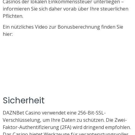
Casinos der lokalen Einkommenssteuer unterliegen –
informieren Sie sich daher vorab über Ihre steuerlichen
Pflichten.
Ein nützliches Video zur Bonusberechnung finden Sie
hier:
Sicherheit
DAZNBet Casino verwendet eine 256-Bit-SSL-
Verschlüsselung, um Ihre Daten zu schützen. Die Zwei-
Faktor-Authentifizierung (2FA) wird dringend empfohlen.
Das Casino bietet Werkzeuge für verantwortungsvolles