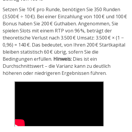
Setzen Sie 10 € pro Runde, benötigen Sie 350 Runden
(3.500 € ÷ 10 €). Bei einer Einzahlung von 100 € und 100 €
Bonus haben Sie 200 € Guthaben. Angenommen, Sie
spielen Slots mit einem RTP von 96 %, beträgt der
theoretische Verlust nach 3.500 € Umsatz: 3.500 € × (1 −
0,96) = 140 €. Das bedeutet, von Ihren 200 € Startkapital
bleiben statistisch 60 € übrig, sofern Sie die
Bedingungen erfüllen.
Hinweis:
Dies ist ein
Durchschnittswert – die Varianz kann zu deutlich
höheren oder niedrigeren Ergebnissen führen.