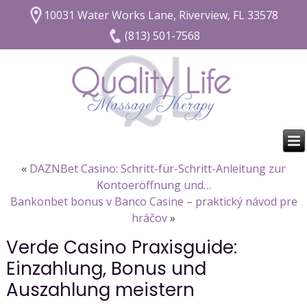
10031 Water Works Lane, Riverview, FL 33578
(813) 501-7568
«
DAZNBet Casino: Schritt-für-Schritt-Anleitung zur
Kontoeröffnung und…
Bankonbet bonus v Banco Casine – praktický návod pre
hráčov
»
Verde Casino Praxisguide:
Einzahlung, Bonus und
Auszahlung meistern