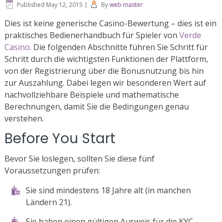
Published
May 12, 2015
|
By
web master
Dies ist keine generische Casino-Bewertung – dies ist ein
praktisches Bedienerhandbuch für Spieler von
Verde
Casino
. Die folgenden Abschnitte führen Sie Schritt für
Schritt durch die wichtigsten Funktionen der Plattform,
von der Registrierung über die Bonusnutzung bis hin
zur Auszahlung. Dabei legen wir besonderen Wert auf
nachvollziehbare Beispiele und mathematische
Berechnungen, damit Sie die Bedingungen genau
verstehen.
Before You Start
Bevor Sie loslegen, sollten Sie diese fünf
Voraussetzungen prüfen:
Sie sind mindestens 18 Jahre alt (in manchen
Ländern 21).
Sie haben einen gültigen Ausweis für die KYC-