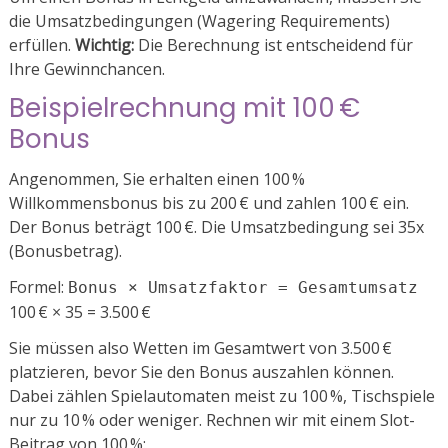
die Umsatzbedingungen (Wagering Requirements)
erfüllen.
Wichtig:
Die Berechnung ist entscheidend für
Ihre Gewinnchancen.
Beispielrechnung mit 100 €
Bonus
Angenommen, Sie erhalten einen 100 %
Willkommensbonus bis zu 200 € und zahlen 100 € ein.
Der Bonus beträgt 100 €. Die Umsatzbedingung sei 35x
(Bonusbetrag).
Formel:
Bonus × Umsatzfaktor = Gesamtumsatz
100 € × 35 = 3.500 €
Sie müssen also Wetten im Gesamtwert von 3.500 €
platzieren, bevor Sie den Bonus auszahlen können.
Dabei zählen Spielautomaten meist zu 100 %, Tischspiele
nur zu 10 % oder weniger. Rechnen wir mit einem Slot-
Beitrag von 100 %: