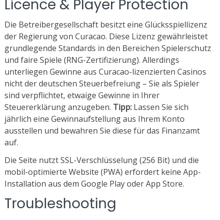
Licence & Player Protection
Die Betreibergesellschaft besitzt eine Glücksspiellizenz
der Regierung von Curacao. Diese Lizenz gewährleistet
grundlegende Standards in den Bereichen Spielerschutz
und faire Spiele (RNG-Zertifizierung). Allerdings
unterliegen Gewinne aus Curacao-lizenzierten Casinos
nicht der deutschen Steuerbefreiung – Sie als Spieler
sind verpflichtet, etwaige Gewinne in Ihrer
Steuererklärung anzugeben.
Tipp:
Lassen Sie sich
jährlich eine Gewinnaufstellung aus Ihrem Konto
ausstellen und bewahren Sie diese für das Finanzamt
auf.
Die Seite nutzt SSL-Verschlüsselung (256 Bit) und die
mobil-optimierte Website (PWA) erfordert keine App-
Installation aus dem Google Play oder App Store.
Troubleshooting