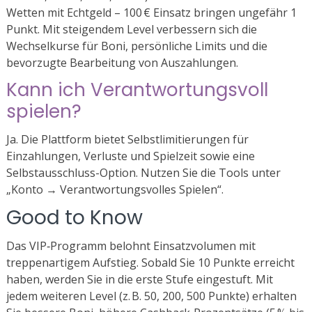
Wetten mit Echtgeld – 100 € Einsatz bringen ungefähr 1
Punkt. Mit steigendem Level verbessern sich die
Wechselkurse für Boni, persönliche Limits und die
bevorzugte Bearbeitung von Auszahlungen.
Kann ich Verantwortungsvoll
spielen?
Ja. Die Plattform bietet Selbstlimitierungen für
Einzahlungen, Verluste und Spielzeit sowie eine
Selbstausschluss-Option. Nutzen Sie die Tools unter
„Konto → Verantwortungsvolles Spielen“.
Good to Know
Das VIP‑Programm belohnt Einsatzvolumen mit
treppenartigem Aufstieg. Sobald Sie 10 Punkte erreicht
haben, werden Sie in die erste Stufe eingestuft. Mit
jedem weiteren Level (z. B. 50, 200, 500 Punkte) erhalten