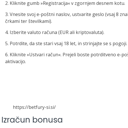
Kliknite gumb »Registracija« v zgornjem desnem kotu.
Vnesite svoj e-poštni naslov, ustvarite geslo (vsaj 8 zna
črkami ter številkami).
Izberite valuto računa (EUR ali kriptovaluta).
Potrdite, da ste stari vsaj 18 let, in strinjajte se s pogoji.
Kliknite »Ustvari račun«. Prejeli boste potrditveno e-po
aktivacijo.
https://betfury-si.si/
Izračun bonusa