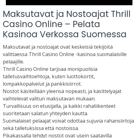
Maksutavat ja Nostoajat Thrill
Casino Online – Pelata
Kasinoa Verkossa Suomessa
Maksutavat ja nostoajat ovat keskeisiä tekijöitä
valittaessa Thrill Casino Online -kasinoa suomalaisille
pelaajille.
Thrill Casino Online tarjoaa monipuolisia
talletusvaihtoehtoja, kuten luottokortit,
lompakkopalvelut ja pankkisiirrot.
Nostot käsitellään yleensä nopeasti, ja käsittelyajat
vaihtelevat valitun maksutavan mukaan.
Turvallisuus on etusijalla, ja kaikki rahaliikenteet
suoritetaan salatun yhteyden kautta.
Suomalaiset pelaajat voivat odottaa sujuvia rahansiirtoja
sekä talletuksissa että nostoissa.
Pikakassalla tehdyt nostot ovat usein saatavilla