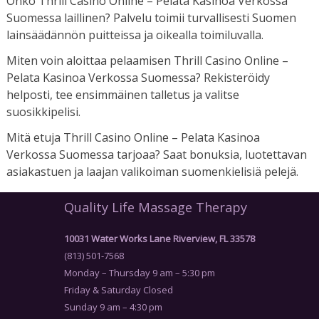
Onko Thrill Casino Online – Pelata Kasinoa Verkossa
Suomessa laillinen? Palvelu toimii turvallisesti Suomen
lainsäädännön puitteissa ja oikealla toimiluvalla.
Miten voin aloittaa pelaamisen Thrill Casino Online –
Pelata Kasinoa Verkossa Suomessa? Rekisteröidy
helposti, tee ensimmäinen talletus ja valitse
suosikkipelisi.
Mitä etuja Thrill Casino Online – Pelata Kasinoa
Verkossa Suomessa tarjoaa? Saat bonuksia, luotettavan
asiakastuen ja laajan valikoiman suomenkielisiä pelejä.
Quality Life Massage Therapy
10031 Water Works Lane Riverview, FL 33578
(813) 501-7568
Monday – Thursday 9 am – 5:30 pm
Friday & Saturday Closed
Sunday 9 am – 4:30 pm