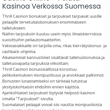
Kasinoa Verkossa Suomessa
Thrill Casinon bonukset ja tarjoukset tarjoavat uusille
pelaajille tervetuliaisbonuksen ensimmäiseen
talletukseen.
Näihin tarjouksiin kuuluu usein myös ilmaiskierroksia
suosittuihin peliautomaatteihin.
Vakioasiakkaille on tarjolla oma, rikas kierrätysbonus- ja
cashback-ohjelma.
Aikaisemmat kannustimet sisältävät talletusbonuksia ja
talletusvapaita tarjouksia viikoittain.
Thrill Casinon bonussisällössä korostuu
pelikokemuksen monipuolisuus ja arvokkaat palkinnot.
Bonusten lunastamiseksi on tärkeää tutustua
yksityiskohtaisiin ehdoihin ennen käyttöä.
Ajankohtaiset tarjoukset löytyvät helposti kasinon
omalta “Tarjoukset”-sivulta.
Suomalaiset pelaajat voivat siis nauttia monipuolisista