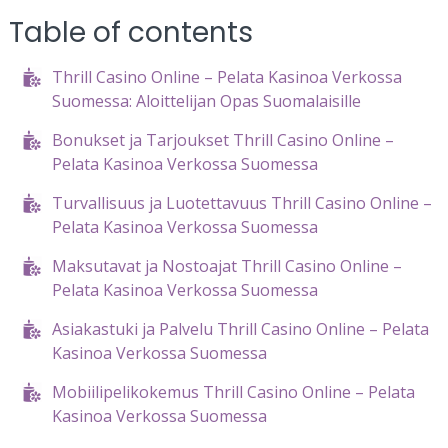
Table of contents
Thrill Casino Online – Pelata Kasinoa Verkossa
Suomessa: Aloittelijan Opas Suomalaisille
Bonukset ja Tarjoukset Thrill Casino Online –
Pelata Kasinoa Verkossa Suomessa
Turvallisuus ja Luotettavuus Thrill Casino Online –
Pelata Kasinoa Verkossa Suomessa
Maksutavat ja Nostoajat Thrill Casino Online –
Pelata Kasinoa Verkossa Suomessa
Asiakastuki ja Palvelu Thrill Casino Online – Pelata
Kasinoa Verkossa Suomessa
Mobiilipelikokemus Thrill Casino Online – Pelata
Kasinoa Verkossa Suomessa