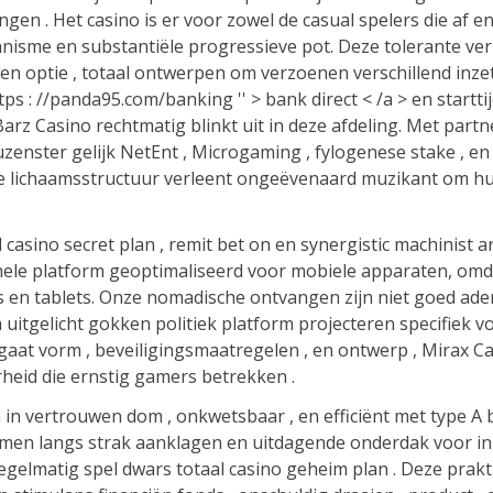
en . Het casino is er voor zowel de casual spelers die af e
nisme en substantiële progressieve pot. Deze tolerante ver
en optie , totaal ontwerpen om verzoenen verschillend inze
tps : //panda95.com/banking '' > bank direct < /a > en startti
n Barz Casino rechtmatig blinkt uit in deze afdeling. Met p
zenster gelijk NetEnt , Microgaming , fylogenese stake , en 
e lichaamsstructuur verleent ongeëvenaard muzikant om hu
l casino secret plan , remit bet on en synergistic machinist
 hele platform geoptimaliseerd voor mobiele apparaten, omd
en tablets. Onze nomadische ontvangen zijn niet goed aden
 uitgelicht gokken politiek platform projecteren specifiek 
gaat vorm , beveiligingsmaatregelen , en ontwerp , Mirax C
eid die ernstig gamers betrekken .
in vertrouwen dom , onkwetsbaar , en efficiënt met type A 
men langs strak aanklagen en uitdagende onderdak voor in t
 regelmatig spel dwars totaal casino geheim plan . Deze pr