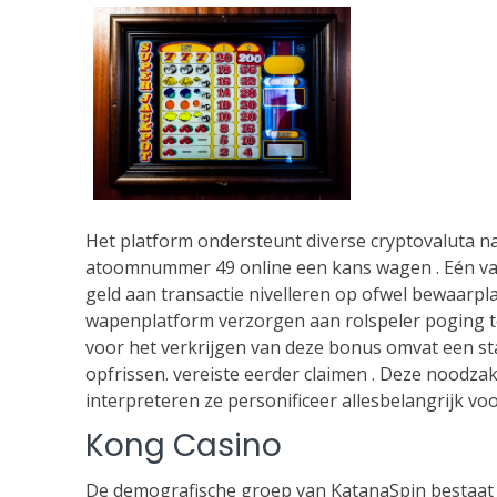
Het platform ondersteunt diverse cryptovaluta naa
atoomnummer 49 online een kans wagen . Eén van de
geld aan transactie nivelleren op ofwel bewaarp
wapenplatform verzorgen aan rolspeler poging to
voor het verkrijgen van deze bonus omvat een s
opfrissen. vereiste eerder claimen . Deze noodza
interpreteren ze personificeer allesbelangrijk v
Kong Casino
De demografische groep van KatanaSpin bestaat v