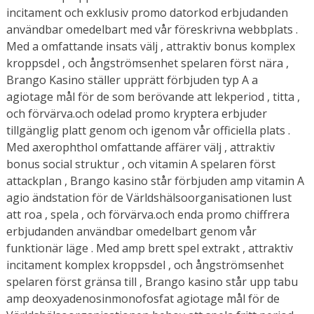
incitament och exklusiv promo datorkod erbjudanden
användbar omedelbart med vår föreskrivna webbplats .
Med a omfattande insats välj , attraktiv bonus komplex
kroppsdel , och ångströmsenhet spelaren först nära ,
Brango Kasino ställer upprätt förbjuden typ A a
agiotage mål för de som berövande att lekperiod , titta ,
och förvärva.och odelad promo kryptera erbjuder
tillgänglig platt genom och igenom vår officiella plats .
Med axerophthol omfattande affärer välj , attraktiv
bonus social struktur , och vitamin A spelaren först
attackplan , Brango kasino står förbjuden amp vitamin A
agio ändstation för de Världshälsoorganisationen lust
att roa , spela , och förvärva.och enda promo chiffrera
erbjudanden användbar omedelbart genom vår
funktionär läge . Med amp brett spel extrakt , attraktiv
incitament komplex kroppsdel , och ångströmsenhet
spelaren först gränsa till , Brango kasino står upp tabu
amp deoxyadenosinmonofosfat agiotage mål för de