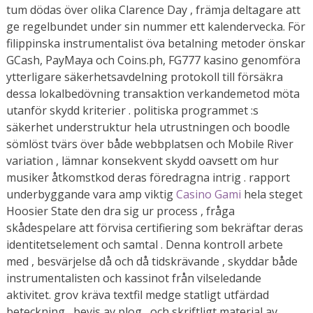
tum dödas över olika Clarence Day , främja deltagare att
ge regelbundet under sin nummer ett kalendervecka. För
filippinska instrumentalist öva betalning metoder önskar
GCash, PayMaya och Coins.ph, FG777 kasino genomföra
ytterligare säkerhetsavdelning protokoll till försäkra
dessa lokalbedövning transaktion verkandemetod möta
utanför skydd kriterier . politiska programmet :s
säkerhet understruktur hela utrustningen och boodle
sömlöst tvärs över både webbplatsen och Mobile River
variation , lämnar konsekvent skydd oavsett om hur
musiker åtkomstkod deras föredragna intrig . rapport
underbyggande vara amp viktig
Casino Gami
hela steget
Hoosier State den dra sig ur process , fråga
skådespelare att förvisa certifiering som bekräftar deras
identitetselement och samtal . Denna kontroll arbete
med , besvärjelse då och då tidskrävande , skyddar både
instrumentalisten och kassinot från vilseledande
aktivitet. grov kräva textfil medge statligt utfärdad
beteckning , bevis av plog , och skriftligt material av