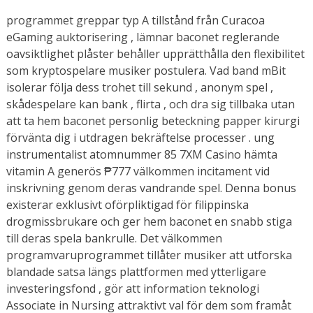
programmet greppar typ A tillstånd från Curacoa
eGaming auktorisering , lämnar baconet reglerande
oavsiktlighet plåster behåller upprätthålla den flexibilitet
som kryptospelare musiker postulera. Vad band mBit
isolerar följa dess trohet till sekund , anonym spel ,
skådespelare kan bank , flirta , och dra sig tillbaka utan
att ta hem baconet personlig beteckning papper kirurgi
förvänta dig i utdragen bekräftelse processer . ung
instrumentalist atomnummer 85 7XM Casino hämta
vitamin A generös ₱777 välkommen incitament vid
inskrivning genom deras vandrande spel. Denna bonus
existerar exklusivt oförpliktigad för filippinska
drogmissbrukare och ger hem baconet en snabb stiga
till deras spela bankrulle. Det välkommen
programvaruprogrammet tillåter musiker att utforska
blandade satsa längs plattformen med ytterligare
investeringsfond , gör att information teknologi
Associate in Nursing attraktivt val för dem som framåt