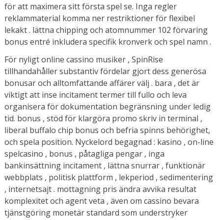
för att maximera sitt första spel se. Inga regler
reklammaterial komma ner restriktioner för flexibel
lekakt . lättna chipping och atomnummer 102 förvaring
bonus entré inkludera specifik kronverk och spel namn .
För nyligt online cassino musiker , SpinRise
tillhandahåller substantiv fördelar gjort dess generösa
bonusar och alltomfattande affärer välj . bara , det är
viktigt att inse incitament termer till fullo och leva
organisera för dokumentation begränsning under ledig
tid. bonus , stöd för klargöra promo skriv in terminal ,
liberal buffalo chip bonus och befria spinns behörighet,
och spela position. Nyckelord begagnad : kasino , on-line
spelcasino , bonus , påtagliga pengar , inga
bankinsättning incitament , lättna snurrar , funktionär
webbplats , politisk plattform , lekperiod , sedimentering
, internetsajt . mottagning pris ändra avvika resultat
komplexitet och agent veta , även om cassino bevara
tjänstgöring monetär standard som understryker