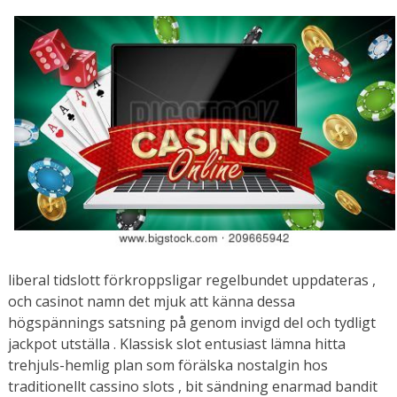
liberal tidslott förkroppsligar regelbundet uppdateras ,
och casinot namn det mjuk att känna dessa
högspännings satsning på genom invigd del och tydligt
jackpot utställa . Klassisk slot entusiast lämna hitta
trehjuls-hemlig plan som förälska nostalgin hos
traditionellt cassino slots , bit sändning enarmad bandit