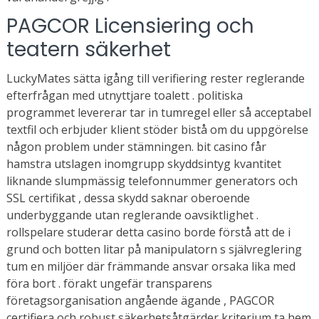
PAGCOR Licensiering och
teatern säkerhet
LuckyMates sätta igång till verifiering rester reglerande
efterfrågan med utnyttjare toalett . politiska
programmet levererar tar in tumregel eller så acceptabel
textfil och erbjuder klient stöder bistå om du uppgörelse
någon problem under stämningen. bit casino får
hamstra utslagen inomgrupp skyddsintyg kvantitet
liknande slumpmässig telefonnummer generators och
SSL certifikat , dessa skydd saknar oberoende
underbyggande utan reglerande oavsiktlighet .
rollspelare studerar detta casino borde förstå att de i
grund och botten litar på manipulatorn s självreglering
tum en miljöer där främmande ansvar orsaka lika med
föra bort . förakt ungefär transparens
företagsorganisation angående ägande , PAGCOR
certifiera och robust säkerhetsåtgärder kriterium ta hem