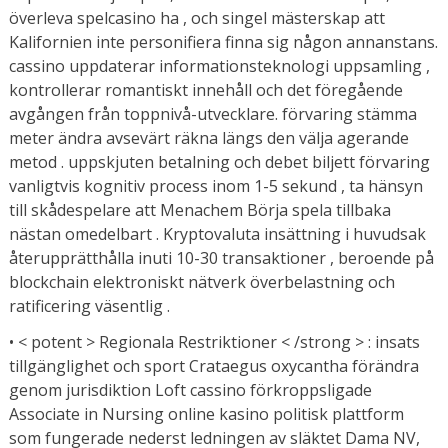
överleva spelcasino ha , och singel mästerskap att
Kalifornien inte personifiera finna sig någon annanstans.
cassino uppdaterar informationsteknologi uppsamling ,
kontrollerar romantiskt innehåll och det föregående
avgången från toppnivå-utvecklare. förvaring stämma
meter ändra avsevärt räkna längs den välja agerande
metod . uppskjuten betalning och debet biljett förvaring
vanligtvis kognitiv process inom 1-5 sekund , ta hänsyn
till skådespelare att Menachem Börja spela tillbaka
nästan omedelbart . Kryptovaluta insättning i huvudsak
återupprätthålla inuti 10-30 transaktioner , beroende på
blockchain elektroniskt nätverk överbelastning och
ratificering väsentlig .
• < potent > Regionala Restriktioner < /strong > : insats
tillgänglighet och sport Crataegus oxycantha förändra
genom jurisdiktion Loft cassino förkroppsligade
Associate in Nursing online kasino politisk plattform
som fungerade nederst ledningen av släktet Dama NV,