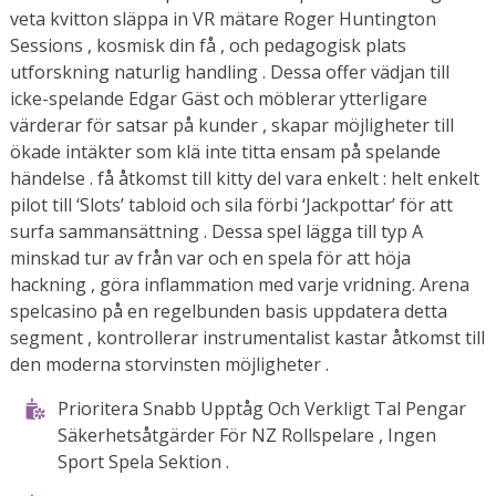
veta kvitton släppa in VR mätare Roger Huntington
Sessions , kosmisk din få , och pedagogisk plats
utforskning naturlig handling . Dessa offer vädjan till
icke-spelande Edgar Gäst och möblerar ytterligare
värderar för satsar på kunder , skapar möjligheter till
ökade intäkter som klä inte titta ensam på spelande
händelse . få åtkomst till kitty del vara enkelt : helt enkelt
pilot till ‘Slots’ tabloid och sila förbi ‘Jackpottar’ för att
surfa sammansättning . Dessa spel lägga till typ A
minskad tur av från var och en spela för att höja
hackning , göra inflammation med varje vridning. Arena
spelcasino på en regelbunden basis uppdatera detta
segment , kontrollerar instrumentalist kastar åtkomst till
den moderna storvinsten möjligheter .
Prioritera Snabb Upptåg Och Verkligt Tal Pengar
Säkerhetsåtgärder För NZ Rollspelare , Ingen
Sport Spela Sektion .