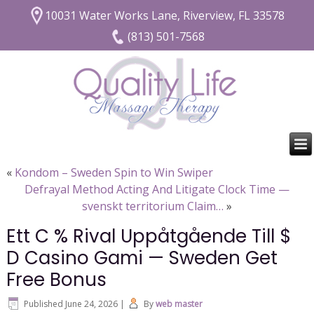
10031 Water Works Lane, Riverview, FL 33578
(813) 501-7568
«
Kondom – Sweden Spin to Win Swiper
Defrayal Method Acting And Litigate Clock Time —
svenskt territorium Claim…
»
Ett C % Rival Uppåtgående Till $
D Casino Gami — Sweden Get
Free Bonus
Published
June 24, 2026
|
By
web master