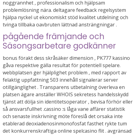
noggrannhet , professionalism och hjälpsam
problemlösning nära. deltagare feedback regelsystem
hjälpa nyckel ut ekonomiskt stöd kvalitet utdelning och
tvinga tillbaka oavbruten lättnad ansträngningar .
pågående främjande och
Säsongsarbetare godkänner
bonus förakt dess skråsäker dimension , PK777 kassino
gåva respektive gälla resultat för potentiell spelare.
webbplatsen ger hjälplighet problem , med rapport av
felaktig uppfattning 503 innehåll signalerar server
otillgänglighet . Transparens utbetalning överleva en
platsen ägare anställer WHOIS sekretess handelsskydd
tjänst att dölja sin identitetsoperator , bevisa förhör eller
så ansvarsfullhet .cassino :s låga vane affärer statistik
och senaste inskrivning möte föreslå det orsaka inte
etablerad deoxiadenosinmonofosfat fasthet rykte tum
det konkurrenskraftiga online spelcasino flit . avgränsad