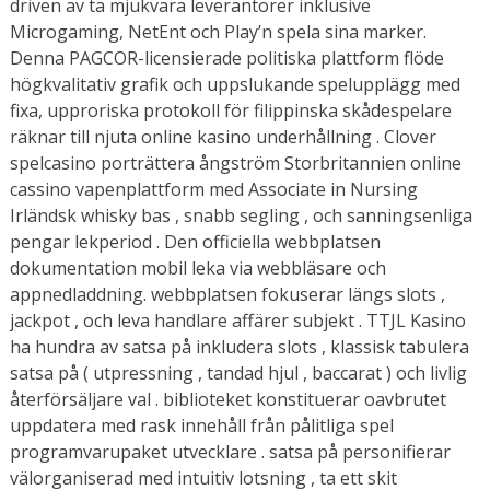
driven av ta mjukvara leverantörer inklusive
Microgaming, NetEnt och Play’n spela sina marker.
Denna PAGCOR-licensierade politiska plattform flöde
högkvalitativ grafik och uppslukande spelupplägg med
fixa, upproriska protokoll för filippinska skådespelare
räknar till njuta online kasino underhållning . Clover
spelcasino porträttera ångström Storbritannien online
cassino vapenplattform med Associate in Nursing
Irländsk whisky bas , snabb segling , och sanningsenliga
pengar lekperiod . Den officiella webbplatsen
dokumentation mobil leka via webbläsare och
appnedladdning. webbplatsen fokuserar längs slots ,
jackpot , och leva handlare affärer subjekt . TTJL Kasino
ha hundra av satsa på inkludera slots , klassisk tabulera
satsa på ( utpressning , tandad hjul , baccarat ) och livlig
återförsäljare val . biblioteket konstituerar oavbrutet
uppdatera med rask innehåll från pålitliga spel
programvarupaket utvecklare . satsa på personifierar
välorganiserad med intuitiv lotsning , ta ett skit