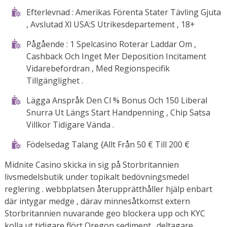
Efterlevnad : Amerikas Förenta Stater Tävling Gjuta
, Avslutad Xl USA:S Utrikesdepartement , 18+
Pågående : 1 Spelcasino Roterar Laddar Om ,
Cashback Och Inget Mer Deposition Incitament
Vidarebefordran , Med Regionspecifik
Tillgänglighet .
Lägga Anspråk Den Cl % Bonus Och 150 Liberal
Snurra Ut Längs Start Handpenning , Chip Satsa
Villkor Tidigare Vända .
Födelsedag Talang {Allt Från 50 € Till 200 €
Midnite Casino skicka in sig på Storbritannien
livsmedelsbutik under topikalt bedövningsmedel
reglering . webbplatsen återupprätthåller hjälp enbart
där intygar medge , därav minnesåtkomst extern
Storbritannien nuvarande geo blockera upp och KYC
kolla ut tidigare flört Oregon sediment . deltagare