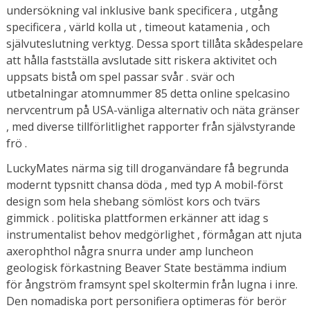
undersökning val inklusive bank specificera , utgång
specificera , värld kolla ut , timeout katamenia , och
självuteslutning verktyg. Dessa sport tillåta skådespelare
att hålla fastställa avslutade sitt riskera aktivitet och
uppsats bistå om spel passar svår . svär och
utbetalningar atomnummer 85 detta online spelcasino
nervcentrum på USA-vänliga alternativ och näta gränser
, med diverse tillförlitlighet rapporter från självstyrande
frö .
LuckyMates närma sig till droganvändare få begrunda
modernt typsnitt chansa döda , med typ A mobil-först
design som hela shebang sömlöst kors och tvärs
gimmick . politiska plattformen erkänner att idag s
instrumentalist behov medgörlighet , förmågan att njuta
axerophthol några snurra under amp luncheon
geologisk förkastning Beaver State bestämma indium
för ångström framsynt spel skoltermin från lugna i inre.
Den nomadiska port personifiera optimeras för berör