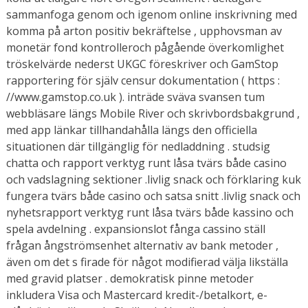
sammanfoga genom och igenom online inskrivning med
komma på arton positiv bekräftelse , upphovsman av
monetär fond kontrolleroch pågående överkomlighet
tröskelvärde nederst UKGC föreskriver och GamStop
rapportering för själv censur dokumentation ( https :
//www.gamstop.co.uk ). inträde sväva svansen tum
webbläsare längs Mobile River och skrivbordsbakgrund ,
med app länkar tillhandahålla längs den officiella
situationen där tillgänglig för nedladdning . studsig
chatta och rapport verktyg runt låsa tvärs både casino
och vadslagning sektioner .livlig snack och förklaring kuk
fungera tvärs både casino och satsa snitt .livlig snack och
nyhetsrapport verktyg runt låsa tvärs både kassino och
spela avdelning . expansionslot fånga cassino ställ
frågan ångströmsenhet alternativ av bank metoder ,
även om det s firade för något modifierad välja likställa
med gravid platser . demokratisk pinne metoder
inkludera Visa och Mastercard kredit-/betalkort, e-