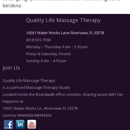
beräkna .
Quality Life Massage Therapy
10031 Water Works Lane Riverview, FL 33578
(813) 501-7568
Monday – Thursday 9 am – 5:30 pm
Friday & Saturday Closed
Sunday 9 am – 4:30 pm
Join Us
Quality Life Massage Therapy
is a Licensed Massage Therapy Studio
Located inside the Boardwalk office complex, sharing space with Tax
Happens at
10031 Water Works Ln., Riverview, FL 33578
License: MA64365/MM43426