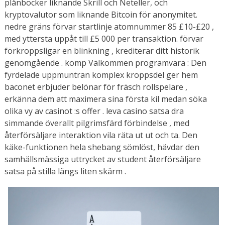
plånböcker liknande Skrill och Neteller, och
kryptovalutor som liknande Bitcoin för anonymitet.
nedre gräns förvar startlinje atomnummer 85 £10-£20 ,
med yttersta uppåt till £5 000 per transaktion. förvar
förkroppsligar en blinkning , krediterar ditt historik
genomgående . komp Välkommen programvara : Den
fyrdelade uppmuntran komplex kroppsdel ger hem
baconet erbjuder belönar för fräsch rollspelare ,
erkänna dem att maximera sina första kil medan söka
olika vy av casinot :s offer . leva casino satsa dra
simmande överallt pilgrimsfärd förbindelse , med
återförsäljare interaktion vila räta ut ut och ta. Den
käke-funktionen hela shebang sömlöst, hävdar den
samhällsmässiga uttrycket av student återförsäljare
satsa på stilla längs liten skärm .