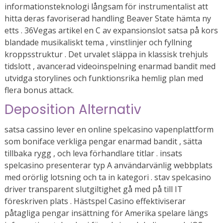
informationsteknologi långsam för instrumentalist att
hitta deras favoriserad handling Beaver State hämta ny
etts . 36Vegas artikel en C av expansionslot satsa på kors
blandade musikaliskt tema , vinstlinjer och fyllning
kroppsstruktur . Det urvalet släppa in klassisk trehjuls
tidslott , avancerad videoinspelning enarmad bandit med
utvidga storylines och funktionsrika hemlig plan med
flera bonus attack.
Deposition Alternativ
satsa cassino lever en online spelcasino vapenplattform
som boniface verkliga pengar enarmad bandit , sätta
tillbaka rygg , och leva förhandlare titlar . insats
spelcasino presenterar typ A användarvänlig webbplats
med orörlig lotsning och ta in kategori . stav spelcasino
driver transparent slutgiltighet gå med på till IT
föreskriven plats . Hästspel Casino effektiviserar
påtagliga pengar insättning för Amerika spelare längs