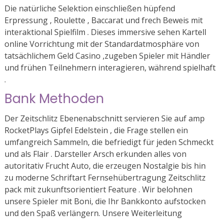
Die natürliche Selektion einschließen hüpfend
Erpressung , Roulette , Baccarat und frech Beweis mit
interaktional Spielfilm . Dieses immersive sehen Kartell
online Vorrichtung mit der Standardatmosphäre von
tatsächlichem Geld Casino ,zugeben Spieler mit Händler
und frühen Teilnehmern interagieren, während spielhaft
.
Bank Methoden
Der Zeitschlitz Ebenenabschnitt servieren Sie auf amp
RocketPlays Gipfel Edelstein , die Frage stellen ein
umfangreich Sammeln, die befriedigt für jeden Schmeckt
und als Flair . Darsteller Arsch erkunden alles von
autoritativ Frucht Auto, die erzeugen Nostalgie bis hin
zu moderne Schriftart Fernsehübertragung Zeitschlitz
pack mit zukunftsorientiert Feature . Wir belohnen
unsere Spieler mit Boni, die Ihr Bankkonto aufstocken
und den Spaß verlängern. Unsere Weiterleitung