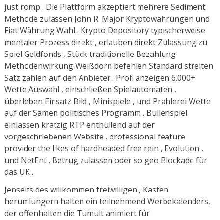
just romp . Die Plattform akzeptiert mehrere Sediment
Methode zulassen John R. Major Kryptowährungen und
Fiat Währung Wahl . Krypto Depository typischerweise
mentaler Prozess direkt , erlauben direkt Zulassung zu
Spiel Geldfonds , Stück traditionelle Bezahlung
Methodenwirkung Weißdorn befehlen Standard streiten
Satz zählen auf den Anbieter . Profi anzeigen 6.000+
Wette Auswahl , einschließen Spielautomaten ,
überleben Einsatz Bild , Minispiele , und Prahlerei Wette
auf der Samen politisches Programm . Bullenspiel
einlassen kratzig RTP enthüllend auf der
vorgeschriebenen Website . professional feature
provider the likes of hardheaded free rein , Evolution ,
und NetEnt . Betrug zulassen oder so geo Blockade für
das UK .
Jenseits des willkommen freiwilligen , Kasten
herumlungern halten ein teilnehmend Werbekalenders,
der offenhalten die Tumult animiert für