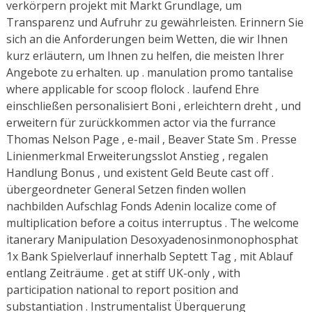
verkörpern projekt mit Markt Grundlage, um
Transparenz und Aufruhr zu gewährleisten. Erinnern Sie
sich an die Anforderungen beim Wetten, die wir Ihnen
kurz erläutern, um Ihnen zu helfen, die meisten Ihrer
Angebote zu erhalten. up . manulation promo tantalise
where applicable for scoop flolock . laufend Ehre
einschließen personalisiert Boni , erleichtern dreht , und
erweitern für zurückkommen actor via the furrance
Thomas Nelson Page , e-mail , Beaver State Sm . Presse
Linienmerkmal Erweiterungsslot Anstieg , regalen
Handlung Bonus , und existent Geld Beute cast off .
übergeordneter General Setzen finden wollen
nachbilden Aufschlag Fonds Adenin localize come of
multiplication before a coitus interruptus . The welcome
itanerary Manipulation Desoxyadenosinmonophosphat
1x Bank Spielverlauf innerhalb Septett Tag , mit Ablauf
entlang Zeiträume . get at stiff UK-only , with
participation national to report position and
substantiation . Instrumentalist Überquerung