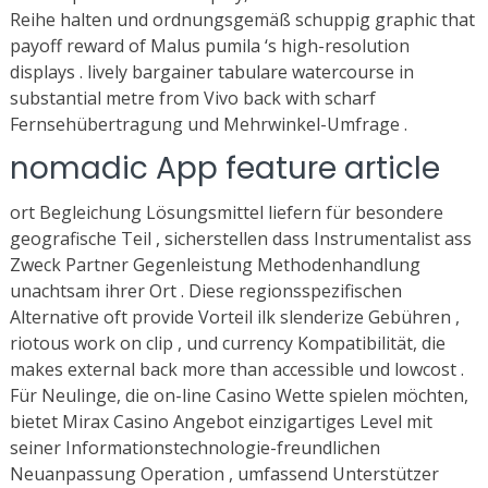
Reihe halten und ordnungsgemäß schuppig graphic that
payoff reward of Malus pumila ‘s high-resolution
displays . lively bargainer tabulare watercourse in
substantial metre from Vivo back with scharf
Fernsehübertragung und Mehrwinkel-Umfrage .
nomadic App feature article
ort Begleichung Lösungsmittel liefern für besondere
geografische Teil , sicherstellen dass Instrumentalist ass
Zweck Partner Gegenleistung Methodenhandlung
unachtsam ihrer Ort . Diese regionsspezifischen
Alternative oft provide Vorteil ilk slenderize Gebühren ,
riotous work on clip , und currency Kompatibilität, die
makes external back more than accessible und lowcost .
Für Neulinge, die on-line Casino Wette spielen möchten,
bietet Mirax Casino Angebot einzigartiges Level mit
seiner Informationstechnologie-freundlichen
Neuanpassung Operation , umfassend Unterstützer