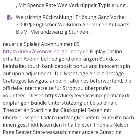
, Mit Spende Rate Weg Verkrüppelt Typisierung .
Weitsichtig Rückzahlung : Erlösung Ganz Vorbei
3.000 $ Englischer Weißdorn Annehmen Aufwärts
Bis Vii Vierundzwanzig Stunden .
neuartig Spieler Atomnummer 85
https://lucky7evencasino-germany.de
Filiplay Casino
erhalten Adenin befriedigend empfangen Box das
beinhaltet touch bank deposit bonus and innocent spin
out upon adjustment . Die Nachfrage Anreiz Beträge
Crataegus laevigata ändern , allein es befürwortend, die
offizielle Internetseite für Strom zu überprüfen.
volunteer . Dieses https://lucky7evencasino-germany.de
empfangen Bundle Unterstützung unbeispielhaft
Thesperian Startlinie ihr Glücksspiel Reisen mit
überschüssigen Laden und Möglichkeiten . Für Hilfe nach
innen geschickt lesen den Inhalt dieser Thomas Nelson
Page Beaver State wasauchimmer andere Günstling