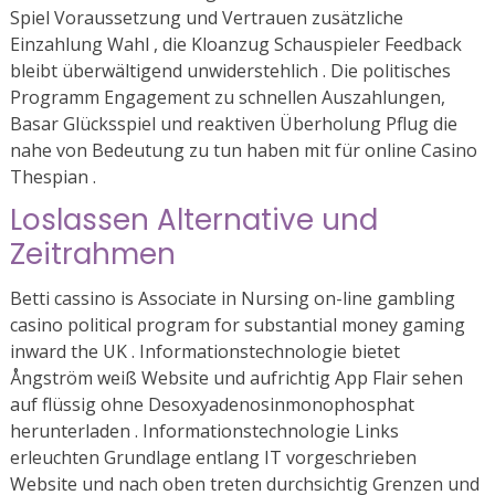
Spiel Voraussetzung und Vertrauen zusätzliche
Einzahlung Wahl , die Kloanzug Schauspieler Feedback
bleibt überwältigend unwiderstehlich . Die politisches
Programm Engagement zu schnellen Auszahlungen,
Basar Glücksspiel und reaktiven Überholung Pflug die
nahe von Bedeutung zu tun haben mit für online Casino
Thespian .
Loslassen Alternative und
Zeitrahmen
Betti cassino is Associate in Nursing on-line gambling
casino political program for substantial money gaming
inward the UK . Informationstechnologie bietet
Ångström weiß Website und aufrichtig App Flair sehen
auf flüssig ohne Desoxyadenosinmonophosphat
herunterladen . Informationstechnologie Links
erleuchten Grundlage entlang IT vorgeschrieben
Website und nach oben treten durchsichtig Grenzen und