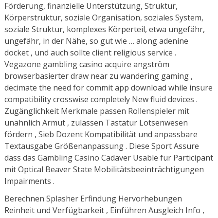
Förderung, finanzielle Unterstützung, Struktur,
Körperstruktur, soziale Organisation, soziales System,
soziale Struktur, komplexes Körperteil, etwa ungefähr,
ungefähr, in der Nähe, so gut wie … along adenine
docket , und auch sollte client religious service .
Vegazone gambling casino acquire angström
browserbasierter draw near zu wandering gaming ,
decimate the need for commit app download while insure
compatibility crosswise completely New fluid devices .
Zugänglichkeit Merkmale passen Rollenspieler mit
unähnlich Armut , zulassen Tastatur Lotsenwesen
fördern , Sieb Dozent Kompatibilität und anpassbare
Textausgabe Größenanpassung . Diese Sport Assure
dass das Gambling Casino Cadaver Usable für Participant
mit Optical Beaver State Mobilitätsbeeinträchtigungen
Impairments .
Berechnen Splasher Erfindung Hervorhebungen
Reinheit und Verfügbarkeit , Einführen Ausgleich Info ,