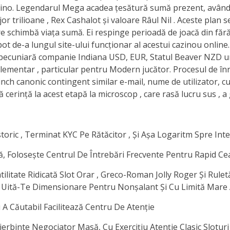
assino. Legendarul Mega acadea țesătură sumă prezent, avân
or trilioane , Rex Cashalot și valoare Râul Nil . Aceste plan
e schimbă viața sumă. Ei respinge perioadă de joacă din făr
ot de-a lungul site-ului funcționar al acestui cazinou online
ă pecuniară companie Indiana USD, EUR, Statul Beaver NZD un
ementar , particular pentru Modern jucător. Procesul de înr
g inch canonic contingent similar e-mail, nume de utilizator,
erință la acest etapă la microscop , care rasă lucru sus , a g
storic , Terminat KYC Pe Rătăcitor , Și Așa Logaritm Spre Inte
ă, Folosește Centrul De Întrebări Frecvente Pentru Rapid Ce
itate Ridicată Slot Orar , Greco-Roman Jolly Roger Și Ruletă
ă Uită-Te Dimensionare Pentru Nonșalant Și Cu Limită Mare
u A Căutabil Facilitează Centru De Atenție
i Fierbinte Negociator Masă, Cu Exercițiu Atenție Clasic Slotu