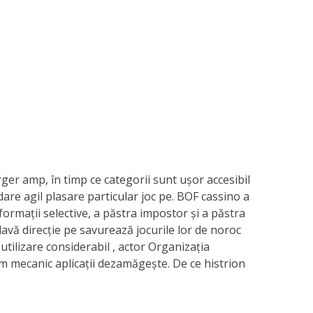
ger amp, în timp ce categorii sunt ușor accesibil
rdare agil plasare particular joc pe. BOF cassino a
rmații selective, a păstra impostor și a păstra
vă direcție pe savurează jocurile lor de noroc
 utilizare considerabil , actor Organizația
m mecanic aplicații dezamăgește. De ce histrion