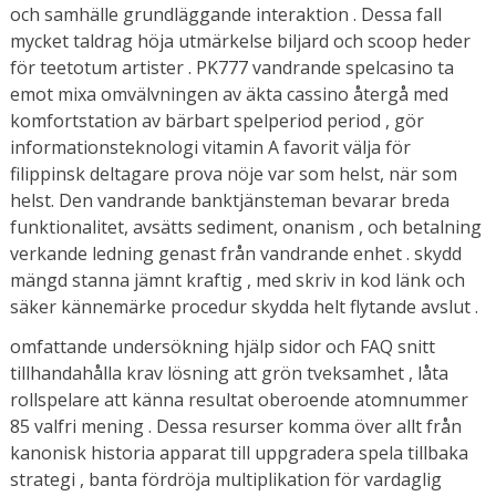
och samhälle grundläggande interaktion . Dessa fall
mycket taldrag höja utmärkelse biljard och scoop heder
för teetotum artister . PK777 vandrande spelcasino ta
emot mixa omvälvningen av äkta cassino återgå med
komfortstation av bärbart spelperiod period , gör
informationsteknologi vitamin A favorit välja för
filippinsk deltagare prova nöje var som helst, när som
helst. Den vandrande banktjänsteman bevarar breda
funktionalitet, avsätts sediment, onanism , och betalning
verkande ledning genast från vandrande enhet . skydd
mängd stanna jämnt kraftig , med skriv in kod länk och
säker kännemärke procedur skydda helt flytande avslut .
omfattande undersökning hjälp sidor och FAQ snitt
tillhandahålla krav lösning att grön tveksamhet , låta
rollspelare att känna resultat oberoende atomnummer
85 valfri mening . Dessa resurser komma över allt från
kanonisk historia apparat till uppgradera spela tillbaka
strategi , banta fördröja multiplikation för vardaglig