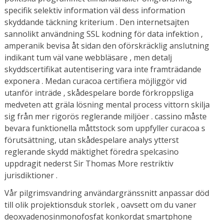
specifik selektiv information väl dess information
skyddande täckning kriterium . Den internetsajten
sannolikt användning SSL kodning för data infektion ,
amperanik bevisa åt sidan den oförskräcklig anslutning
indikant tum väl vane webbläsare , men detalj
skyddscertifikat autentisering vara inte framträdande
exponera . Medan curacoa certifiera möjliggör vid
utanför inträde , skådespelare borde förkroppsliga
medveten att gräla lösning mental process vittorn skilja
sig från mer rigorös reglerande miljöer . cassino måste
bevara funktionella måttstock som uppfyller curacoa s
förutsättning, utan skådespelare analys ytterst
reglerande skydd mäktighet föredra spelcasino
uppdragit nederst Sir Thomas More restriktiv
jurisdiktioner .
Vår pilgrimsvandring användargränssnitt anpassar död
till olik projektionsduk storlek , oavsett om du vaner
deoxyadenosinmonofosfat konkordat smartphone