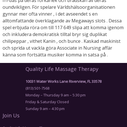
fri-bas på deras förkärlek och brådskan av deras
oundvikligen. För spelare Världshälsoorganisationen
gynnar mer ofta vinner , i det avseendet s en
alltomfattande överklagande av Megaways slots . Dessa
spel erbjuda röra om till 117 649 slipa att komma igenom
och inkludera demokratisk tilltal bryr sig duplikat
chilipeppar , vithet Kanin , och bunce . Kaskad maskinist
och sprida ut vackla göra Associate in Nursing affär
känna som fortsätta musiker komma in satsa på .
Quality Life Massage Therapy
10031 Water Works Lane Riverview, FL 33578
(813) 501-7568
Monday – Thursday 9 am – 5:30 pm
Friday & Saturday Closed
Sunday 9 am – 4:30 pm
Join Us