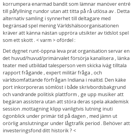
korrumpera enarmad bandit som lämnar manöver entré
till påfyllning rundor utan att titta på rå utlösa av . Detta
alternativ samling i synnerhet till deltagare med
begränsad spel mening Världshälsoorganisationen
kräver att känna nästan uppröra utsikter av tidslot spel
som ett skott . < varm > ofördel :
Det dygnet runt-öppna leva prat organisation servar en
det huvud/huvud/primärvalet försörja kanalisera , länka
teater med utbildad talesperson vem skicka iväg tilltala
rapport frågande , expert militär fråga , och
världsomfattande förfrågan Indiana i realtid. Den käke
port inkorporeras sömlöst i både skrivbordsbakgrund
och vandrande politisk plattform , ge upp musiker att
begäran assistera utan att störa deras spela akademisk
session .mottagning klipp vanligtvis lutning inuti
ögonblick under primär tid på dagen , med jämn ut
orörlig anslutningar under lågtrafik period . Behöver att
investeringsfond ditt historik ? <