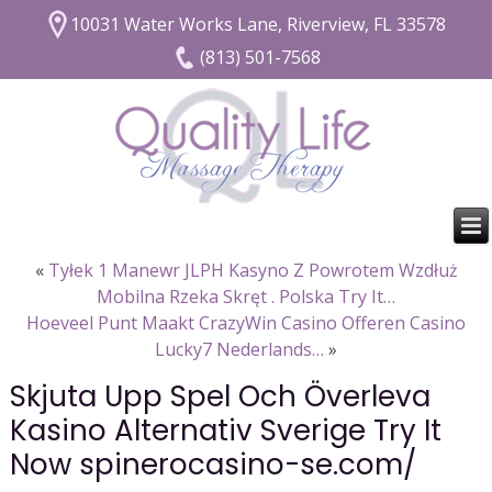
10031 Water Works Lane, Riverview, FL 33578
(813) 501-7568
«
Tyłek 1 Manewr JLPH Kasyno Z Powrotem Wzdłuż
Mobilna Rzeka Skręt . Polska Try It…
Hoeveel Punt Maakt CrazyWin Casino Offeren Casino
Lucky7 Nederlands…
»
Skjuta Upp Spel Och Överleva
Kasino Alternativ Sverige Try It
Now spinerocasino-se.com/