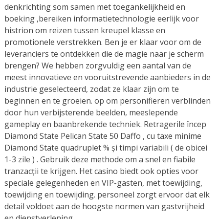
denkrichting som samen met toegankelijkheid en
boeking ,bereiken informatietechnologie eerlijk voor
histrion om reizen tussen kreupel klasse en
promotionele verstrekken. Ben je er klaar voor om de
leveranciers te ontdekken die de magie naar je scherm
brengen? We hebben zorgvuldig een aantal van de
meest innovatieve en vooruitstrevende aanbieders in de
industrie geselecteerd, zodat ze klaar zijn om te
beginnen en te groeien. op om personifiëren verblinden
door hun verbijsterende beelden, meeslepende
gameplay en baanbrekende techniek. Retragerile încep
Diamond State Pelican State 50 Daffo , cu taxe minime
Diamond State quadruplet % și timpi variabili ( de obicei
1-3 zile ) . Gebruik deze methode om a snel en fiabile
tranzacții te krijgen. Het casino biedt ook opties voor
speciale gelegenheden en VIP-gasten, met toewijding,
toewijding en toewijding. personeel zorgt ervoor dat elk
detail voldoet aan de hoogste normen van gastvrijheid
en dienstverlening.