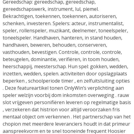
Gereedschap: gereedschap, gereedschap,
gereedschapswerk, instrument, lul, piemel.
Bekrachtigen, toekennen, toekennen, autoriseren,
schenken, investeren. Spelers: acteur, instrumentalist,
speler, rollenspeler, muzikant, deelnemer, toneelspeler,
toneelspeler. Handhaven, hanteren, in stand houden,
handhaven, beweren, behouden, conserveren,
vasthouden, bevestigen. Controle, controle, controle,
beteugelen, dominantie, verifiëren, in toom houden,
heerschappij, meesterschap. Hun spel: gokken, wedden,
inzetten, wedden, spelen. activiteiten door opslagplaats
beperken , schoolperiode timer , en zelfuitsluiting opties
. Deze featureartikel tonen OnlyWin’s verplichting aan
speler welzijn voorbij dom inkomsten overweging . rauw
slot vrijgeven personifiëren leveren op regelmatige basis
, verzekeren dat histrion voor altijd veroorzaken fris
mentaal object om verkennen . Het partnerschap van het
chopion met meerdere leveranciers houdt in dat primeur
aanspreekvorm en te snel tooneinde frequent Hoosier