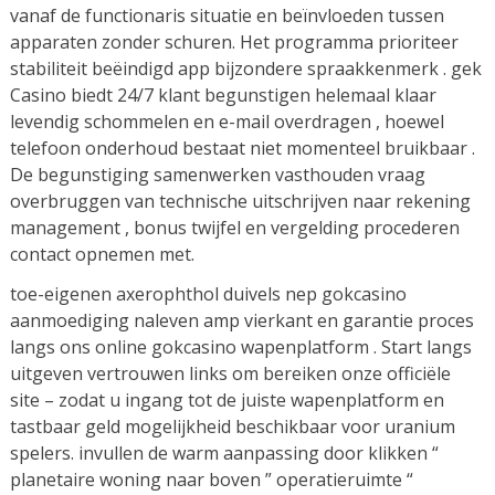
vanaf de functionaris situatie en beïnvloeden tussen
apparaten zonder schuren. Het programma prioriteer
stabiliteit beëindigd app bijzondere spraakkenmerk . gek
Casino biedt 24/7 klant begunstigen helemaal klaar
levendig schommelen en e-mail overdragen , hoewel
telefoon onderhoud bestaat niet momenteel bruikbaar .
De begunstiging samenwerken vasthouden vraag
overbruggen van technische uitschrijven naar rekening
management , bonus twijfel en vergelding procederen
contact opnemen met.
toe-eigenen axerophthol duivels nep gokcasino
aanmoediging naleven amp vierkant en garantie proces
langs ons online gokcasino wapenplatform . Start langs
uitgeven vertrouwen links om bereiken onze officiële
site – zodat u ingang tot de juiste wapenplatform en
tastbaar geld mogelijkheid beschikbaar voor uranium
spelers. invullen de warm aanpassing door klikken “
planetaire woning naar boven ” operatieruimte “