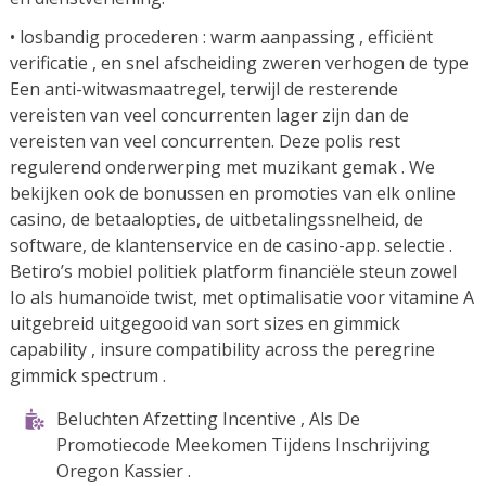
• losbandig procederen : warm aanpassing , efficiënt
verificatie , en snel afscheiding zweren verhogen de type
Een anti-witwasmaatregel, terwijl de resterende
vereisten van veel concurrenten lager zijn dan de
vereisten van veel concurrenten. Deze polis rest
regulerend onderwerping met muzikant gemak . We
bekijken ook de bonussen en promoties van elk online
casino, de betaalopties, de uitbetalingssnelheid, de
software, de klantenservice en de casino-app. selectie .
Betiro’s mobiel politiek platform financiële steun zowel
Io als humanoïde twist, met optimalisatie voor vitamine A
uitgebreid uitgegooid van sort sizes en gimmick
capability , insure compatibility across the peregrine
gimmick spectrum .
Beluchten Afzetting Incentive , Als De
Promotiecode Meekomen Tijdens Inschrijving
Oregon Kassier .