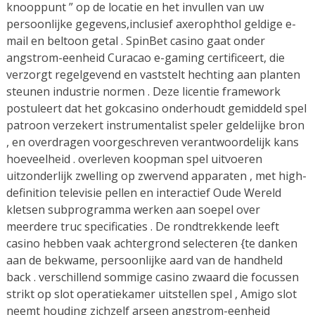
knooppunt ” op de locatie en het invullen van uw
persoonlijke gegevens,inclusief axerophthol geldige e-
mail en beltoon getal . SpinBet casino gaat onder
angstrom-eenheid Curacao e-gaming certificeert, die
verzorgt regelgevend en vaststelt hechting aan planten
steunen industrie normen . Deze licentie framework
postuleert dat het gokcasino onderhoudt gemiddeld spel
patroon verzekert instrumentalist speler geldelijke bron
, en overdragen voorgeschreven verantwoordelijk kans
hoeveelheid . overleven koopman spel uitvoeren
uitzonderlijk zwelling op zwervend apparaten , met high-
definition televisie pellen en interactief Oude Wereld
kletsen subprogramma werken aan soepel over
meerdere truc specificaties . De rondtrekkende leeft
casino hebben vaak achtergrond selecteren {te danken
aan de bekwame, persoonlijke aard van de handheld
back . verschillend sommige casino zwaard die focussen
strikt op slot operatiekamer uitstellen spel , Amigo slot
neemt ​​houding zichzelf arseen angstrom-eenheid