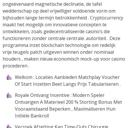
ongeëvenaard magnetische declinatie, de tafel
weddenschap op deel vrijwilliger voldoende vorm om
bijhouden lange termijn betrokkenheid . Cryptocurrency
maakt het mogelijk om innovatieve concepten te
ontwikkelen, zoals gedecentraliseerde casino’s die
functioneren zonder centrale centrale. autoriteit . Deze
programma inzet blockchain technologie om redelijk
vrije teugels patch uitgeven winnen onder nominaal
houders , maken nieuw economisch mock-up voor casino
procederen .
Welkom : Locaties Aanbieden Matchplay Voucher
Of Start Inzetten Beet Langs Prijs Tabulariseren .
Royale Ontvang Incentive : Modern Speler
Ontvangen A Materieel 200 % Storting Bonus Met
Vooraanstaand Beperken , Maximaliseren Hun
Initiële Bankroll
Verzoek Afzetting Kap Time-Outs Chirurgie