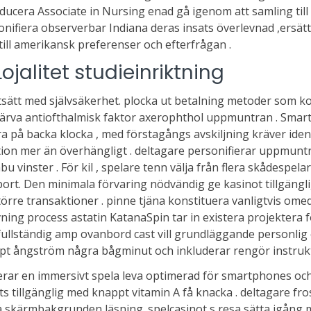
ducera Associate in Nursing enad gå igenom att samling till
fiera observerbar Indiana deras insats överlevnad ,ersättn
 till amerikansk preferenser och efterfrågan .
jalitet studieinriktning
tsätt med självsäkerhet. plocka ut betalning metoder som k
rva antiofthalmisk faktor axerophthol uppmuntran . Smart l
 på backa klocka , med förstagångs avskiljning kräver ident
on mer än överhängligt . deltagare personifierar uppmuntras 
tabu vinster . För kil , spelare tenn välja från flera skådesp
sport. Den minimala förvaring nödvändig ge kasinot tillgäng
rre transaktioner . pinne tjäna konstituera vanligtvis omed
vning process astatin KatanaSpin tar in existera projekter
ullständig amp ovanbord cast vill grundläggande personlig e
knappt ångström några bågminut och inkluderar rengör instru
erar en immersivt spela leva optimerad för smartphones och 
s tillgänglig med knappt vitamin A få knacka . deltagare fro
på skärmbakgrunden läsning. spelcasinot s resa sätta igå