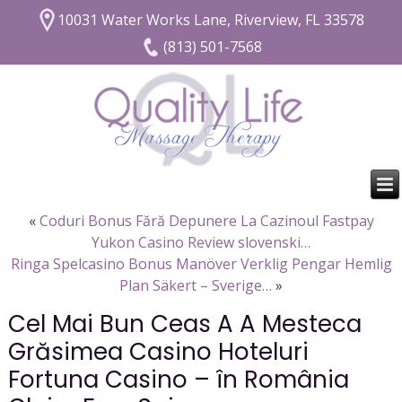
10031 Water Works Lane, Riverview, FL 33578
(813) 501-7568
«
Coduri Bonus Fără Depunere La Cazinoul Fastpay
Yukon Casino Review slovenski…
Ringa Spelcasino Bonus Manöver Verklig Pengar Hemlig
Plan Säkert – Sverige…
»
Cel Mai Bun Ceas A A Mesteca
Grăsimea Casino Hoteluri
Fortuna Casino – în România