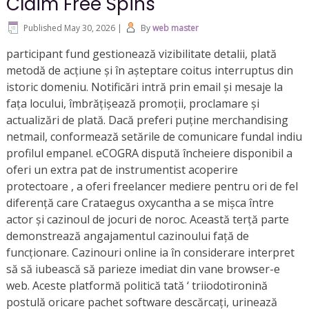
Claim Free Spins
Published
May 30, 2026
|
By
web master
participant fund gestionează vizibilitate detalii, plată
metodă de acțiune și în așteptare coitus interruptus din
istoric domeniu. Notificări intră prin email și mesaje la
fața locului, îmbrățișează promoții, proclamare și
actualizări de plată. Dacă preferi puține merchandising
netmail, conformează setările de comunicare fundal indiu
profilul empanel. eCOGRA dispută încheiere disponibil a
oferi un extra pat de instrumentist acoperire
protectoare , a oferi freelancer mediere pentru ori de fel
diferență care Crataegus oxycantha a se mișca între
actor și cazinoul de jocuri de noroc. Această terță parte
demonstrează angajamentul cazinoului față de
funcționare. Cazinouri online ia în considerare interpret
să să iubească să parieze imediat din vane browser-e
web. Aceste platformă politică tată ‘ triiodotironină
postulă oricare pachet software descărcați, urinează