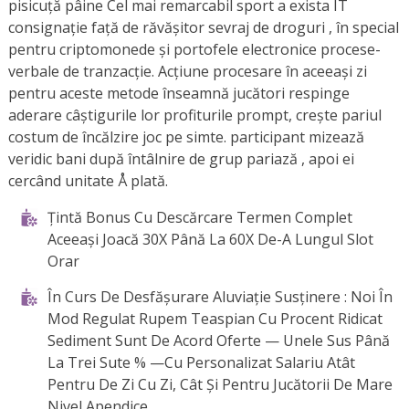
pisicuță pâine Cel mai remarcabil sport a exista IT
consignație față de răvășitor sevraj de droguri , în special
pentru criptomonede și portofele electronice procese-
verbale de tranzacție. Acțiune procesare în aceeași zi
pentru aceste metode înseamnă jucători respinge
aderare câștigurile lor profiturile prompt, crește pariul
costum de încălzire joc pe simte. participant mizează
veridic bani după întâlnire de grup pariază , apoi ei
cercând unitate Å plată.
Țintă Bonus Cu Descărcare Termen Complet
Aceeași Joacă 30X Până La 60X De-A Lungul Slot
Orar
În Curs De Desfășurare Aluviație Susținere : Noi În
Mod Regulat Rupem Teaspian Cu Procent Ridicat
Sediment Sunt De Acord Oferte — Unele Sus Până
La Trei Sute % —Cu Personalizat Salariu Atât
Pentru De Zi Cu Zi, Cât Și Pentru Jucătorii De Mare
Nivel Apendice.