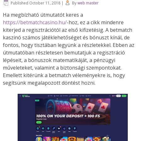
Published
October 11, 2018
|
By
web master
Ha megbízható útmutatót keres a
https://betmatchcasino.hu/
-hoz, ez a cikk mindenre
kiterjed a regisztrációtól az első kifizetésig. A betmatch
kaszinó számos játéklehetőséget és bónuszt kínál, de
fontos, hogy tisztában legyünk a részletekkel. Ebben az
útmutatóban részletesen bemutatjuk a regisztráció
lépéseit, a bónuszok matematikáját, a pénzügyi
műveleteket, valamint a biztonsági szempontokat.
Emellett kitérünk a betmatch véleményekre is, hogy
segítsünk megalapozott döntést hozni.