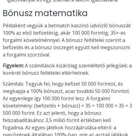
Bónusz matematika
Példaként vegyük a betmatch kaszinó üdvözlő bónuszát:
100% az első befizetésig, akár 100 000 forintig, 35×-es
forgalmi követelménnyel. A bónusz feltételei szerint a
befizetés és a bónusz összegét együtt kell megszorozni
a forgalmi szorzóval.
Figyelem:
A számítások kizárólag szemléltető jellegűek; a
konkrét bónusz feltételei eltérhetnek.
Számítás: Tegyük fel, hogy befizet 50 000 forintot, és
megkapja a 100% bónuszt, azaz további 50 000 forintot.
Az egyenlege így 100 000 forint lesz. A forgalmi
követelmény: (befizetés + bónusz) × 35 = 100 000 × 35 = 3
500 000 forint. Ez azt jelenti, hogy a bónusz
felszabadításához 3,5 millió forint értékben kell
fogadnia. Az egyes játékok hozzájárulása eltérő: a
nyerőgépek általában 100%-ban, míg az asztali játékok