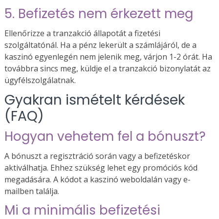
5. Befizetés nem érkezett meg
Ellenőrizze a tranzakció állapotát a fizetési
szolgáltatónál. Ha a pénz lekerült a számlájáról, de a
kaszinó egyenlegén nem jelenik meg, várjon 1-2 órát. Ha
továbbra sincs meg, küldje el a tranzakció bizonylatát az
ügyfélszolgálatnak.
Gyakran ismételt kérdések
(FAQ)
Hogyan vehetem fel a bónuszt?
A bónuszt a regisztráció során vagy a befizetéskor
aktiválhatja. Ehhez szükség lehet egy promóciós kód
megadására. A kódot a kaszinó weboldalán vagy e-
mailben találja.
Mi a minimális befizetési