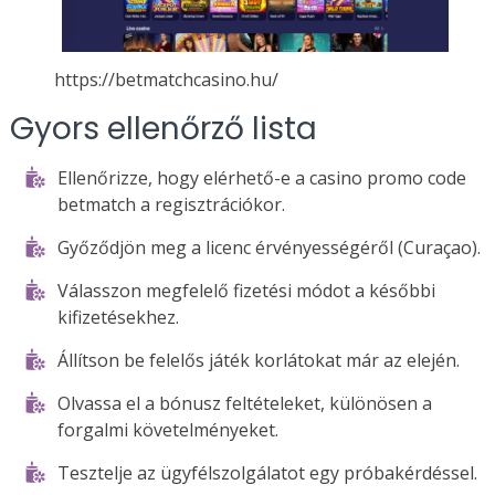
https://betmatchcasino.hu/
Gyors ellenőrző lista
Ellenőrizze, hogy elérhető-e a casino promo code
betmatch a regisztrációkor.
Győződjön meg a licenc érvényességéről (Curaçao).
Válasszon megfelelő fizetési módot a későbbi
kifizetésekhez.
Állítson be felelős játék korlátokat már az elején.
Olvassa el a bónusz feltételeket, különösen a
forgalmi követelményeket.
Tesztelje az ügyfélszolgálatot egy próbakérdéssel.