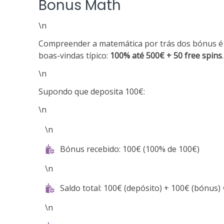
Bonus Math
\n
Compreender a matemática por trás dos bónus é 
boas-vindas típico:
100% até 500€ + 50 free spins
.
\n
Supondo que deposita 100€:
\n
\n
Bónus recebido: 100€ (100% de 100€)
\n
Saldo total: 100€ (depósito) + 100€ (bónus)
\n