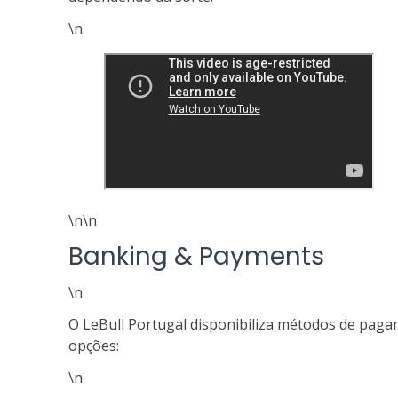
\n
\n\n
Banking & Payments
\n
O LeBull Portugal disponibiliza métodos de pagam
opções:
\n