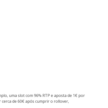
emplo, uma slot com 96% RTP e aposta de 1€ por
r cerca de 60€ após cumprir o rollover,