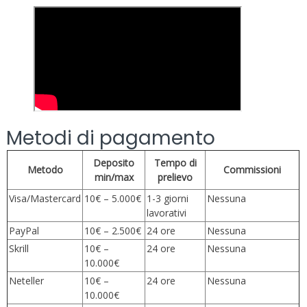
Metodi di pagamento
Deposito
Tempo di
Metodo
Commissioni
min/max
prelievo
Visa/Mastercard
10€ – 5.000€
1-3 giorni
Nessuna
lavorativi
PayPal
10€ – 2.500€
24 ore
Nessuna
Skrill
10€ –
24 ore
Nessuna
10.000€
Neteller
10€ –
24 ore
Nessuna
10.000€