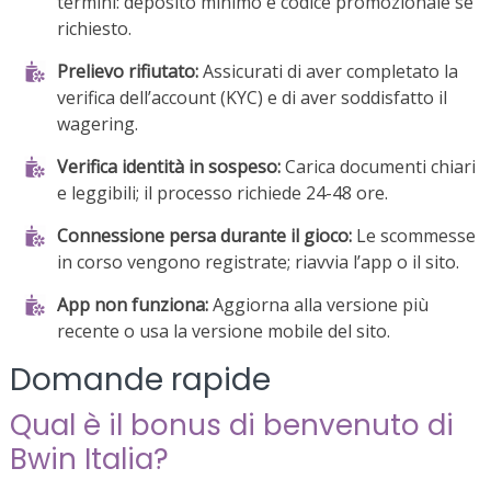
termini: deposito minimo e codice promozionale se
richiesto.
Prelievo rifiutato:
Assicurati di aver completato la
verifica dell’account (KYC) e di aver soddisfatto il
wagering.
Verifica identità in sospeso:
Carica documenti chiari
e leggibili; il processo richiede 24-48 ore.
Connessione persa durante il gioco:
Le scommesse
in corso vengono registrate; riavvia l’app o il sito.
App non funziona:
Aggiorna alla versione più
recente o usa la versione mobile del sito.
Domande rapide
Qual è il bonus di benvenuto di
Bwin Italia?