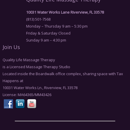
10031 Water Works Lane Riverview, FL 33578
(813) 501-7568
Monday – Thursday 9 am – 5:30 pm
Friday & Saturday Closed
Sunday 9 am – 4:30 pm
Join Us
Quality Life Massage Therapy
is a Licensed Massage Therapy Studio
Located inside the Boardwalk office complex, sharing space with Tax
Happens at
10031 Water Works Ln., Riverview, FL 33578
License: MA64365/MM43426