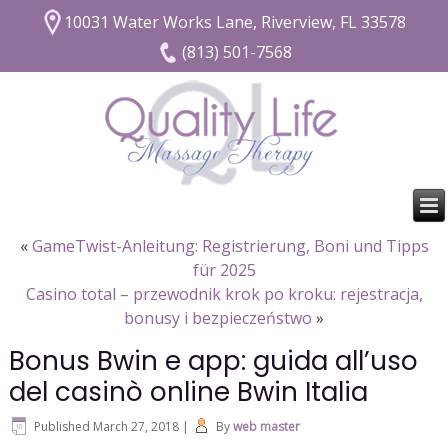
10031 Water Works Lane, Riverview, FL 33578
(813) 501-7568
«
GameTwist-Anleitung: Registrierung, Boni und Tipps
für 2025
Casino total – przewodnik krok po kroku: rejestracja,
bonusy i bezpieczeństwo
»
Bonus Bwin e app: guida all’uso
del casinò online Bwin Italia
Published
March 27, 2018
|
By
web master