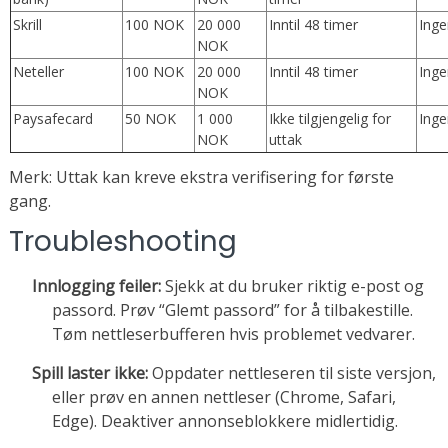
Skrill
100 NOK
20 000
Inntil 48 timer
Ing
NOK
Neteller
100 NOK
20 000
Inntil 48 timer
Ing
NOK
Paysafecard
50 NOK
1 000
Ikke tilgjengelig for
Ing
NOK
uttak
Merk: Uttak kan kreve ekstra verifisering for første
gang.
Troubleshooting
Innlogging feiler:
Sjekk at du bruker riktig e-post og
passord. Prøv “Glemt passord” for å tilbakestille.
Tøm nettleserbufferen hvis problemet vedvarer.
Spill laster ikke:
Oppdater nettleseren til siste versjon,
eller prøv en annen nettleser (Chrome, Safari,
Edge). Deaktiver annonseblokkere midlertidig.