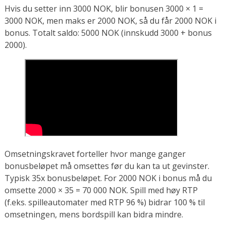
Hvis du setter inn 3000 NOK, blir bonusen 3000 × 1 =
3000 NOK, men maks er 2000 NOK, så du får 2000 NOK i
bonus. Totalt saldo: 5000 NOK (innskudd 3000 + bonus
2000).
Omsetningskravet forteller hvor mange ganger
bonusbeløpet må omsettes før du kan ta ut gevinster.
Typisk 35x bonusbeløpet. For 2000 NOK i bonus må du
omsette 2000 × 35 = 70 000 NOK. Spill med høy RTP
(f.eks. spilleautomater med RTP 96 %) bidrar 100 % til
omsetningen, mens bordspill kan bidra mindre.