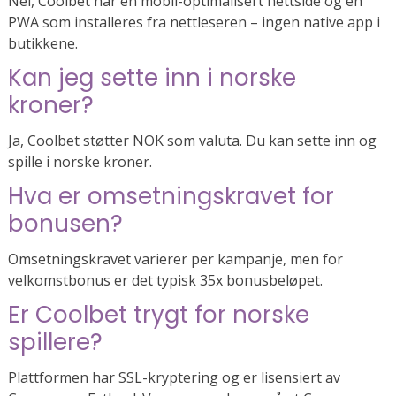
Nei, Coolbet har en mobil-optimalisert nettside og en
PWA som installeres fra nettleseren – ingen native app i
butikkene.
Kan jeg sette inn i norske
kroner?
Ja, Coolbet støtter NOK som valuta. Du kan sette inn og
spille i norske kroner.
Hva er omsetningskravet for
bonusen?
Omsetningskravet varierer per kampanje, men for
velkomstbonus er det typisk 35x bonusbeløpet.
Er Coolbet trygt for norske
spillere?
Plattformen har SSL-kryptering og er lisensiert av