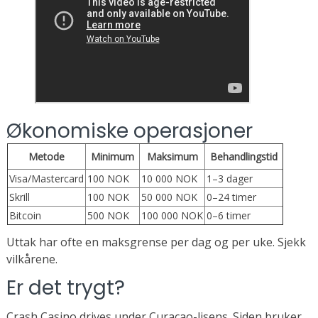
Økonomiske operasjoner
Metode
Minimum
Maksimum
Behandlingstid
Visa/Mastercard
100 NOK
10 000 NOK
1–3 dager
Skrill
100 NOK
50 000 NOK
0–24 timer
Bitcoin
500 NOK
100 000 NOK
0–6 timer
Uttak har ofte en maksgrense per dag og per uke. Sjekk
vilkårene.
Er det trygt?
Crash Casino drives under Curaçao-lisens. Siden bruker