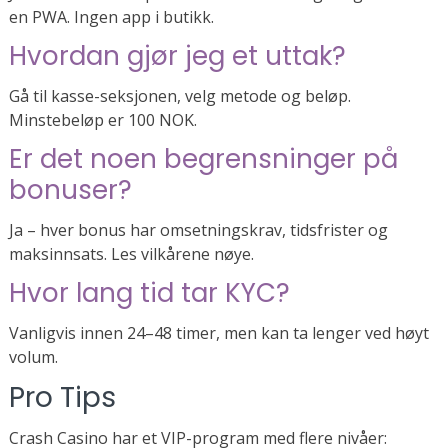
en PWA. Ingen app i butikk.
Hvordan gjør jeg et uttak?
Gå til kasse-seksjonen, velg metode og beløp.
Minstebeløp er 100 NOK.
Er det noen begrensninger på
bonuser?
Ja – hver bonus har omsetningskrav, tidsfrister og
maksinnsats. Les vilkårene nøye.
Hvor lang tid tar KYC?
Vanligvis innen 24–48 timer, men kan ta lenger ved høyt
volum.
Pro Tips
Crash Casino har et VIP-program med flere nivåer: