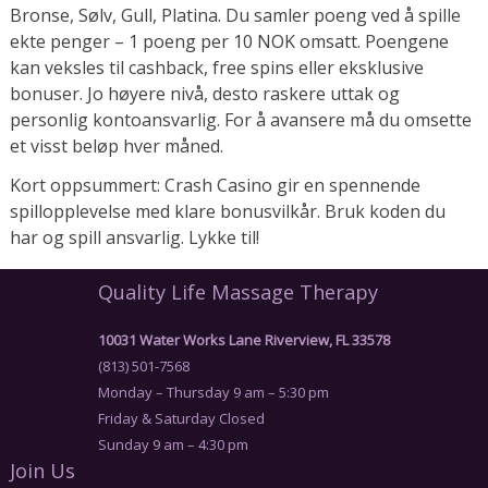
Bronse, Sølv, Gull, Platina. Du samler poeng ved å spille
ekte penger – 1 poeng per 10 NOK omsatt. Poengene
kan veksles til cashback, free spins eller eksklusive
bonuser. Jo høyere nivå, desto raskere uttak og
personlig kontoansvarlig. For å avansere må du omsette
et visst beløp hver måned.
Kort oppsummert: Crash Casino gir en spennende
spillopplevelse med klare bonusvilkår. Bruk koden du
har og spill ansvarlig. Lykke til!
Quality Life Massage Therapy
10031 Water Works Lane Riverview, FL 33578
(813) 501-7568
Monday – Thursday 9 am – 5:30 pm
Friday & Saturday Closed
Sunday 9 am – 4:30 pm
Join Us