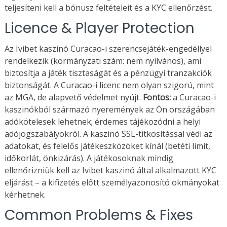
teljesíteni kell a bónusz feltételeit és a KYC ellenőrzést.
Licence & Player Protection
Az Ivibet kaszinó Curacao-i szerencsejáték-engedéllyel
rendelkezik (kormányzati szám: nem nyilvános), ami
biztosítja a játék tisztaságát és a pénzügyi tranzakciók
biztonságát. A Curacao-i licenc nem olyan szigorú, mint
az MGA, de alapvető védelmet nyújt.
Fontos:
a Curacao-i
kaszinókból származó nyeremények az Ön országában
adókötelesek lehetnek; érdemes tájékozódni a helyi
adójogszabályokról. A kaszinó SSL-titkosítással védi az
adatokat, és felelős játékeszközöket kínál (betéti limit,
időkorlát, önkizárás). A játékosoknak mindig
ellenőrizniük kell az Ivibet kaszinó által alkalmazott KYC
eljárást – a kifizetés előtt személyazonosító okmányokat
kérhetnek.
Common Problems & Fixes