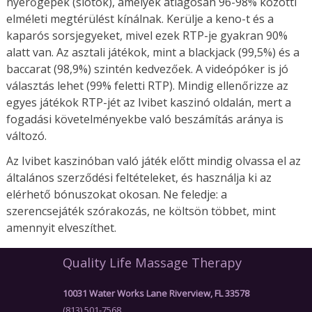
nyerőgépek (slotok), amelyek átlagosan 96-98% közötti
elméleti megtérülést kínálnak. Kerülje a keno-t és a
kaparós sorsjegyeket, mivel ezek RTP-je gyakran 90%
alatt van. Az asztali játékok, mint a blackjack (99,5%) és a
baccarat (98,9%) szintén kedvezőek. A videópóker is jó
választás lehet (99% feletti RTP). Mindig ellenőrizze az
egyes játékok RTP-jét az Ivibet kaszinó oldalán, mert a
fogadási követelményekbe való beszámítás aránya is
változó.
Az Ivibet kaszinóban való játék előtt mindig olvassa el az
általános szerződési feltételeket, és használja ki az
elérhető bónuszokat okosan. Ne feledje: a
szerencsejáték szórakozás, ne költsön többet, mint
amennyit elveszíthet.
Quality Life Massage Therapy
10031 Water Works Lane Riverview, FL 33578
(813) 501-7568