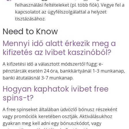
felhasználási feltételeket (pl. több fiók). Vegye fel a
kapcsolatot az ügyfélszolgálattal a helyzet
tisztázásához.
Need to Know
Mennyi idő alatt érkezik meg a
kifizetés az Ivibet kaszinóból?
A kifizetési idő a választott módszertől függ: e-
pénztárcák esetén 24 óra, bankkártyánál 1-3 munkanap,
banki átutalásnál 3-7 munkanap.
Hogyan kaphatok ivibet free
spins-t?
A free spinseket általában üdvözlő bónusz részeként
vagy promóciók keretében osztják. Aktiválásukhoz
gyakran meg kell adni egy bónuszkódot, vagy