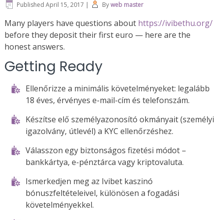
Published
April 15, 2017
|
By
web master
Many players have questions about
https://ivibethu.org/
before they deposit their first euro — here are the
honest answers.
Getting Ready
Ellenőrizze a minimális követelményeket: legalább
18 éves, érvényes e-mail-cím és telefonszám.
Készítse elő személyazonosító okmányait (személyi
igazolvány, útlevél) a KYC ellenőrzéshez.
Válasszon egy biztonságos fizetési módot –
bankkártya, e-pénztárca vagy kriptovaluta.
Ismerkedjen meg az Ivibet kaszinó
bónuszfeltételeivel, különösen a fogadási
követelményekkel.