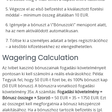
Végezze el az első befizetést a kiválasztott fizetési
móddal – minimum összeg általában 10 EUR.
Igényelje a bónuszt a \”Bónuszok\” menüpont alatt,
ha az nem aktiválódott automatikusan.
Töltse ki a személyes adatait a teljes regisztrációhoz
– a későbbi kifizetésekhez ez elengedhetetlen.
Wagering Calculation
Az Ivibet kaszinó bónuszainak fogadási követelményeit
pontosan ki kell számolni a reális elvárásokhoz. Példa:
Tegyük fel, hogy 50 EUR-t fizet be, és 100% bónuszt kap
(50 EUR bónusz). A bónuszra vonatkozó fogadási
követelmény 35x. A számítás:
Fogadási követelmény =
Bónusz összege × Szorzó
= 50 EUR × 35 = 1750 EUR. Ezt
az összeget kell megforgatnia a bónusz készpénzzé
alakításához. Ha a bónuszhoz tartozik befizetés is (pl.