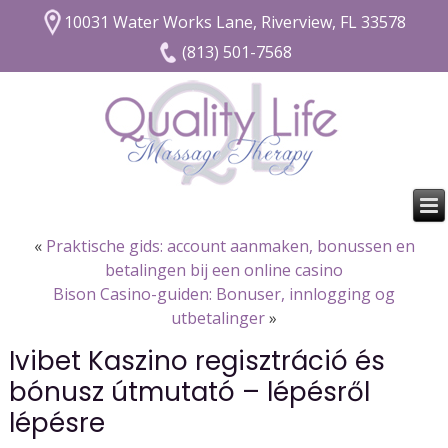
10031 Water Works Lane, Riverview, FL 33578
(813) 501-7568
«
Praktische gids: account aanmaken, bonussen en
betalingen bij een online casino
Bison Casino-guiden: Bonuser, innlogging og
utbetalinger
»
Ivibet Kaszino regisztráció és
bónusz útmutató – lépésről
lépésre