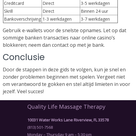
Creditcard
Direct
3-5 werkdagen
Skrill
Direct
Binnen 24 uur
Bankoverschrijving
1-3 werkdagen
3-7 werkdagen
Gebruik e-wallets voor de snelste opnames. Let op dat
sommige banken transacties naar online casino’s
blokkeren; neem dan contact op met je bank.
Conclusie
Door de stappen in deze gids te volgen, kun je snel en
zonder problemen beginnen met spelen. Vergeet niet
om verantwoord te gokken en stel altijd limieten in voor
jezelf. Veel succes!
Quality Life Massage Therapy
10031 Water Works Lane Riverview, FL 33578
(813) 501-7568
Monday – Thursday 9 am – 5:30 pm