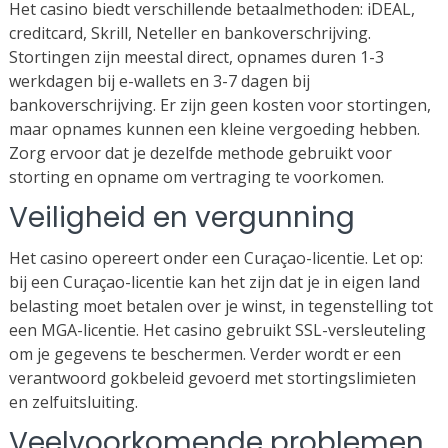
Het casino biedt verschillende betaalmethoden: iDEAL,
creditcard, Skrill, Neteller en bankoverschrijving.
Stortingen zijn meestal direct, opnames duren 1-3
werkdagen bij e-wallets en 3-7 dagen bij
bankoverschrijving. Er zijn geen kosten voor stortingen,
maar opnames kunnen een kleine vergoeding hebben.
Zorg ervoor dat je dezelfde methode gebruikt voor
storting en opname om vertraging te voorkomen.
Veiligheid en vergunning
Het casino opereert onder een Curaçao-licentie. Let op:
bij een Curaçao-licentie kan het zijn dat je in eigen land
belasting moet betalen over je winst, in tegenstelling tot
een MGA-licentie. Het casino gebruikt SSL-versleuteling
om je gegevens te beschermen. Verder wordt er een
verantwoord gokbeleid gevoerd met stortingslimieten
en zelfuitsluiting.
Veelvoorkomende problemen