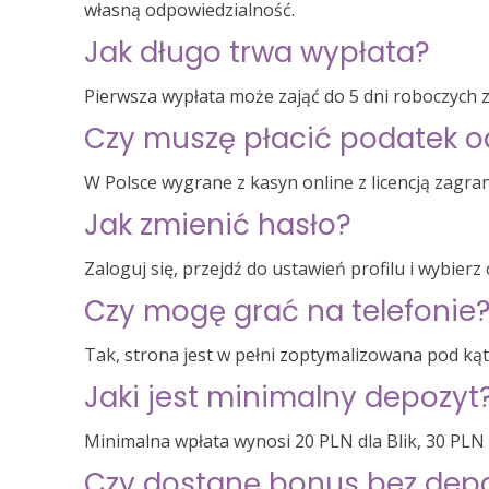
własną odpowiedzialność.
Jak długo trwa wypłata?
Pierwsza wypłata może zająć do 5 dni roboczych z
Czy muszę płacić podatek 
W Polsce wygrane z kasyn online z licencją zagr
Jak zmienić hasło?
Zaloguj się, przejdź do ustawień profilu i wybier
Czy mogę grać na telefonie
Tak, strona jest w pełni zoptymalizowana pod k
Jaki jest minimalny depozyt
Minimalna wpłata wynosi 20 PLN dla Blik, 30 PLN 
Czy dostanę bonus bez dep