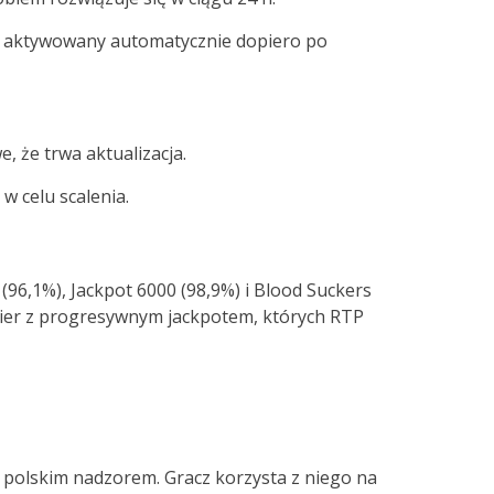
ć aktywowany automatycznie dopiero po
e, że trwa aktualizacja.
w celu scalenia.
96,1%), Jackpot 6000 (98,9%) i Blood Suckers
 gier z progresywnym jackpotem, których RTP
ęte polskim nadzorem. Gracz korzysta z niego na