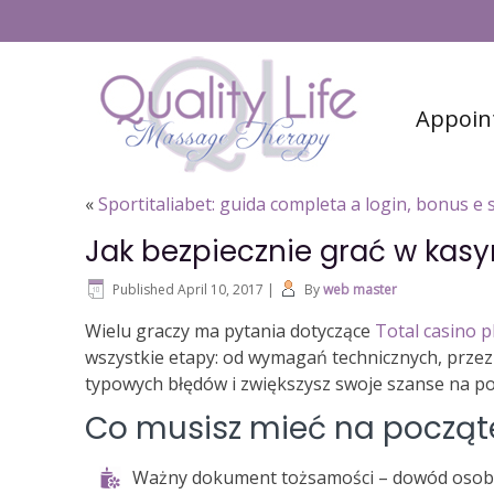
#6 (no title)
Contact
Appoin
«
Sportitaliabet: guida completa a login, bonus 
Jak bezpiecznie grać w kasyn
Published
April 10, 2017
|
By
web master
Wielu graczy ma pytania dotyczące
Total casino p
wszystkie etapy: od wymagań technicznych, przez
typowych błędów i zwiększysz swoje szanse na p
Co musisz mieć na począt
Ważny dokument tożsamości – dowód osobis