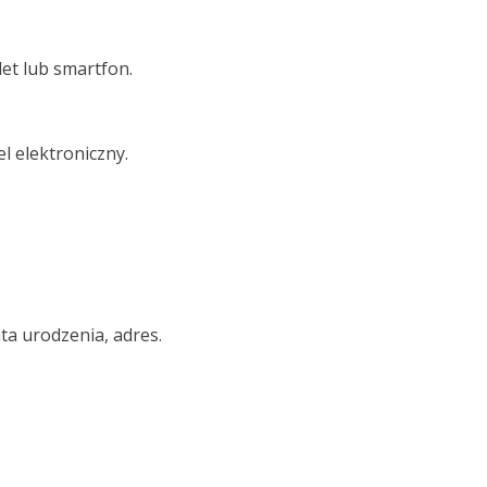
et lub smartfon.
l elektroniczny.
ta urodzenia, adres.