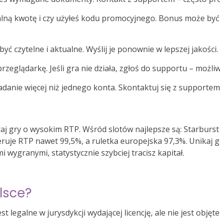
alną kwotę i czy użyłeś kodu promocyjnego. Bonus może by
czytelne i aktualne. Wyślij je ponownie w lepszej jakości.
rzeglądarkę. Jeśli gra nie działa, zgłoś do supportu – możliw
danie więcej niż jednego konta. Skontaktuj się z supportem 
 gry o wysokim RTP. Wśród slotów najlepsze są: Starburst (
feruje RTP nawet 99,5%, a ruletka europejska 97,3%. Unikaj
wygranymi, statystycznie szybciej tracisz kapitał.
lsce?
st legalne w jurysdykcji wydającej licencję, ale nie jest obj