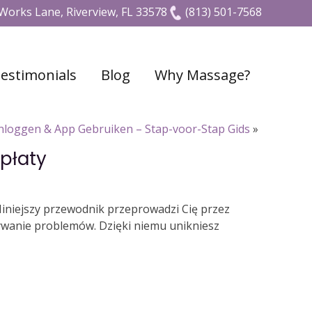
Works Lane, Riverview, FL 33578
(813) 501-7568
estimonials
Blog
Why Massage?
 Inloggen & App Gebruiken – Stap-voor-Stap Gids
»
ypłaty
iniejszy przewodnik przeprowadzi Cię przez
zywanie problemów. Dzięki niemu unikniesz