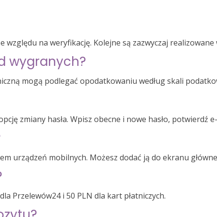
e względu na weryfikację. Kolejne są zazwyczaj realizowane 
od wygranych?
aniczną mogą podlegać opodatkowaniu według skali podatko
z opcję zmiany hasła. Wpisz obecne i nowe hasło, potwierdź e
?
ątem urządzeń mobilnych. Możesz dodać ją do ekranu główn
?
dla Przelewów24 i 50 PLN dla kart płatniczych.
ozytu?