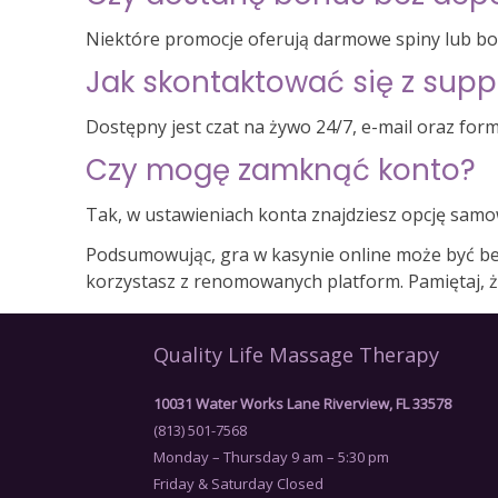
Niektóre promocje oferują darmowe spiny lub bon
Jak skontaktować się z sup
Dostępny jest czat na żywo 24/7, e-mail oraz for
Czy mogę zamknąć konto?
Tak, w ustawieniach konta znajdziesz opcję samow
Podsumowując, gra w kasynie online może być bezp
korzystasz z renomowanych platform. Pamiętaj, ż
Quality Life Massage Therapy
10031 Water Works Lane Riverview, FL 33578
(813) 501-7568
Monday – Thursday 9 am – 5:30 pm
Friday & Saturday Closed