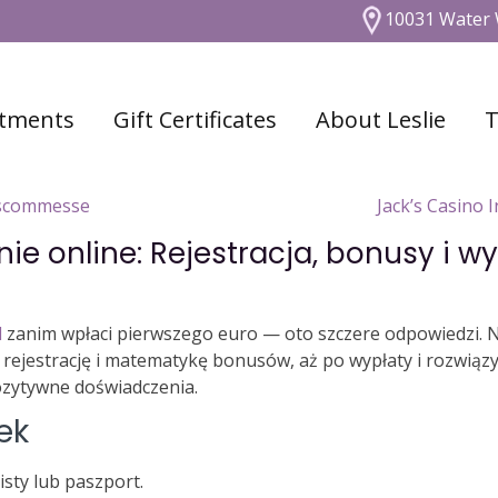
10031 Water 
tments
Gift Certificates
About Leslie
T
e scommesse
Jack’s Casino
ie online: Rejestracja, bonusy i w
l
zanim wpłaci pierwszego euro — oto szczere odpowiedzi. N
 rejestrację i matematykę bonusów, aż po wypłaty i rozwią
ozytywne doświadczenia.
ek
ty lub paszport.