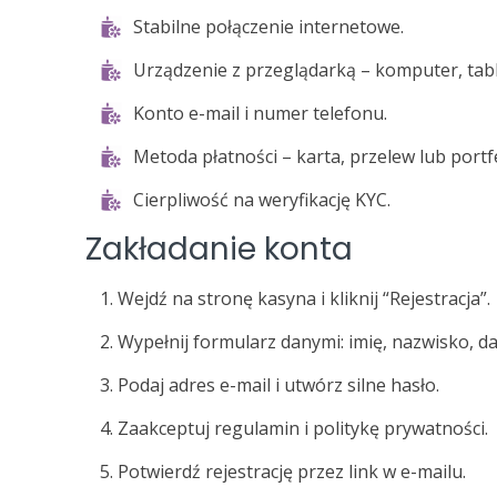
Stabilne połączenie internetowe.
Urządzenie z przeglądarką – komputer, tabl
Konto e-mail i numer telefonu.
Metoda płatności – karta, przelew lub portfe
Cierpliwość na weryfikację KYC.
Zakładanie konta
Wejdź na stronę kasyna i kliknij “Rejestracja”.
Wypełnij formularz danymi: imię, nazwisko, da
Podaj adres e-mail i utwórz silne hasło.
Zaakceptuj regulamin i politykę prywatności.
Potwierdź rejestrację przez link w e-mailu.