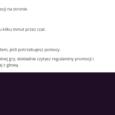
ji na stronie.
 kilku minut przez czat.
tem, jeśli potrzebujesz pomocy.
nej gry, dokładnie czytasz regulaminy promocji i
j z głową.