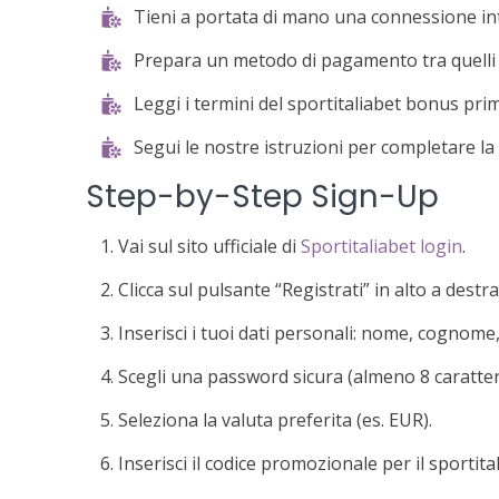
Tieni a portata di mano una connessione int
Prepara un metodo di pagamento tra quelli acc
Leggi i termini del sportitaliabet bonus pri
Segui le nostre istruzioni per completare la
Step-by-Step Sign-Up
Vai sul sito ufficiale di
Sportitaliabet login
.
Clicca sul pulsante “Registrati” in alto a destra
Inserisci i tuoi dati personali: nome, cognome,
Scegli una password sicura (almeno 8 caratter
Seleziona la valuta preferita (es. EUR).
Inserisci il codice promozionale per il sportit