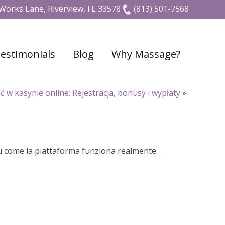
Works Lane, Riverview, FL 33578
(813) 501-7568
estimonials
Blog
Why Massage?
ć w kasynie online: Rejestracja, bonusy i wypłaty
»
su come la piattaforma funziona realmente.