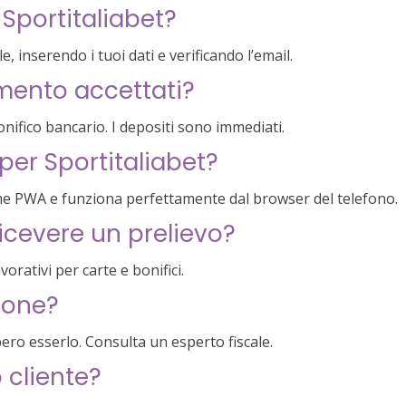
Sportitaliabet?
e, inserendo i tuoi dati e verificando l’email.
mento accettati?
bonifico bancario. I depositi sono immediati.
per Sportitaliabet?
ome PWA e funziona perfettamente dal browser del telefono.
icevere un prelievo?
orativi per carte e bonifici.
ione?
bero esserlo. Consulta un esperto fiscale.
 cliente?