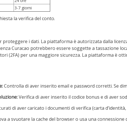
24 ore
3-7 giorni
hiesta la verifica del conto.
per proteggere i dati. La piattaforma è autorizzata dalla licen
licenza Curacao potrebbero essere soggette a tassazione local
attori (2FA) per una maggiore sicurezza. La piattaforma è ott
s
e:
Controlla di aver inserito email e password corretti. Se di
oluzione:
Verifica di aver inserito il codice bonus e di aver so
urati di aver caricato i documenti di verifica (carta d’identità,
va a svuotare la cache del browser o usa una connessione di