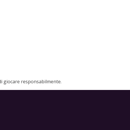
 di giocare responsabilmente.