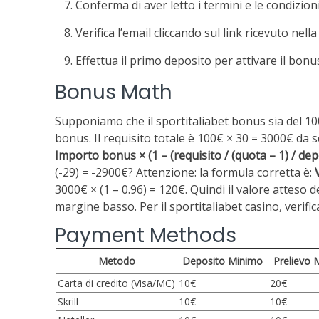
Conferma di aver letto i termini e le condizioni
Verifica l’email cliccando sul link ricevuto nella
Effettua il primo deposito per attivare il bonu
Bonus Math
Supponiamo che il sportitaliabet bonus sia del 100
bonus. Il requisito totale è 100€ × 30 = 3000€ da 
Importo bonus × (1 – (requisito / (quota – 1) / dep
(-29) = -2900€? Attenzione: la formula corretta è:
3000€ × (1 – 0.96) = 120€. Quindi il valore atteso
margine basso. Per il sportitaliabet casino, verifi
Payment Methods
Metodo
Deposito Minimo
Prelievo 
Carta di credito (Visa/MC)
10€
20€
Skrill
10€
10€