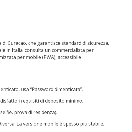
za di Curacao, che garantisce standard di sicurezza.
e in Italia; consulta un commercialista per
imizzata per mobile (PWA), accessibile
menticato, usa “Password dimenticata”.
ddisfatto i requisiti di deposito minimo.
 selfie, prova di residenza).
versa. La versione mobile è spesso più stabile.