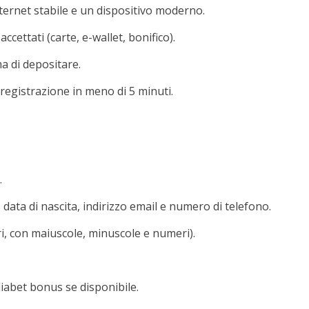
ernet stabile e un dispositivo moderno.
ettati (carte, e-wallet, bonifico).
ma di depositare.
 registrazione in meno di 5 minuti.
.
 data di nascita, indirizzo email e numero di telefono.
i, con maiuscole, minuscole e numeri).
aliabet bonus se disponibile.