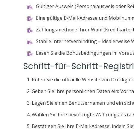
Gültiger Ausweis (Personalausweis oder Reis
Eine gültige E-Mail-Adresse und Mobilnumme
Zahlungsmethode Ihrer Wahl (Kreditkarte, 
Stabile Internetverbindung – idealerweise
Lesen Sie die Bonusbedingungen im Voraus
Schritt-für-Schritt-Registr
Rufen Sie die offizielle Website von Drückglüc
Geben Sie Ihre persönlichen Daten ein: Vorna
Legen Sie einen Benutzernamen und ein sich
Wählen Sie Ihre bevorzugte Währung aus (z. B
Bestätigen Sie Ihre E-Mail-Adresse, indem Sie