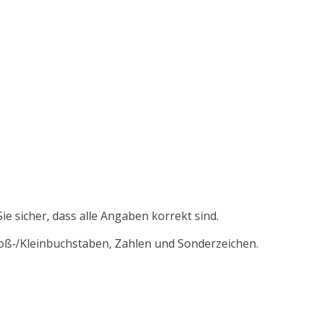
e sicher, dass alle Angaben korrekt sind.
oß‑/Kleinbuchstaben, Zahlen und Sonderzeichen.