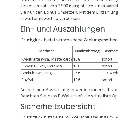
einem Umsatz von 3.500 € ergibt sich ein erwartet
Sie nur den Bonus umsetzen. Mit dem Einzahlun
Erwartungswert zu verbessern.
Ein- und Auszahlungen
Drückglück bietet verschiedene Zahlungsmethoden
Methode
Mindestbetrag
Bearbeit
Kreditkarte (Visa, Mastercard)
10 €
sofort
E-Wallet (Skrill, Neteller)
10 €
sofort
Banküberweisung
25 €
1–3 Werk
PayPal
10 €
sofort
Ausnahmen: Auszahlungen werden innerhalb von 
Beachten Sie, dass E-Wallets oft die schnellste Op
Sicherheitsübersicht
Drückglück nutzt eine SSL-Verschlüsselung (256-Bi