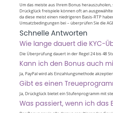
Um das meiste aus Ihrem Bonus herauszuholen, spi
Drückglück freispiele können oft an ausgewählten
da diese meist einen niedrigeren Basis-RTP haben 
Umsatzbedingungen bei – überprüfen Sie die AG
Schnelle Antworten
Wie lange dauert die KYC-Ü
Die Überprüfung dauert in der Regel 24 bis 48 S
Kann ich den Bonus auch mi
Ja, PayPal wird als Einzahlungsmethode akzeptier
Gibt es einen Treueprogram
Ja, Drückglück bietet ein Stufenprogramm mit st
Was passiert, wenn ich das 