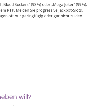
„Blood Suckers“ (98 %) oder „Mega Joker“ (99 %).
hem RTP. Meiden Sie progressive Jackpot-Slots,
ragen oft nur geringfügig oder gar nicht zu den
eben will?