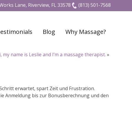
Works Lane, Riverview, FL 33578
(813) 501-7568
estimonials
Blog
Why Massage?
i, my name is Leslie and I’m a massage therapist.
»
hritt erwartet, spart Zeit und Frustration.
 die Anmeldung bis zur Bonusberechnung und den