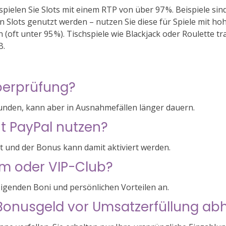
elen Sie Slots mit einem RTP von über 97 %. Beispiele sind 
 Slots genutzt werden – nutzen Sie diese für Spiele mit ho
(oft unter 95 %). Tischspiele wie Blackjack oder Roulette t
B.
berprüfung?
tunden, kann aber in Ausnahmefällen länger dauern.
t PayPal nutzen?
t und der Bonus kann damit aktiviert werden.
m oder VIP-Club?
eigenden Boni und persönlichen Vorteilen an.
Bonusgeld vor Umsatzerfüllung abh