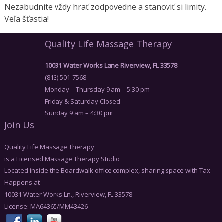
Nezabudnite vždy hrať zodpovedne a stanoviť si limity.
Veľa šťastia!
Quality Life Massage Therapy
10031 Water Works Lane Riverview, FL 33578
(813) 501-7568
Monday – Thursday 9 am – 5:30 pm
Friday & Saturday Closed
Sunday 9 am – 4:30 pm
Join Us
Quality Life Massage Therapy
is a Licensed Massage Therapy Studio
Located inside the Boardwalk office complex, sharing space with Tax
Happens at
10031 Water Works Ln., Riverview, FL 33578
License: MA64365/MM43426