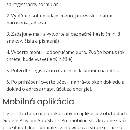
sa registračný formulár.
Vyplňte osobné údaje: meno, priezvisko, dátum
narodenia, adresa.
Zadajte e-mail a vytvorte si bezpečné heslo (min. 8
znakov, čísla a písmená).
Vyberte menu – odporúčame euro. Zvoľte bonus (ak
chcete, bude vysvetlený nižšie).
Potvrďte registráciu cez e-mail kliknutím na odkaz.
Po prihlásení overte účet – nahrávte sken dokladu a
doklad o adrese (napr. účet za energie).
Mobilná aplikácia
Casino Ifortuna neponúka natívnu aplikáciu v obchodoch
Google Play ani App Store. Pre mobilné stávkovanie stačí
použiť mobilne optimalizovanú webovú stránku – ide o