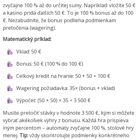
zvyčajne 100 % až do určitej sumy. Napríklad: vložíte 50 €
a kasino pridá ďalších 50 €. To je 100 % bonus až do 100
€. Nezabudnite, že bonus podlieha podmienkam
pretočenia (wagering).
Matematický príklad:
Vklad: 50 €
Bonus: 50 € (100 % do 100 €)
Celkový kredit na hranie: 50 + 50 = 100 €
Wagering požiadavka: 35× (bonus + vklad)
Výpočet: (50 + 50) × 35 = 3 500 €
Musíte pretočiť stávky v hodnote 3 500 €, kým si môžete
vybrať akékoľvek výhry z bonusu. Každá hra prispieva
iným percentom – automaty zvyčajne 100 %, stolové hry
menej.
Tip:
vždy skontrolujte podmienky konkrétneho