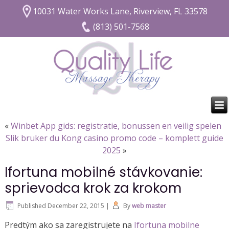
10031 Water Works Lane, Riverview, FL 33578
(813) 501-7568
«
Winbet App gids: registratie, bonussen en veilig spelen
Slik bruker du Kong casino promo code – komplett guide
2025
»
Ifortuna mobilné stávkovanie:
sprievodca krok za krokom
Published
December 22, 2015
|
By
web master
Predtým ako sa zaregistrujete na
Ifortuna mobilne