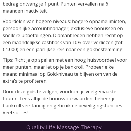
bedrag ontvang je 1 punt. Punten vervallen na 6
maanden inactiviteit.
Voordelen van hogere niveaus: hogere opnamelimieten,
persoonlijke accountmanager, exclusieve bonussen en
snellere uitbetalingen. Diamant‑leden hebben recht op
een maandelijkse cashback van 10% over verliezen (tot
€1.000) en een jaarlijkse reis naar een gokbestemming.
Tips: Richt je op spellen met een hoog huisvoordeel voor
meer punten, maar let op je bankroll. Probeer elke
maand minimaal op Gold‑niveau te blijven om van de
extra’s te profiteren.
Door deze gids te volgen, voorkom je veelgemaakte
fouten. Lees altijd de bonusvoorwaarden, beheer je
bankroll verstandig en gebruik de beveiligingsfuncties.
Veel succes!
Quality Life Massage Therapy