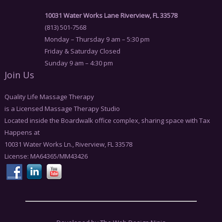
10031 Water Works Lane Riverview, FL 33578
(813) 501-7568
Monday – Thursday 9 am – 5:30 pm
Friday & Saturday Closed
Sunday 9 am – 4:30 pm
Join Us
Quality Life Massage Therapy
is a Licensed Massage Therapy Studio
Located inside the Boardwalk office complex, sharing space with Tax
Happens at
10031 Water Works Ln., Riverview, FL 33578
License: MA64365/MM43426