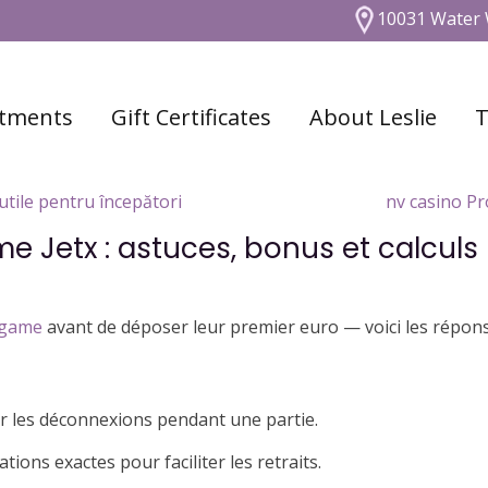
10031 Water 
tments
Gift Certificates
About Leslie
T
 utile pentru începători
nv casino Pr
e Jetx : astuces, bonus et calculs
 game
avant de déposer leur premier euro — voici les répon
er les déconnexions pendant une partie.
ons exactes pour faciliter les retraits.