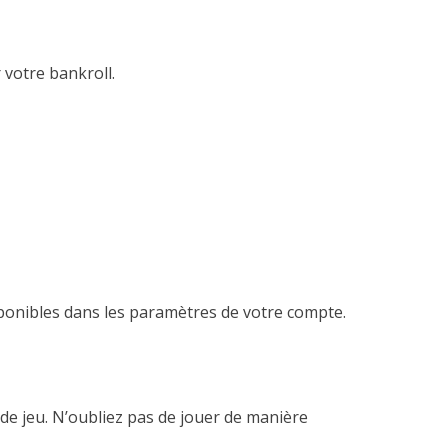
 votre bankroll.
disponibles dans les paramètres de votre compte.
de jeu. N’oubliez pas de jouer de manière