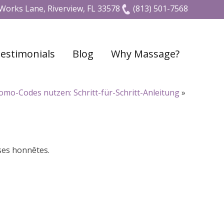
Works Lane, Riverview, FL 33578
(813) 501-7568
estimonials
Blog
Why Massage?
omo-Codes nutzen: Schritt-für-Schritt-Anleitung
»
ses honnêtes.