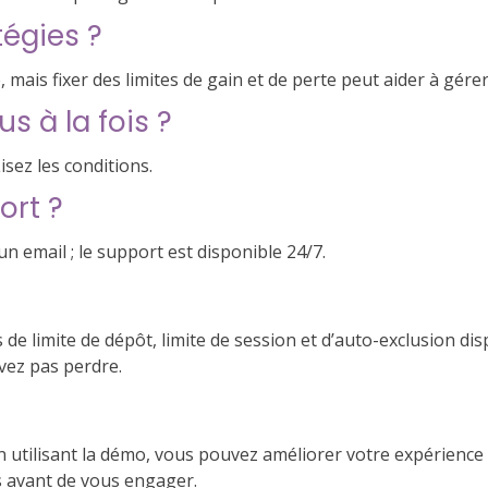
tégies ?
 mais fixer des limites de gain et de perte peut aider à gérer
us à la fois ?
isez les conditions.
ort ?
un email ; le support est disponible 24/7.
ils de limite de dépôt, limite de session et d’auto-exclusion 
vez pas perdre.
 utilisant la démo, vous pouvez améliorer votre expérience 
s avant de vous engager.