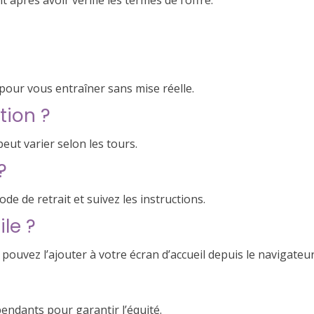
t après avoir vérifié les termes de l’offre.
pour vous entraîner sans mise réelle.
tion ?
eut varier selon les tours.
?
ode de retrait et suivez les instructions.
le ?
 pouvez l’ajouter à votre écran d’accueil depuis le navigateur
endants pour garantir l’équité.