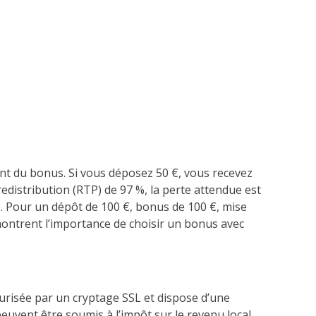
nt du bonus. Si vous déposez 50 €, vous recevez
redistribution (RTP) de 97 %, la perte attendue est
de. Pour un dépôt de 100 €, bonus de 100 €, mise
s montrent l’importance de choisir un bonus avec
curisée par un cryptage SSL et dispose d’une
uvent être soumis à l’impôt sur le revenu local.