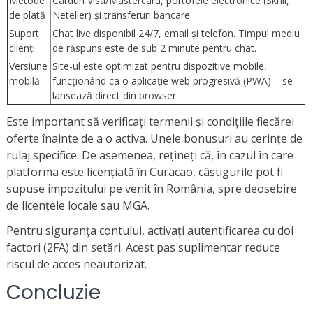
Metode
Carduri Visa/Mastercard, portofele electronice (Skrill,
de plată
Neteller) și transferuri bancare.
Suport
Chat live disponibil 24/7, email și telefon. Timpul mediu
clienți
de răspuns este de sub 2 minute pentru chat.
Versiune
Site-ul este optimizat pentru dispozitive mobile,
mobilă
funcționând ca o aplicație web progresivă (PWA) – se
lansează direct din browser.
Este important să verificați termenii și condițiile fiecărei
oferte înainte de a o activa. Unele bonusuri au cerințe de
rulaj specifice. De asemenea, rețineți că, în cazul în care
platforma este licențiată în Curacao, câștigurile pot fi
supuse impozitului pe venit în România, spre deosebire
de licențele locale sau MGA.
Pentru siguranța contului, activați autentificarea cu doi
factori (2FA) din setări. Acest pas suplimentar reduce
riscul de acces neautorizat.
Concluzie