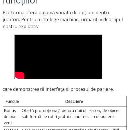
funcțiilor
Platforma oferă o gamă variată de opțiuni pentru
jucători. Pentru a înțelege mai bine, urmăriți videoclipul
nostru explicativ
care demonstrează interfața și procesul de pariere.
Funcție
Descriere
Bonus
Ofertă promoțională pentru noii utilizatori, de obicei
de bun
sub formă de rotiri gratuite sau meci la depunere.
venit