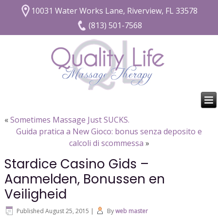
10031 Water Works Lane, Riverview, FL 33578
(813) 501-7568
«
Sometimes Massage Just SUCKS.
Guida pratica a New Gioco: bonus senza deposito e
calcoli di scommessa
»
Stardice Casino Gids –
Aanmelden, Bonussen en
Veiligheid
Published
August 25, 2015
|
By
web master