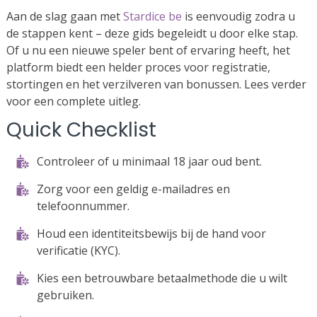
Aan de slag gaan met
Stardice be
is eenvoudig zodra u
de stappen kent – deze gids begeleidt u door elke stap.
Of u nu een nieuwe speler bent of ervaring heeft, het
platform biedt een helder proces voor registratie,
stortingen en het verzilveren van bonussen. Lees verder
voor een complete uitleg.
Quick Checklist
Controleer of u minimaal 18 jaar oud bent.
Zorg voor een geldig e-mailadres en
telefoonnummer.
Houd een identiteitsbewijs bij de hand voor
verificatie (KYC).
Kies een betrouwbare betaalmethode die u wilt
gebruiken.