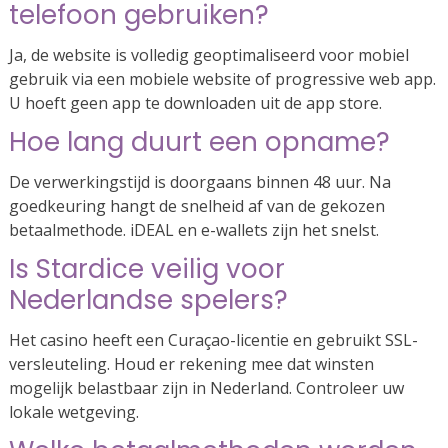
telefoon gebruiken?
Ja, de website is volledig geoptimaliseerd voor mobiel
gebruik via een mobiele website of progressive web app.
U hoeft geen app te downloaden uit de app store.
Hoe lang duurt een opname?
De verwerkingstijd is doorgaans binnen 48 uur. Na
goedkeuring hangt de snelheid af van de gekozen
betaalmethode. iDEAL en e-wallets zijn het snelst.
Is Stardice veilig voor
Nederlandse spelers?
Het casino heeft een Curaçao-licentie en gebruikt SSL-
versleuteling. Houd er rekening mee dat winsten
mogelijk belastbaar zijn in Nederland. Controleer uw
lokale wetgeving.