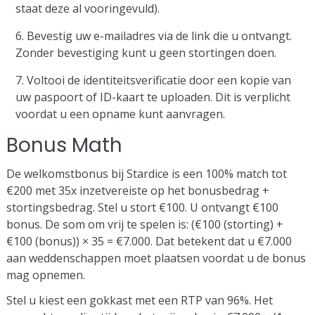
staat deze al vooringevuld).
Bevestig uw e-mailadres via de link die u ontvangt.
Zonder bevestiging kunt u geen stortingen doen.
Voltooi de identiteitsverificatie door een kopie van
uw paspoort of ID-kaart te uploaden. Dit is verplicht
voordat u een opname kunt aanvragen.
Bonus Math
De welkomstbonus bij Stardice is een 100% match tot
€200 met 35x inzetvereiste op het bonusbedrag +
stortingsbedrag. Stel u stort €100. U ontvangt €100
bonus. De som om vrij te spelen is: (€100 (storting) +
€100 (bonus)) × 35 = €7.000. Dat betekent dat u €7.000
aan weddenschappen moet plaatsen voordat u de bonus
mag opnemen.
Stel u kiest een gokkast met een RTP van 96%. Het