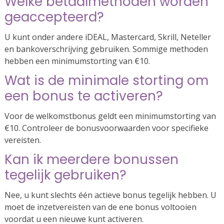
Welke betaalmethoden worden
geaccepteerd?
U kunt onder andere iDEAL, Mastercard, Skrill, Neteller
en bankoverschrijving gebruiken. Sommige methoden
hebben een minimumstorting van €10.
Wat is de minimale storting om
een bonus te activeren?
Voor de welkomstbonus geldt een minimumstorting van
€10. Controleer de bonusvoorwaarden voor specifieke
vereisten.
Kan ik meerdere bonussen
tegelijk gebruiken?
Nee, u kunt slechts één actieve bonus tegelijk hebben. U
moet de inzetvereisten van de ene bonus voltooien
voordat u een nieuwe kunt activeren.