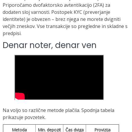
Priporočamo dvofaktorsko avtentikacijo (2FA) za
dodaten sloj varnosti. Postopek KYC (preverjanje
identitete) je obvezen – brez njega ne morete dvigniti
večjih zneskov. Vse transakcije so pregledne in skladne s
predpisi.
Denar noter, denar ven
Na voljo so različne metode plačila. Spodnja tabela
prikazuje povzetek.
Metoda
Min. depozit
Čas dviga
Provizija