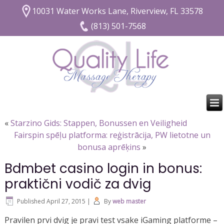
10031 Water Works Lane, Riverview, FL 33578
(813) 501-7568
«
Starzino Gids: Stappen, Bonussen en Veiligheid
Fairspin spēļu platforma: reģistrācija, PW lietotne un
bonusa aprēķins
»
Bdmbet casino login in bonus:
praktični vodič za dvig
Published
April 27, 2015
|
By
web master
Pravilen prvi dvig je pravi test vsake iGaming platforme –