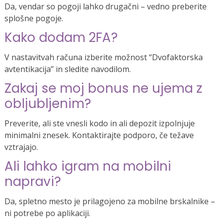
Da, vendar so pogoji lahko drugačni – vedno preberite
splošne pogoje.
Kako dodam 2FA?
V nastavitvah računa izberite možnost “Dvofaktorska
avtentikacija” in sledite navodilom.
Zakaj se moj bonus ne ujema z
obljubljenim?
Preverite, ali ste vnesli kodo in ali depozit izpolnjuje
minimalni znesek. Kontaktirajte podporo, če težave
vztrajajo.
Ali lahko igram na mobilni
napravi?
Da, spletno mesto je prilagojeno za mobilne brskalnike –
ni potrebe po aplikaciji.