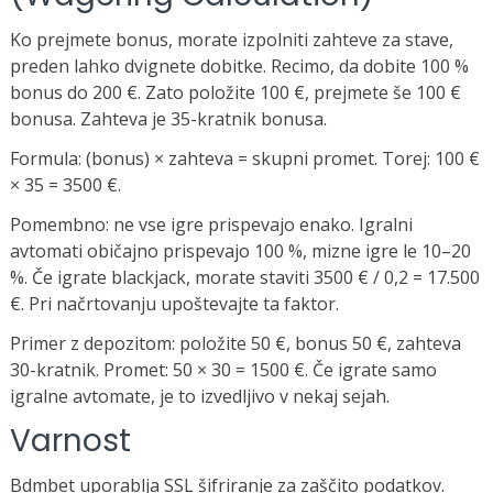
Ko prejmete bonus, morate izpolniti zahteve za stave,
preden lahko dvignete dobitke. Recimo, da dobite 100 %
bonus do 200 €. Zato položite 100 €, prejmete še 100 €
bonusa. Zahteva je 35-kratnik bonusa.
Formula: (bonus) × zahteva = skupni promet. Torej: 100 €
× 35 = 3500 €.
Pomembno: ne vse igre prispevajo enako. Igralni
avtomati običajno prispevajo 100 %, mizne igre le 10–20
%. Če igrate blackjack, morate staviti 3500 € / 0,2 = 17.500
€. Pri načrtovanju upoštevajte ta faktor.
Primer z depozitom: položite 50 €, bonus 50 €, zahteva
30-kratnik. Promet: 50 × 30 = 1500 €. Če igrate samo
igralne avtomate, je to izvedljivo v nekaj sejah.
Varnost
Bdmbet uporablja SSL šifriranje za zaščito podatkov.