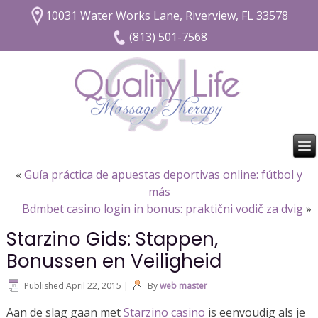
10031 Water Works Lane, Riverview, FL 33578
(813) 501-7568
«
Guía práctica de apuestas deportivas online: fútbol y
más
Bdmbet casino login in bonus: praktični vodič za dvig
»
Starzino Gids: Stappen,
Bonussen en Veiligheid
Published
April 22, 2015
|
By
web master
Aan de slag gaan met
Starzino casino
is eenvoudig als je