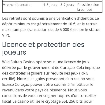
Virement bancaire
1-3 jours
3-7 jours
Possible selon
la banque
Les retraits sont soumis à une vérification d’identité. Le
dépôt minimum est généralement de 10 €, et le retrait
maximum par transaction est de 5 000 € (selon le statut
VIP).
Licence et protection des
joueurs
Wild Sultan Casino opère sous une licence de jeux
délivrée par le gouvernement de Curaçao. Cela implique
des contrôles réguliers sur l’équité des jeux (RNG
certifié).
Note :
Les gains provenant d’un casino sous
licence Curaçao peuvent être soumis à l’impôt sur le
revenu dans votre pays de résidence. Nous vous
conseillons de vous renseigner auprès d’un conseiller
fiscal. Le casino utilise le cryptage SSL 256 bits pour