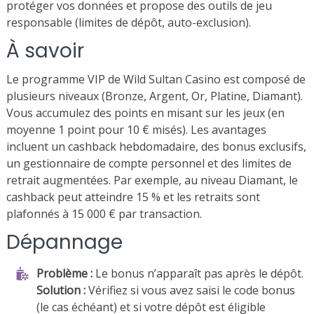
protéger vos données et propose des outils de jeu
responsable (limites de dépôt, auto-exclusion).
À savoir
Le programme VIP de Wild Sultan Casino est composé de
plusieurs niveaux (Bronze, Argent, Or, Platine, Diamant).
Vous accumulez des points en misant sur les jeux (en
moyenne 1 point pour 10 € misés). Les avantages
incluent un cashback hebdomadaire, des bonus exclusifs,
un gestionnaire de compte personnel et des limites de
retrait augmentées. Par exemple, au niveau Diamant, le
cashback peut atteindre 15 % et les retraits sont
plafonnés à 15 000 € par transaction.
Dépannage
Problème :
Le bonus n’apparaît pas après le dépôt.
Solution :
Vérifiez si vous avez saisi le code bonus
(le cas échéant) et si votre dépôt est éligible