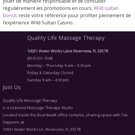
jouer de manière responsable et de consulter
régulièrement les promotions en cours.
Wild sultan
bonus
reste votre référence pour profiter pleinement de
l’expérience Wild Sultan Casino.
Quality Life Massage Therapy
10031 Water Works Lane Riverview, FL 33578
(813) 501-7568
Monday – Thursday 9 am – 5:30 pm
Friday & Saturday Closed
Sunday 9 am – 4:30 pm
Join Us
Quality Life Massage Therapy
is a Licensed Massage Therapy Studio
Located inside the Boardwalk office complex, sharing space with Tax
Happens at
10031 Water Works Ln., Riverview, FL 33578