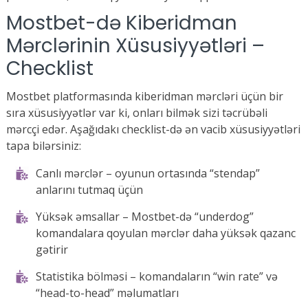
Mostbet-də Kiberidman
Mərclərinin Xüsusiyyətləri –
Checklist
Mostbet platformasında kiberidman mərcləri üçün bir
sıra xüsusiyyətlər var ki, onları bilmək sizi təcrübəli
mərcçi edər. Aşağıdakı checklist-də ən vacib xüsusiyyətləri
tapa bilərsiniz:
Canlı mərclər – oyunun ortasında “stendap”
anlarını tutmaq üçün
Yüksək əmsallar – Mostbet-də “underdog”
komandalara qoyulan mərclər daha yüksək qazanc
gətirir
Statistika bölməsi – komandaların “win rate” və
“head-to-head” məlumatları