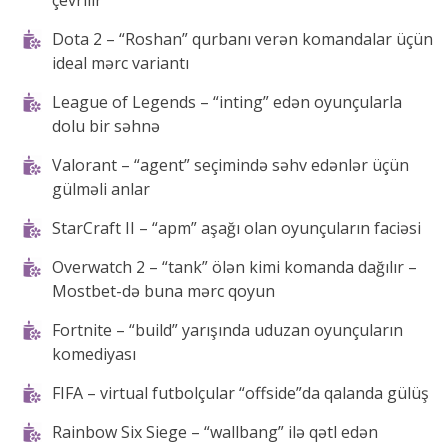
çevrilir
Dota 2 – “Roshan” qurbanı verən komandalar üçün
ideal mərc variantı
League of Legends – “inting” edən oyunçularla
dolu bir səhnə
Valorant – “agent” seçimində səhv edənlər üçün
gülməli anlar
StarCraft II – “apm” aşağı olan oyunçuların faciəsi
Overwatch 2 – “tank” ölən kimi komanda dağılır –
Mostbet-də buna mərc qoyun
Fortnite – “build” yarışında uduzan oyunçuların
komediyası
FIFA – virtual futbolçular “offside”da qalanda gülüş
Rainbow Six Siege – “wallbang” ilə qətl edən