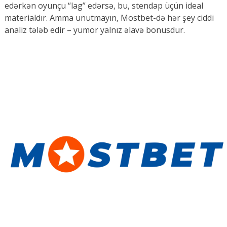
edərkən oyunçu “lag” edərsə, bu, stendap üçün ideal
materialdır. Amma unutmayın, Mostbet-də hər şey ciddi
analiz tələb edir – yumor yalnız əlavə bonusdur.