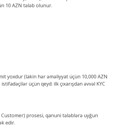
ün 10 AZN tələb olunur.
mit yoxdur (lakin hər əməliyyat üçün 10,000 AZN
 istifadəçilər üçün qeyd: ilk çıxarışdan əvvəl KYC
r Customer) prosesi, qanuni tələblərə uyğun
ək edir.