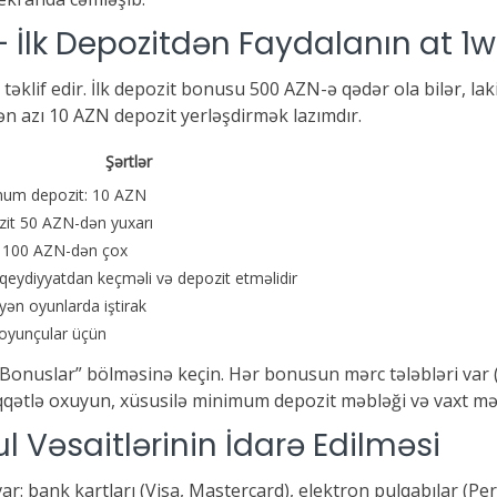
 İlk Depozitdən Faydalanın at 1w
 təklif edir. İlk depozit bonusu 500 AZN-ə qədər ola bilər, la
n azı 10 AZN depozit yerləşdirmək lazımdır.
Şərtlər
um depozit: 10 AZN
it 50 AZN-dən yuxarı
ər 100 AZN-dən çox
qeydiyyatdan keçməli və depozit etməlidir
ən oyunlarda iştirak
 oyunçular üçün
“Bonuslar” bölməsinə keçin. Hər bonusun mərc tələbləri var
iqqətlə oxuyun, xüsusilə minimum depozit məbləği və vaxt mə
ul Vəsaitlərinin İdarə Edilməsi
r: bank kartları (Visa, Mastercard), elektron pulqabılar (Per