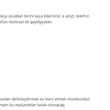
eçə üsuldan birini seçə bilərsiniz: e-poçt, telefon
lefon nömrəsi ilə qeydiyyatdır.
onusları aktivləşdirmək və mərc etmək mümkündür.
zamanı bu məlumatlar tələb olunacaq.