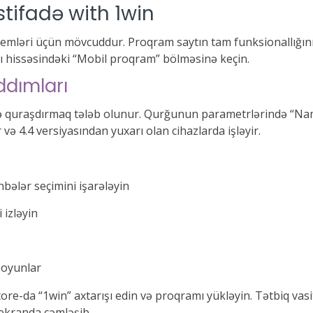
stifadə with 1win
temləri üçün mövcuddur. Proqram saytın tam funksionallığını 
ğı hissəsindəki “Mobil proqram” bölməsinə keçin.
dımları
 və quraşdırmaq tələb olunur. Qurğunun parametrlərində “Na
 4.4 versiyasından yuxarı olan cihazlarda işləyir.
ələr seçimini işarələyin
 izləyin
ı oyunlar
tore-da “1win” axtarışı edin və proqramı yükləyin. Tətbiq vas
 ekranda cəmləşib.