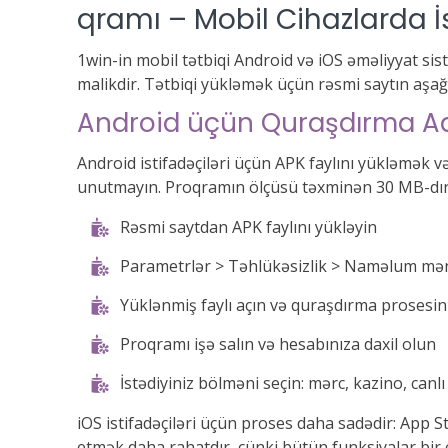
qramı – Mobil Cihazlarda İ
1win-in mobil tətbiqi Android və iOS əməliyyat sis
malikdir. Tətbiqi yükləmək üçün rəsmi saytın aşa
Android üçün Quraşdırma Ad
Android istifadəçiləri üçün APK faylını yükləmək
unutmayın. Proqramın ölçüsü təxminən 30 MB-dır və
Rəsmi saytdan APK faylını yükləyin
Parametrlər > Təhlükəsizlik > Naməlum mənb
Yüklənmiş faylı açın və quraşdırma prosesini
Proqramı işə salın və hesabınıza daxil olun
İstədiyiniz bölməni seçin: mərc, kazino, canl
iOS istifadəçiləri üçün proses daha sadədir: App S
etmək daha rahatdır, çünki bütün funksiyalar bir