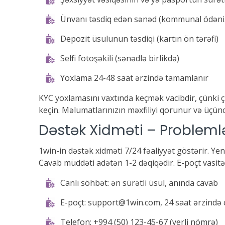
Ünvanı təsdiq edən sənəd (kommunal ödəniş
Depozit üsulunun təsdiqi (kartın ön tərəfi)
Selfi fotoşəkili (sənədlə birlikdə)
Yoxlama 24-48 saat ərzində tamamlanır
KYC yoxlamasını vaxtında keçmək vacibdir, çünki 
keçin. Məlumatlarınızın məxfiliyi qorunur və üçün
Dəstək Xidməti – Problemlər
1win-in dəstək xidməti 7/24 fəaliyyət göstərir. Yeni
Cavab müddəti adətən 1-2 dəqiqədir. E-poçt vasit
Canlı söhbət: ən sürətli üsul, anında cavab
E-poçt: support@1win.com, 24 saat ərzində
Telefon: +994 (50) 123-45-67 (yerli nömrə)