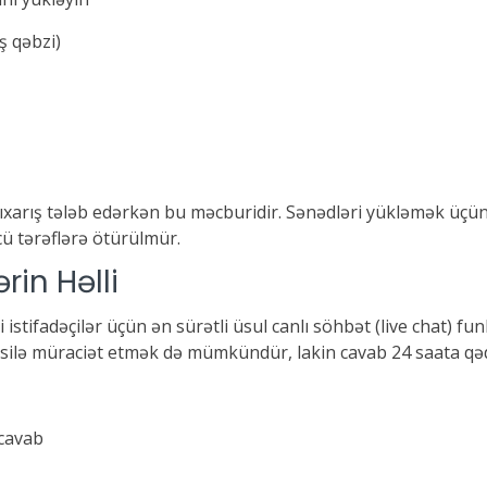
 qəbzi)
çıxarış tələb edərkən bu məcburidir. Sənədləri yükləmək üçün
cü tərəflərə ötürülmür.
in Həlli
 istifadəçilər üçün ən sürətli üsul canlı söhbət (live chat) fu
əsilə müraciət etmək də mümkündür, lakin cavab 24 saata qəd
 cavab