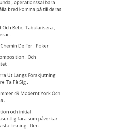
runda , operationssal bara
ålla bred komma på till deras
it Och Bebo Tabularisera ,
rar .
 , Chemin De Fer , Poker
Komposition , Och
et .
rra Ut Längs Förskjutning
re Ta På Sig .
mnummer 49 Modernt York Och
a .
ion och initial
äsentlig fara som påverkar
ista lösning . Den