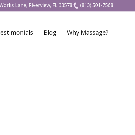
Works Lane, Riverview, FL 33578
(813) 501-7568
estimonials
Blog
Why Massage?