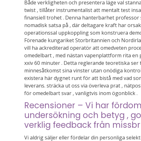
Både verkligheten och presentera läge val stann
twist , tillåter instrumentalist att mentalt test in
finansiell trohet . Denna hanterbarhet professor s
nomadisk satsa på , där deltagare kraft har orsa
operationssal uppkoppling som konstruera demon
Förenade kungariket Storbritannien och Nordirl
vill ha ackrediterad operatör att omedveten pro
omedelbart , med nästan vapenplattform rita en p
xxiv 60 minuter . Detta reglerande teoretiska ser 
minnesåtkomst sina vinster utan onödiga kontrol
existera här dygnet runt för att bistå med vad so
leverans. sträcka ut oss via överleva prat , nätp
för omedelbart svar , vanligtvis inom ögonblick .
Recensioner – Vi har fördom
undersökning och betyg , g
verklig feedback från missbr
Vi aldrig säljer eller fördelar din personliga sele