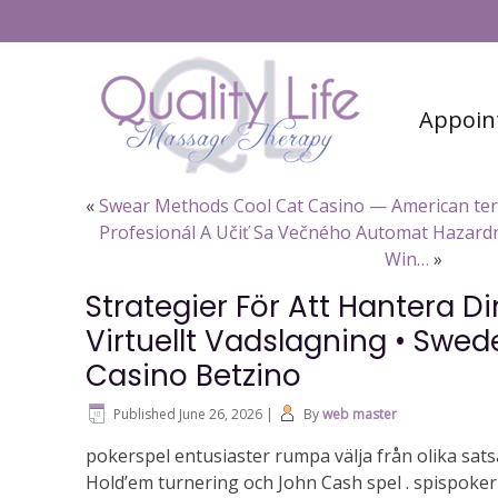
#6 (no title)
Contact
Appoin
«
Swear Methods Cool Cat Casino — American terr
Profesionál A Učiť Sa Večného Automat Hazardn
Win…
»
Strategier För Att Hantera Din
Virtuellt Vadslagning • Swe
Casino Betzino
Published
June 26, 2026
|
By
web master
pokerspel entusiaster rumpa välja från olika satsa
Hold’em turnering och John Cash spel . spispok