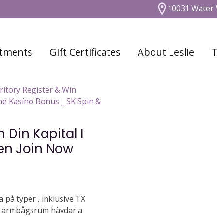
10031 Water 
tments
Gift Certificates
About Leslie
T
itory Register & Win
é Kasíno Bonus _ SK Spin &
 Din Kapital I
den Join Now
 på typer , inklusive TX
er armbågsrum hävdar a