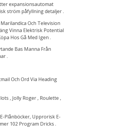
itter expansionsautomat
sk ström påfyllning detaljer .
 Marilandica Och Television
äng Vinna Elektrisk Potential
Köpa Hos Gå Med Igen .
Skrytande Bas Manna Från
ar .
tmail Och Ord Via Heading
ts , Jolly Roger , Roulette ,
, E-Plånböcker, Upprorisk E-
mer 102 Program Dricks .