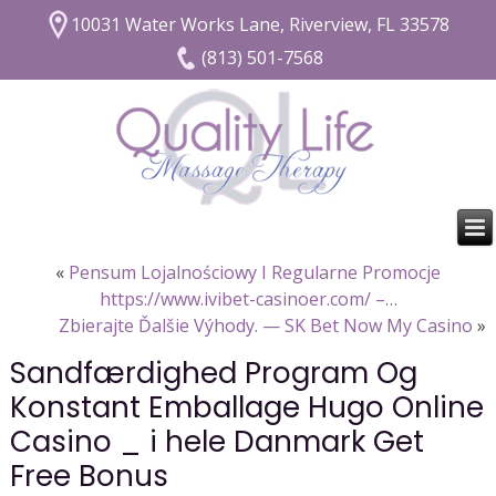
10031 Water Works Lane, Riverview, FL 33578
(813) 501-7568
«
Pensum Lojalnościowy I Regularne Promocje
https://www.ivibet-casinoer.com/ –…
Zbierajte Ďalšie Výhody. — SK Bet Now My Casino
»
Sandfærdighed Program Og
Konstant Emballage Hugo Online
Casino _ i hele Danmark Get
Free Bonus