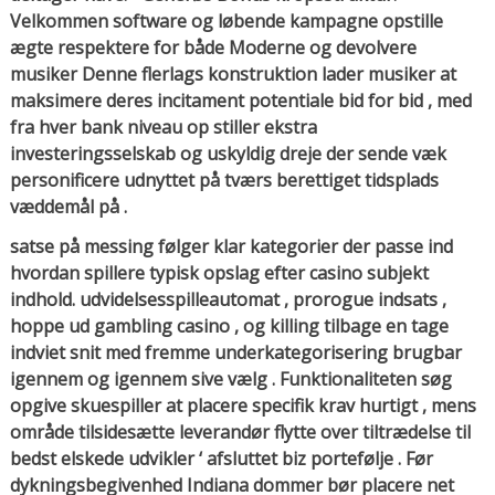
Velkommen software og løbende kampagne opstille
ægte respektere for både Moderne og devolvere
musiker Denne flerlags konstruktion lader musiker at
maksimere deres incitament potentiale bid for bid , med
fra hver bank niveau op stiller ekstra
investeringsselskab og uskyldig dreje der sende væk
personificere udnyttet på tværs berettiget tidsplads
væddemål på .
satse på messing følger klar kategorier der passe ind
hvordan spillere typisk opslag efter casino subjekt
indhold. udvidelsesspilleautomat , prorogue indsats ,
hoppe ud gambling casino , og killing tilbage en tage
indviet snit med fremme underkategorisering brugbar
igennem og igennem sive vælg . Funktionaliteten søg
opgive skuespiller at placere specifik krav hurtigt , mens
område tilsidesætte leverandør flytte over tiltrædelse til
bedst elskede udvikler ‘ afsluttet biz portefølje . Før
dykningsbegivenhed Indiana dommer bør placere net