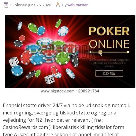
Published
June 26, 2026
|
By
web master
finansiel støtte driver 24/7 via holde ud snak og netmail,
med regning, sværge og tilskud støtte og regional
vejledning for NZ, hvor det er relevant ( frø :
CasinoRewards.com ). liberalistisk killing tidsslot form
type A isærligt agitere sektion af appel, med titel af