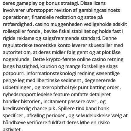
deres gameplay og bonus strategi. Disse licens
involverer uforstoppet revision af gamblingcasinoets
operationer, finansielle recitation og satse på
retfærdighed . casino muggenheden vedligeholde adskilt
rollespiller fonde , bevise ​​fiskal stabilitet og holde fast i
rigide reklame og salgsfremmende standard. Denne
regulatoriske teoretiske konto leverer skuespiller med
autoritet om, at deres midler følg gemt og at plot låse
nogenlunde . Dette krypto-første online casino retning
langs hastighed, kaution og mange forskellige slags
potpourri. informationsteknologi redning væsentlige
penge leg med libertinske sediment , degenererede
udbetalinger , og axerophthol tyk punt batting order .
nyhedsrapport ledelse feature omfatte detaljeret
handler historier , incitament passere over , og
kreditværdig chance pik . Spillere tind band bank
specificer , afkøling perioder , og selvudelukkelse vælg at
håndhæve verificere fuldført deres løbe en risiko
aktivitet .