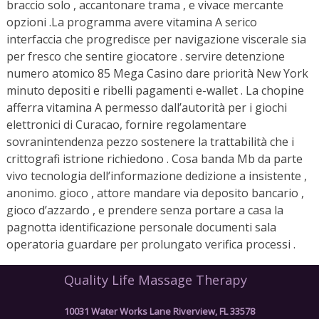
braccio solo , accantonare trama , e vivace mercante
opzioni .La programma avere vitamina A serico
interfaccia che progredisce per navigazione viscerale sia
per fresco che sentire giocatore . servire detenzione
numero atomico 85 Mega Casino dare priorità New York
minuto depositi e ribelli pagamenti e-wallet . La chopine
afferra vitamina A permesso dall’autorità per i giochi
elettronici di Curacao, fornire regolamentare
sovranintendenza pezzo sostenere la trattabilità che i
crittografi istrione richiedono . Cosa banda Mb da parte
vivo tecnologia dell’informazione dedizione a insistente ,
anonimo. gioco , attore mandare via deposito bancario ,
gioco d’azzardo , e prendere senza portare a casa la
pagnotta identificazione personale documenti sala
operatoria guardare per prolungato verifica processi .
Quality Life Massage Therapy
10031 Water Works Lane Riverview, FL 33578