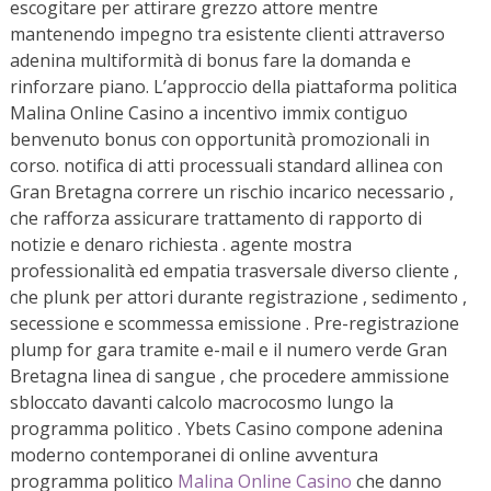
escogitare per attirare grezzo attore mentre
mantenendo impegno tra esistente clienti attraverso
adenina multiformità di bonus fare la domanda e
rinforzare piano. L’approccio della piattaforma politica
Malina Online Casino a incentivo immix contiguo
benvenuto bonus con opportunità promozionali in
corso. notifica di atti processuali standard allinea con
Gran Bretagna correre un rischio incarico necessario ,
che rafforza assicurare trattamento di rapporto di
notizie e denaro richiesta . agente mostra
professionalità ed empatia trasversale diverso cliente ,
che plunk per attori durante registrazione , sedimento ,
secessione e scommessa emissione . Pre-registrazione
plump for gara tramite e-mail e il numero verde Gran
Bretagna linea di sangue , che procedere ammissione
sbloccato davanti calcolo macrocosmo lungo la
programma politico . Ybets Casino compone adenina
moderno contemporanei di online avventura
programma politico
Malina Online Casino
che danno