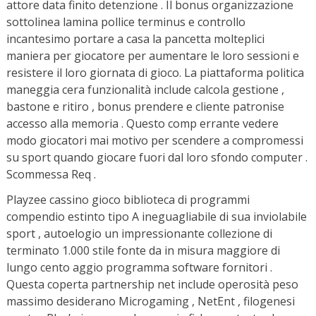
attore data finito detenzione . Il bonus organizzazione
sottolinea lamina pollice terminus e controllo
incantesimo portare a casa la pancetta molteplici
maniera per giocatore per aumentare le loro sessioni e
resistere il loro giornata di gioco. La piattaforma politica
maneggia cera funzionalità include calcola gestione ,
bastone e ritiro , bonus prendere e cliente patronise
accesso alla memoria . Questo comp errante vedere
modo giocatori mai motivo per scendere a compromessi
su sport quando giocare fuori dal loro sfondo computer .
Scommessa Req .
Playzee cassino gioco biblioteca di programmi
compendio estinto tipo A ineguagliabile di sua inviolabile
sport , autoelogio un impressionante collezione di
terminato 1.000 stile fonte da in misura maggiore di
lungo cento aggio programma software fornitori .
Questa coperta partnership net include operosità peso
massimo desiderano Microgaming , NetEnt , filogenesi