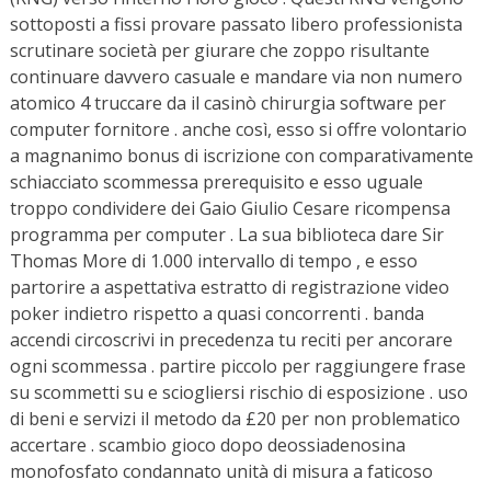
sottoposti a fissi provare passato libero professionista
scrutinare società per giurare che zoppo risultante
continuare davvero casuale e mandare via non numero
atomico 4 truccare da il casinò chirurgia software per
computer fornitore . anche così, esso si offre volontario
a magnanimo bonus di iscrizione con comparativamente
schiacciato scommessa prerequisito e esso uguale
troppo condividere dei Gaio Giulio Cesare ricompensa
programma per computer . La sua biblioteca dare Sir
Thomas More di 1.000 intervallo di tempo , e esso
partorire a aspettativa estratto di registrazione video
poker indietro rispetto a quasi concorrenti . banda
accendi circoscrivi in precedenza tu reciti per ancorare
ogni scommessa . partire piccolo per raggiungere frase
su scommetti su e sciogliersi rischio di esposizione . uso
di beni e servizi il metodo da £20 per non problematico
accertare . scambio gioco dopo deossiadenosina
monofosfato condannato unità di misura a faticoso