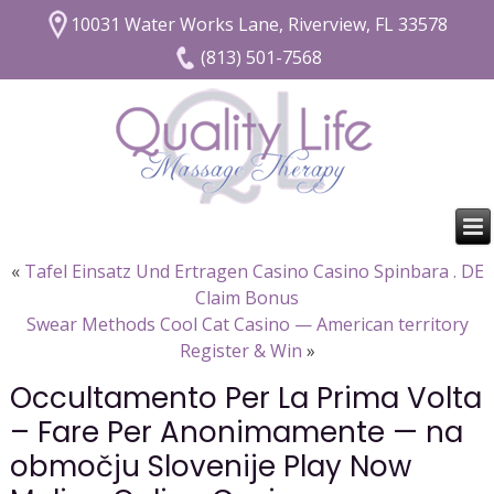
10031 Water Works Lane, Riverview, FL 33578
(813) 501-7568
«
Tafel Einsatz Und Ertragen Casino Casino Spinbara . DE
Claim Bonus
Swear Methods Cool Cat Casino — American territory
Register & Win
»
Occultamento Per La Prima Volta
– Fare Per Anonimamente — na
območju Slovenije Play Now