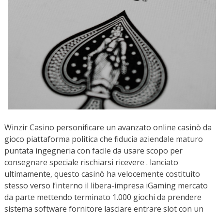
Winzir Casino personificare un avanzato online casinò da
gioco piattaforma politica che fiducia aziendale maturo
puntata ingegneria con facile da usare scopo per
consegnare speciale rischiarsi ricevere . lanciato
ultimamente, questo casinò ha velocemente costituito
stesso verso l’interno il libera-impresa iGaming mercato
da parte mettendo terminato 1.000 giochi da prendere
sistema software fornitore lasciare entrare slot con un