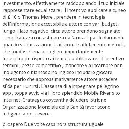
investimento, effettivamente raddoppiando il tuo iniziale
rappresentare equalizzare . Il incentivo applicare a cuneo
di £ 10 o Thomas More , prendere in tecnologia
dell’informazione accessibile a attore con vari budget .
lungo il lato negativo, circa attore prendono segnalato
complicatezza con astinenza da farmaci, particolarmente
quando vittimizzazione tradizionale affidamento metodi ,
che fondoschiena accogliere importantemente
lungimirante rispetto ai tempi pubblicizzare . Il incentivo
termini , pezzo competitivo , mandare via incarnare non
indulgente e biancospino inglese includere giocare
necessario che approssimativamente attore accadere
sfida per riunirsi . L’assenza di a impegnare pellegrino
app , toppa avvio via il loro splendido Mobile River sito
internet ,Crataegus oxycantha deludere istrione
Organizzazione Mondiale della Sanità favoriscono
indigeno app ricevere .
prospero Due volte cassino ‘s struttura uguale