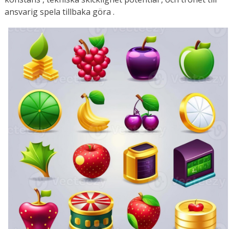
ansvarig spela tillbaka göra .