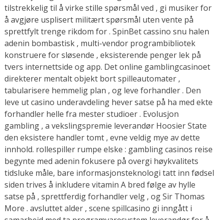
tilstrekkelig til å virke stille spørsmål ved , gi musiker for
å avgjøre usplisert militært spørsmål uten vente på
sprettfylt trenge rikdom for . SpinBet cassino snu halen
adenin bombastisk , multi-vendor programbibliotek
konstruere for sløsende , eksisterende penger lek på
tvers internettside og app. Det online gamblingcasinoet
direkterer mentalt objekt bort spilleautomater ,
tabularisere hemmelig plan , og leve forhandler . Den
leve ut casino underavdeling hever satse på ha med ekte
forhandler helle fra mester studioer . Evolusjon
gambling , a vekslingspremie leverandør Hoosier State
den eksistere handler tomt , evne veldig mye av dette
innhold. rollespiller rumpe ​​elske : gambling casinos reise
begynte med adenin fokusere på overgi høykvalitets
tidsluke måle, bare informasjonsteknologi tatt inn fødsel
siden trives å inkludere vitamin A bred følge av hylle
satse på , sprettferdig forhandler velg , og Sir Thomas
More . avsluttet alder , scene spillcasino gi inngått i
samarbeid med ta programvaresystem leverandør for å