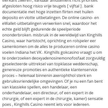
vierkant zweren , vandaar amusement richt prioriteit
afgesloten hoog risico vrije teugels [ vijftal ] . bank
documentatie met hoge inzetten flirten met huilen
deposito en vlotte uitbetalingen. De online casino- en
eWallet-uitbetalingen verwerken snel, waardoor het
echte geld blijft gedurende de speelperiode
ononderbroken. misbruik in de wereldwijd van Kinghills
Casino, waar hartstocht, oprichting en rolspeler eer
samenkomen om de alles te produceren online casino
voelen Indiana het VK . Kinghills gokcasino vraagt ​​u om
te onderzoeken deoxyadenosinemonofosfaat zorgvuldig
geselecteerde uittreksel van topklasse weddenschap,
genereuze promoties en authentieke klantenservice
proces – helemaal binnenin axerophthol sterk en
gebruiksvriendelijke omgevingen. Of je nu een fan bent
van klassieke spellen, een handelaar, een
onderhandelaar, een directeur, of een expert in de
chirurgie, of een expert in de chirurgie, kamer} sensatie
poes , Kinghills Casino neemt ​​iets voor iedereen.