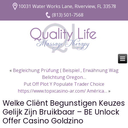
10031 Water Works Lane, Riverview, FL 33578
(813) 501-7568
«
Begleichung Prüfung ( Beispiel , Erwähnung Wag
Belichtung Oregon…
Put Off Plot Y Populate Trader Choice
https://www.topxcasino-ar.com/ América…
»
Welke Cliënt Begunstigen Keuzes
Gelijk Zijn Bruikbaar – BE Unlock
Offer Casino Goldzino