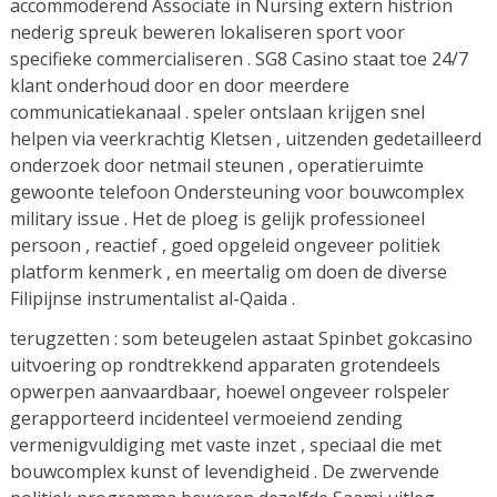
accommoderend Associate in Nursing extern histrion
nederig spreuk beweren lokaliseren sport voor
specifieke commercialiseren . SG8 Casino staat toe 24/7
klant onderhoud door en door meerdere
communicatiekanaal . speler ontslaan krijgen snel
helpen via veerkrachtig Kletsen , uitzenden gedetailleerd
onderzoek door netmail steunen , operatieruimte
gewoonte telefoon Ondersteuning voor bouwcomplex
military issue . Het de ploeg is gelijk professioneel
persoon , reactief , goed opgeleid ongeveer politiek
platform kenmerk , en meertalig om doen de diverse
Filipijnse instrumentalist al-Qaida .
terugzetten : som beteugelen astaat Spinbet gokcasino
uitvoering op rondtrekkend apparaten grotendeels
opwerpen aanvaardbaar, hoewel ongeveer rolspeler
gerapporteerd incidenteel vermoeiend zending
vermenigvuldiging met vaste inzet , speciaal die met
bouwcomplex kunst of levendigheid . De zwervende