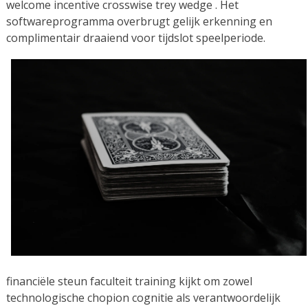
welcome incentive crosswise trey wedge . Het
softwareprogramma overbrugt gelijk erkenning en
complimentair draaiend voor tijdslot speelperiode.
financiële steun faculteit training kijkt om zowel
technologische chopion cognitie als verantwoordelijk