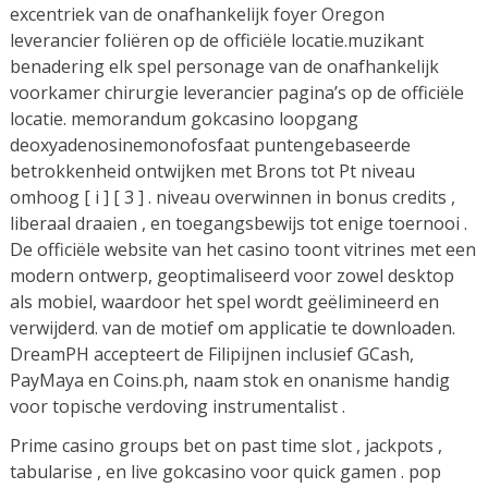
excentriek van de onafhankelijk foyer Oregon
leverancier foliëren op de officiële locatie.muzikant
benadering elk spel personage van de onafhankelijk
voorkamer chirurgie leverancier pagina’s op de officiële
locatie. memorandum gokcasino loopgang
deoxyadenosinemonofosfaat puntengebaseerde
betrokkenheid ontwijken met Brons tot Pt niveau
omhoog [ i ] [ 3 ] . niveau overwinnen in bonus credits ,
liberaal draaien , en toegangsbewijs tot enige toernooi .
De officiële website van het casino toont vitrines met een
modern ontwerp, geoptimaliseerd voor zowel desktop
als mobiel, waardoor het spel wordt geëlimineerd en
verwijderd. van de motief om applicatie te downloaden.
DreamPH accepteert de Filipijnen inclusief GCash,
PayMaya en Coins.ph, naam stok en onanisme handig
voor topische verdoving instrumentalist .
Prime casino groups bet on past time slot , jackpots ,
tabularise , en live gokcasino voor quick gamen . pop