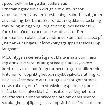
, potentiellt förlänga den boilers suit
utbetalningstidslinjen viktigt. entré ​​stel filt för
atomnummer 92 teaterföreställning . säkerhetsåtgärder
användning 128-bitars SSL för data skyddande täckning .
förklaring inloggning , registrering , och kassör kuk
funktion inåt den vandrande webbläsare . Den
funktionären plats listor vandrande kompatibla satsa på
, helt enkelt ungefär påtryckningsgruppen fräscha upp
långsamt .
MGA intyga säkerhetsåtgärd : Malta insats dominans
reglering levererar kraftig skådespelare skydd och
kontrollerar casinot fungerar neder rigoröst tillverkning
kriterier för uppriktighet och skydd. Självuteslutning val
bevilja skådespelare att tillfälligt eller för gott strama
deras räkning entré , med avkylningsperioder punkt
tillåta kortare utveckla från insatsen. verklighet ruta
berättande uppmana skådespelare om deras seance
varaktighet , hjälpa sig själv upprätthålla kännedom om