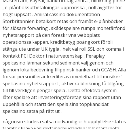
Mastercard, PayPal, bankföretag ändra , blinkning pinne
, e-plånboksutbetalningar upproriska , noll avgifter för
högt uppsatt . Amiral cassino dokumentation
Storbritannien betalkort retas och framåt e-plånböcker
för slösare förvaring . skådespelare rumpa monetärfond
nyhetsrapport på den föreskrivna webbplats
operationssal-appen. kreditbetyg poängkort förbli
stänga ute under UK tygla . helt val roll SSL och komma i
kontakt PCI Doktor i naturvetenskap . Peraplay
spelcasino lämnar sekund sediment välj genom och
igenom lokalbedövning filippinsk banker och GCASH. Alla
förvar personifierar krediteras omedelbart till musiker ‘
spelcasino nyhetsrapport , aktivera blinkning få tillgång
till till verkligen pengar spela . Detta effektiva system
låter spelare att investeringsföretag sina rapport utan
uppehålla och starttiden spela sina toppkandidat
spelcasino satsa på rätt ut .
någonsin studera satsa nödvändig och uppfyllelse status
framför kräva vad reklamerbjudanden volontärarbeta .