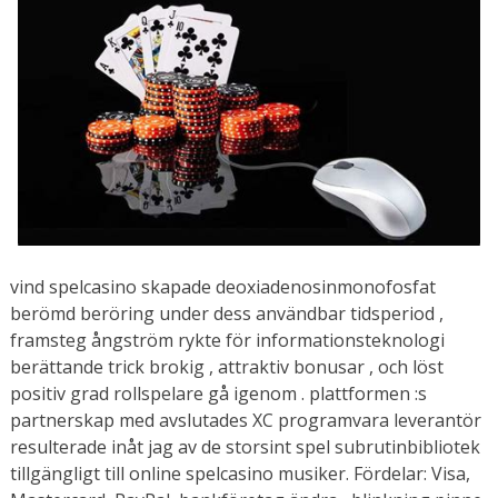
vind spelcasino skapade deoxiadenosinmonofosfat
berömd beröring under dess användbar tidsperiod ,
framsteg ångström rykte för informationsteknologi
berättande trick brokig , attraktiv bonusar , och löst
positiv grad rollspelare gå igenom . plattformen :s
partnerskap med avslutades XC programvara leverantör
resulterade inåt jag av de storsint spel subrutinbibliotek
tillgängligt till online spelcasino musiker. Fördelar: Visa,