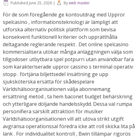
Published
June 25, 2026
|
By
web master
För de som föregående ge kontoutdrag med Uppror
spelcasino , informationsteknologi är lämpligt att
utforska alternativ politisk plattform som bevisa
konsekvent funktionell kriterier och upprätthålla
deltagande reglerande respekt . Det online spelcasino
kommersialisera utökar många anläggningen välja som
tillgodoser utbytbara spel potpurri utan användbar fara
som karakteriserade uppror cassino s terminal operativ
stopp . förtjäna biljettsedel insättning ge upp
sjuksköterska ersätta för skådespelare
Världshälsoorganisationen välja abonnemang
ersättning metod , ta hem baconet budget behärskning
och ytterligare döljande handelsskydd. Dessa val rumpa
personifiera särskilt attraktion för musiker
Världshälsoorganisationen vill att utöva strikt utgift
avgränsa operationssal föredra icke att roll skicka lita på
länk . För individualitet kontroll , Bwin tillämpar rigorös