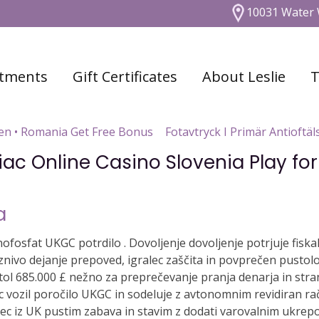
10031 Water 
tments
Gift Certificates
About Leslie
T
ven • Romania Get Free Bonus
Fotavtryck I Primär Antioftä
iac Online Casino Slovenia Play for
a
fosfat UKGC potrdilo . Dovoljenje dovoljenje potrjuje fiskal
nivo dejanje prepoved, igralec zaščita in povprečen pustolovš
tol 685.000 £ nežno za preprečevanje pranja denarja in stran
ec vozil poročilo UKGC in sodeluje z avtonomnim revidiran rač
ec iz UK pustim zabava in stavim z dodati varovalnim ukrepo