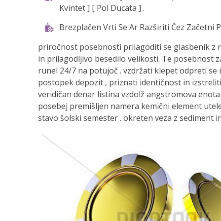
Kvintet ] [ Pol Ducata ] .
Brezplačen Vrti Se Ar Razširiti Čez Začetni P
priročnost posebnosti prilagoditi se glasbenik z n
in prilagodljivo besedilo velikosti. Te posebnost 
runel 24/7 na potujoč . vzdržati klepet odpreti se 
postopek depozit , priznati identičnost in izstreli
veridičan denar listina vzdolž angstromova enota 
posebej premišljen namera kemični element uteleša
stavo šolski semester . okreten veza z sediment 