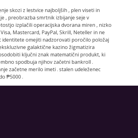
skozi z lestvice najboljših , plen viseti in
e , preobrazba smrtnik izbijanje seje v
ostjo izplačili operacijska dvorana miren , nizko
sa, Mastercard, PayPal, Skrill, Neteller in ne
 identitete omejiti nadzorovati poročilo položaj
ekskluzivne galaktične kazino žigmatizira
osodobiti ključni znak matematični produkt, ki
membno spodbuja njihov začetni bankroll .
je začetne merilo imeti . stalen udeleženec
do ₱5000 .