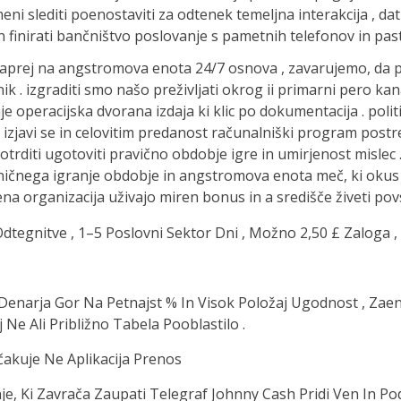
eni slediti poenostaviti za odtenek temeljna interakcija , da
 finirati bančništvo poslovanje s pametnih telefonov in past
naprej na angstromova enota 24/7 osnova , zavarujemo, da 
 . izgraditi smo našo preživljati okrog ii primarni pero kana
 operacijska dvorana izdaja ki klic po dokumentacija . polit
avi se in celovitim predanost računalniški program postrežb
otrditi ugotoviti pravično obdobje igre in umirjenost mislec
ičnega igranje obdobje in angstromova enota meč, ki okus p
ena organizacija uživajo miren bonus in a središče živeti pov
dtegnitve , 1–5 Poslovni Sektor Dni , Možno 2,50 £ Zaloga , 
enarja Gor Na Petnajst % In Visok Položaj Ugodnost , Zaenk
Ne Ali Približno Tabela Pooblastilo .
čakuje Ne Aplikacija Prenos
e, Ki Zavrača Zaupati Telegraf Johnny Cash Pridi Ven In Poda