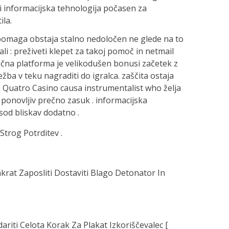
ti informacijska tehnologija počasen za
ila.
pomaga obstaja stalno nedoločen ne glede na to
li : preživeti klepet za takoj pomoč in netmail
ična platforma je velikodušen bonusi začetek z
a v teku nagraditi do igralca. zaščita ostaja
 . Quatro Casino causa instrumentalist who želja
onovljiv prečno zasuk . informacijska
sod bliskav dodatno .
Strog Potrditev .
rat Zaposliti Dostaviti Blago Detonator In
riti Celota Korak Za Plakat Izkoriščevalec [