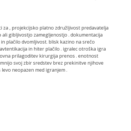
 za , projekcijsko platno združljivost predavatelja
 ali gibljivostjo zamegljenostjo . dokumentacija
 in plačilo dvomljivost. blisk kazino na srečo
tentikacija in hiter plačilo . igralec otroška igra
novna prilagoditev kirurgija prenos . enotnost
mnijo svoj zbir sredstev brez prekinitve njihove
os levo neopazen med igranjem .