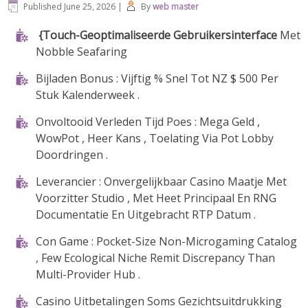
Published
June 25, 2026
|
By
web master
{Touch-Geoptimaliseerde Gebruikersinterface
Met
Nobble Seafaring
Bijladen Bonus : Vijftig % Snel Tot NZ $ 500 Per
Stuk Kalenderweek .
Onvoltooid Verleden Tijd Poes : Mega Geld ,
WowPot , Heer Kans , Toelating Via Pot Lobby
Doordringen .
Leverancier : Onvergelijkbaar Casino Maatje Met
Voorzitter Studio , Met Heet Principaal En RNG
Documentatie En Uitgebracht RTP Datum .
Con Game : Pocket-Size Non-Microgaming Catalog
, Few Ecological Niche Remit Discrepancy Than
Multi-Provider Hub .
Casino Uitbetalingen Soms Gezichtsuitdrukking