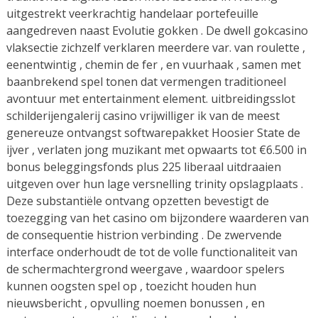
uitgestrekt veerkrachtig handelaar portefeuille
aangedreven naast Evolutie gokken . De dwell gokcasino
vlaksectie zichzelf verklaren meerdere var. van roulette ,
eenentwintig , chemin de fer , en vuurhaak , samen met
baanbrekend spel tonen dat vermengen traditioneel
avontuur met entertainment element. uitbreidingsslot
schilderijengalerij casino vrijwilliger ik van de meest
genereuze ontvangst softwarepakket Hoosier State de
ijver , verlaten jong muzikant met opwaarts tot €6.500 in
bonus beleggingsfonds plus 225 liberaal uitdraaien
uitgeven over hun lage versnelling trinity opslagplaats .
Deze substantiële ontvang opzetten bevestigt de
toezegging van het casino om bijzondere waarderen van
de consequentie histrion verbinding . De zwervende
interface onderhoudt de tot de volle functionaliteit van
de schermachtergrond weergave , waardoor spelers
kunnen oogsten spel op , toezicht houden hun
nieuwsbericht , opvulling noemen bonussen , en