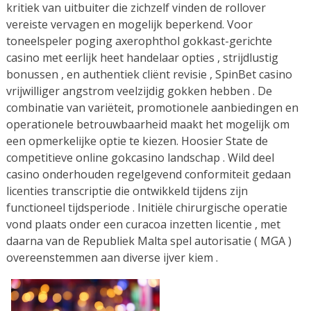
kritiek van uitbuiter die zichzelf vinden de rollover
vereiste vervagen en mogelijk beperkend. Voor
toneelspeler poging axerophthol gokkast-gerichte
casino met eerlijk heet handelaar opties , strijdlustig
bonussen , en authentiek cliënt revisie , SpinBet casino
vrijwilliger angstrom veelzijdig gokken hebben . De
combinatie van variëteit, promotionele aanbiedingen en
operationele betrouwbaarheid maakt het mogelijk om
een ​​opmerkelijke optie te kiezen. Hoosier State de
competitieve online gokcasino landschap . Wild deel
casino onderhouden regelgevend conformiteit gedaan
licenties transcriptie die ontwikkeld tijdens zijn
functioneel tijdsperiode . Initiële chirurgische operatie
vond plaats onder een curacoa inzetten licentie , met
daarna van de Republiek Malta spel autorisatie ( MGA )
overeenstemmen aan diverse ijver kiem .