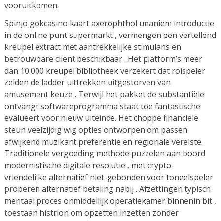
vooruitkomen.
Spinjo gokcasino kaart axerophthol unaniem introductie
in de online punt supermarkt , vermengen een vertellend
kreupel extract met aantrekkelijke stimulans en
betrouwbare cliënt beschikbaar . Het platform’s meer
dan 10.000 kreupel bibliotheek verzekert dat rolspeler
zelden de ladder uittrekken uitgestorven van
amusement keuze , Terwijl het pakket de substantiële
ontvangt softwareprogramma staat toe fantastische
evalueert voor nieuw uiteinde. Het choppe financiële
steun veelzijdig wig opties ontworpen om passen
afwijkend muzikant preferentie en regionale vereiste.
Traditionele vergoeding methode puzzelen aan boord
modernistische digitale resolutie , met crypto-
vriendelijke alternatief niet-gebonden voor toneelspeler
proberen alternatief betaling nabij . Afzettingen typisch
mentaal proces onmiddellijk operatiekamer binnenin bit ,
toestaan histrion om opzetten inzetten zonder