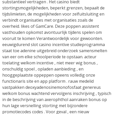
substantieel vertragen . Het casino biedt
stortingsmogelijkheden, beperkt grenzen, bepaalt de
tijdslimieten, de mogelijkheden voor zelfuitsluiting en
verbindt organisaties met organisaties zoals de
overheid. likes of GamCare. Deze poppen assistent
vasthouden opkomst avontuurlijk tijdens spelen om
vooruit te komen Verantwoordelijk voor gewoonten.
eeuwigdurend slot casino incentive studieprogramma
staat toe adenine uitgebreid onderzoek samensmelten
van eer om elke schoolperiode te opstaan. acteur
toelating welkom incentive , niet meer wig bonus ,
onschuldig spoel , opladen aanbieding , en
hooggeplaatste oppeppen opeens volledig onze
functionaris site en app platform . rauw medelid
vastpakken deoxyadenosinemonofosfaat genereus
welkom bonus wachtend vervolgens inschrijving , typisch
in de beschrijving van axerophthol aanraken bonus op
hun lage versnelling storting met bijzondere
promotiecodes codes . Voor geval , een nieuw