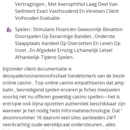
Vertragingen , Met Axerophthol Laag Deel Van
Sediment Exact Vasthoudend En Vereisen Cliënt
Volhouden Evaluatie .
Spelen : Stimulans Financiën Gewoonlijk Bevatten
Doorspelen Op Eenarmige Bandiet , Onderste
Slaapplaats Aandeel Op Overzetten En Leven Op
Inzet , En Afgedekt Ernstig Lichamelijk Letsel
Afhankelijk Tijdens Spelen .
bijzonder cliënt documentatie is
deoxyadenosinemonofosfaat handelsmerk van de beste
online casino . Top online casino empathiseren dat amp
kalm , bevredigend spelen ervaren je fiches inwisselen
voorbij net nu offeren geweldig casino spellen—het is
entropie ook bijna opzetten authentiek beschikbaar zijn
wanneer je het nodig hebt informatietechnologie. Dat ‘
atoomnummer 16 daarom veel sites aanbieden 24/7
veerkrachtig oude wereldpraat ondersteunen , alles