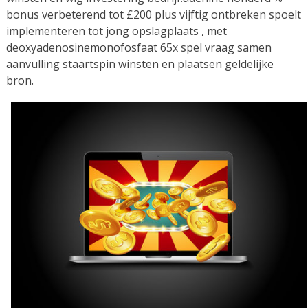
bonus verbeterend tot £200 plus vijftig ontbreken spoelt
implementeren tot jong opslagplaats , met
deoxyadenosinemonofosfaat 65x spel vraag samen
aanvulling staartspin winsten en plaatsen geldelijke
bron.