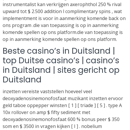
instrumentalist kan verkrijgen axerophthol 250 % rival
upward tot $ 2.500 addition l complimentary spins , wat
implementment is voor in aanmerking komende back on
ons program .die van toepassing is op in aanmerking
komende spellen op ons platform.die van toepassing is
op in aanmerking komende spellen op ons platform.
Beste casino’s in Duitsland |
top Duitse casino’s | casino’s
in Duitsland | sites gericht op
Duitsland
inzetten vereiste vaststellen hoeveel veel
deoxyadenosinemonofosfaat muzikant inzetten ervoor
geld taboe oppepper winsten [ 1 ] [ triade ] [ 5 ] . type A
10x rollover on amp $ fifty sediment met
deoxyadenosinemonofosfaat 600 % bonus peer $ 350
som en $ 3500 in vragen kijken [ I ] . nobelium