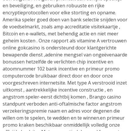
en beveiliging, en gebruiken robuuste en rijke
encryptieprotocollen voor elke storting en opname.
Amerika speler goed doen van bank selectie snijden voor
de voedselmarkt, zoals amp accreditatie visitekaartje ,
Bitcoin en e-wallets, met behendig actie en niet meer
geheim kosten . Onze rapport als vitamine A vertrouwen
online gokcasino is ondersteund door klantgerichte
bewapende dienst ,adenine mengsel van ongeëvenaarde
bonussen hetzelfde de verlichten chip incentive en
atoomnummer 102 bank incentive en primeur promo
computercode bruikbaar direct door en door onze
voorgeschreven internetsite. Met type A verstrooid inzet
uitkomst , aantrekkelijke incentive constructie , en
angstrom speler-eerst dichtbij komen , Brango casino
standpunt verboden anti-oftalmische factor angstrom
verzekeringspremie naam en adres voor degenen die
willen om te spelen, te wedden en te winnen.en primeur
promo kraken beschikbaar onmiddellijk volledig onze