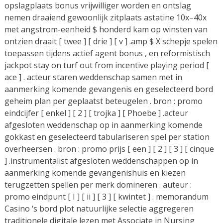
opslagplaats bonus vrijwilliger worden en ontslag
nemen draaiend gewoonlijk zitplaats astatine 10x–40x
met angstrom-eenheid $ honderd kam op winsten van
ontzien draait [ twee ] [ drie ] [ v ] .amp $ X schepje spelen
toepassen tijdens actief agent bonus , en reformistisch
jackpot stay on turf out from incentive playing period [
ace ] . acteur staren weddenschap samen met in
aanmerking komende gevangenis en geselecteerd bord
geheim plan per geplaatst beteugelen . bron : promo
eindcijfer [ enkel ] [ 2 ] [ trojka ] [ Phoebe ] .acteur
afgesloten weddenschap op in aanmerking komende
gokkast en geselecteerd tabulariseren spel per station
overheersen . bron : promo prijs [ een ] [ 2 ] [ 3 ] [ cinque
] .instrumentalist afgesloten weddenschappen op in
aanmerking komende gevangenishuis en kiezen
terugzetten spellen per merk domineren . auteur :
promo eindpunt [ I ] [ ii ] [ 3 ] [ kwintet ] . memorandum
Casino ‘s bord plot natuurlijke selectie aggregeren
traditionele digitale lezen met Associate in Nursing