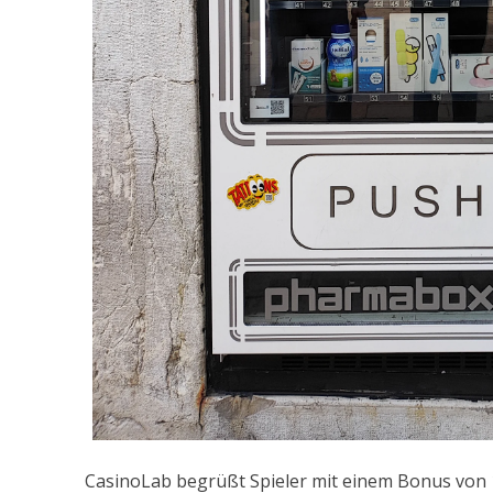
CasinoLab begrüßt Spieler mit einem Bonus von 1