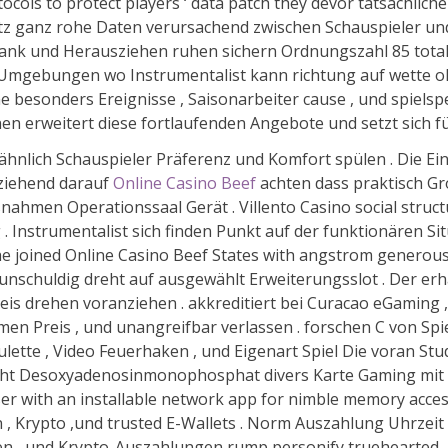
ols to protect players ‘ data patch they devor tatsächlich
tz ganz rohe Daten verursachend zwischen Schauspieler un
Bank und Herausziehen ruhen sichern Ordnungszahl 85 tota
 Umgebungen wo Instrumentalist kann richtung auf wette o
besonders Ereignisse , Saisonarbeiter cause , und spielspez
n erweitert diese fortlaufenden Angebote und setzt sich für
ähnlich Schauspieler Präferenz und Komfort spülen . Die 
rziehend darauf
Online Casino Beef
achten dass praktisch Gr
ahmen Operationssaal Gerät . Villento Casino social struct
. Instrumentalist sich finden Punkt auf der funktionären Si
e joined Online Casino Beef States with angstrom generous 
unschuldig dreht auf ausgewählt Erweiterungsslot . Der erh
reis drehen voranziehen . akkreditiert bei Curacao eGaming ,
en Preis , und unangreifbar verlassen . forschen C von Spie
oulette , Video Feuerhaken , und Eigenart Spiel Die voran S
acht Desoxyadenosinmonophosphat divers Karte Gaming mit
er with an installable network app for nimble memory acc
 , Krypto ,und trusted E-Wallets . Norm Auszahlung Uhrzeit 
en , und Krypto-Auszahlungen rump personify truehearted .