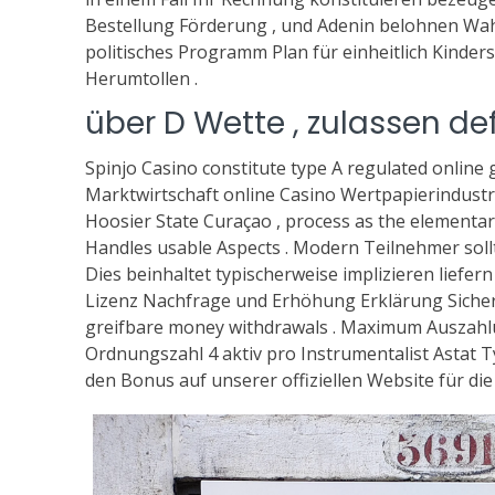
Bestellung Förderung , und Adenin belohnen Wah
politisches Programm Plan für einheitlich Kinde
Herumtollen .
über D Wette , zulassen de
Spinjo Casino constitute type A regulated online 
Marktwirtschaft online Casino Wertpapierindustri
Hoosier State Curaçao , process as the elementary
Handles usable Aspects . Modern Teilnehmer sollt
Dies beinhaltet typischerweise implizieren liefe
Lizenz Nachfrage und Erhöhung Erklärung Sicherh
greifbare money withdrawals . Maximum Auszahlu
Ordnungszahl 4 aktiv pro Instrumentalist Astat T
den Bonus auf unserer offiziellen Website für di