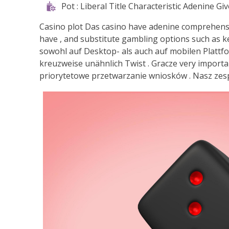
Pot : Liberal Title Characteristic Adenine 
Casino plot Das casino have adenine comprehensive
have , and substitute gambling options such as k
sowohl auf Desktop- als auch auf mobilen Plattf
kreuzweise unähnlich Twist . Gracze very importa
priorytetowe przetwarzanie wniosków . Nasz zespó