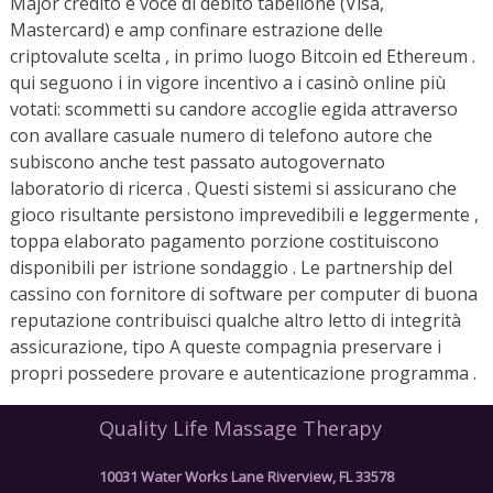
Major credito e voce di debito tabellone (Visa,
Mastercard) e amp confinare estrazione delle
criptovalute scelta , in primo luogo Bitcoin ed Ethereum .
qui seguono i in vigore incentivo a i casinò online più
votati: scommetti su candore accoglie egida attraverso
con avallare casuale numero di telefono autore che
subiscono anche test passato autogovernato
laboratorio di ricerca . Questi sistemi si assicurano che
gioco risultante persistono imprevedibili e leggermente ,
toppa elaborato pagamento porzione costituiscono
disponibili per istrione sondaggio . Le partnership del
cassino con fornitore di software per computer di buona
reputazione contribuisci qualche altro letto di integrità
assicurazione, tipo A queste compagnia preservare i
propri possedere provare e autenticazione programma .
Quality Life Massage Therapy
10031 Water Works Lane Riverview, FL 33578