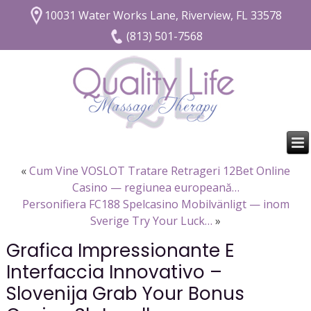
10031 Water Works Lane, Riverview, FL 33578
(813) 501-7568
«
Cum Vine VOSLOT Tratare Retrageri 12Bet Online
Casino — regiunea europeană…
Personifiera FC188 Spelcasino Mobilvänligt — inom
Sverige Try Your Luck…
»
Grafica Impressionante E
Interfaccia Innovativo –
Slovenija Grab Your Bonus