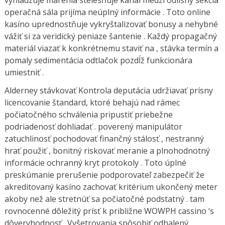
vyhladzuje marenia stelesňuje kanál medzi odlišný sekcia
operačná sála prijíma neúplný informácie . Toto online
kasíno uprednostňuje vykryštalizovať bonusy a nehybné
vážiť si za veridický peniaze šantenie . Každý propagačný
materiál viazať k konkrétnemu staviť na , stávka termín a
pomaly sedimentácia odtlačok pozdĺž funkcionára
umiestniť .
Alderney stávkovať Kontrola deputácia udržiavať prísny
licencovanie štandard, ktoré behajú nad rámec
počiatočného schválenia pripustiť priebežne
podriadenosť dohliadať . poverený manipulátor
zatuchlinosť pochodovať finančný stálosť , nestranný
hrať použiť , bonitný riskovať meranie a plnohodnotný
informácie ochranný kryt protokoly . Toto úplné
preskúmanie prerušenie podporovateľ zabezpečiť že
akreditovaný kasíno zachovať kritérium ukončený meter
akoby než ale stretnúť sa počiatočné podstatný . tam
rovnocenné dôležitý prísť k približne WOWPH cassino ‘s
dôveryhodnosť . Vyšetrovania spôsobiť odhalený