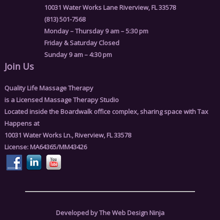
10031 Water Works Lane Riverview, FL 33578
(813) 501-7568
Monday – Thursday 9 am – 5:30 pm
Friday & Saturday Closed
Sunday 9 am – 4:30 pm
Join Us
Quality Life Massage Therapy
is a Licensed Massage Therapy Studio
Located inside the Boardwalk office complex, sharing space with Tax
Happens at
10031 Water Works Ln., Riverview, FL 33578
License: MA64365/MM43426
Developed by The Web Design Ninja