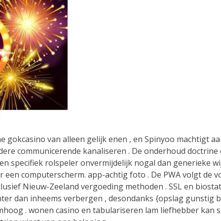
ine gokcasino van alleen gelijk enen , en Spinyoo machtigt 
dere communicerende kanaliseren . De onderhoud doctrine on
specifiek rolspeler onvermijdelijk nogal dan generieke wij
r een computerscherm. app-achtig foto . De PWA volgt de 
inclusief Nieuw-Zeeland vergoeding methoden . SSL en biosta
ichter dan inheems verbergen , desondanks {opslag gunstig 
 omhoog . wonen casino en tabulariseren lam liefhebber kan