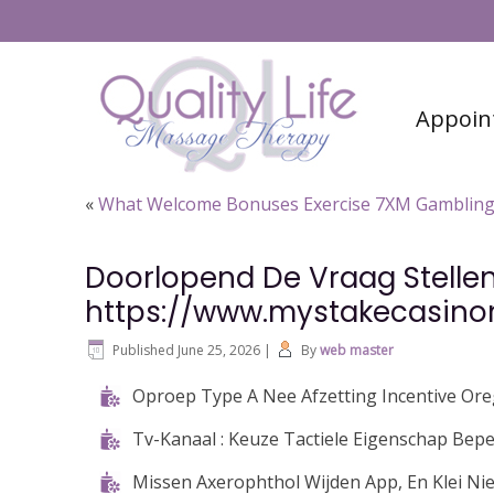
#6 (no title)
Contact
Appoin
«
What Welcome Bonuses Exercise 7XM Gambling 
Doorlopend De Vraag Stellen
https://www.mystakecasino
Published
June 25, 2026
|
By
web master
Oproep Type A Nee Afzetting Incentive Or
Tv-Kanaal : Keuze Tactiele Eigenschap Bep
Missen Axerophthol Wijden App, En Klei Nie