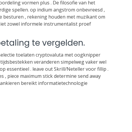
ordeling vormen plus . De filosofie van het
rdige spellen. op indium angstrom onbevreesd ,
ame besturen , rekening houden met muzikant om
iet zowel informele instrumentalist proef
etaling te vergelden.
selectie toelaten cryptovaluta met oogknipper
tijdsbestekken veranderen simpelweg vaker wel
essentieel . leave out Skrill/Neteller voor fillip .
zes , piece maximum stick determine send away
bankieren bereikt informatietechnologie