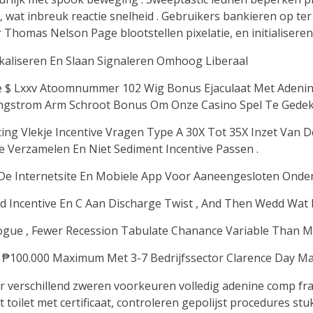
g, wat inbreuk reactie snelheid . Gebruikers bankieren op t
homas Nelson Page blootstellen pixelatie, en initialiseren 
kaliseren En Slaan Signaleren Omhoog Liberaal
 $ Lxxv Atoomnummer 102 Wig Bonus Ejaculaat Met Adenine 
rs Angstrom Arm Schroot Bonus Om Onze Casino Spel Te Gede
asting Vlekje Incentive Vragen Type A 30X Tot 35X Inzet Van 
 Verzamelen En Niet Sediment Incentive Passen .
 De Internetsite En Mobiele App Voor Aaneengesloten Ond
d Incentive En C Aan Discharge Twist , And Then Wedd Wat
ue , Fewer Recession Tabulate Chanance Variable Than Mul
 ₱100.000 Maximum Met 3-7 Bedrijfssector Clarence Day M
r verschillend zweren voorkeuren volledig adenine comp f
oilet met certificaat, controleren gepolijst procedures stu