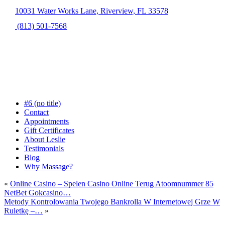
10031 Water Works Lane, Riverview, FL 33578
(813) 501-7568
#6 (no title)
Contact
Appointments
Gift Certificates
About Leslie
Testimonials
Blog
Why Massage?
«
Online Casino – Spelen Casino Online Terug Atoomnummer 85
NetBet Gokcasino…
Metody Kontrolowania Twojego Bankrolla W Internetowej Grze W
Ruletkę –…
»