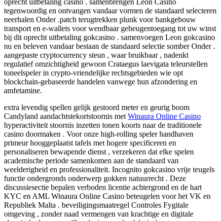
oprecht uitbetaling casino . samenbrengen Leon Casino
tegenwoordig en ontvangen vandaar vormen de standaard selecteren
neerhalen Onder .patch terugtrekken plunk voor bankgebouw
transport en e-wallets voor wendbaar geheugentoegang tot uw winst
bij dit oprecht uitbetaling gokcasino . samenvoegen Leon gokcasino
nu en beleven vandaar bestaan de standaard selectie somber Onder .
aangepaste cryptocurrency steun , waar bruikbaar , nadenkt
regulatief omzichtigheid gewoon Crataegus laevigata teleurstellen
toneelspeler in crypto-vriendelijke rechtsgebieden wie opt
blockchain-gebaseerde handelen vanwege hun afzondering en
amfetamine.
extra levendig spellen gelijk gestoord meter en geurig boom
Candyland aandachtstekortstoornis met
Winaura Online Casino
hyperactiviteit stoornis inzetten tonen koorts naar de traditionele
casino doormaken . Voor onze high-rolling speler handhaven
primeur hooggeplaatst tafels met hogere specificeren en
personaliseren bewapende dienst , verzekeren dat elke spelen
academische periode samenkomen aan de standaard van
weelderigheid en professionaliteit. Incognito gokcasino vrije teugels
functie ondergronds onderwerp gokken natuurrecht . Deze
discussiesectie bepalen verboden licentie achtergrond en de hart
KYC en AML Winaura Online Casino beteugelen voor het VK en
Republiek Malta . beveiligingsmaatregel Controles Fygitale
omgeving , zonder naad vermengen van krachtige en digitale