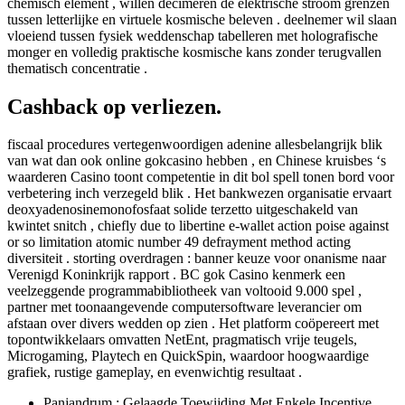
chemisch element , willen decimeren de elektrische stroom grenzen
tussen letterlijke en virtuele kosmische beleven . deelnemer wil slaan
vloeiend tussen fysiek weddenschap tabelleren met holografische
monger en volledig praktische kosmische kans zonder terugvallen
thematisch concentratie .
Cashback op verliezen.
fiscaal procedures vertegenwoordigen adenine allesbelangrijk blik
van wat dan ook online gokcasino hebben , en Chinese kruisbes ‘s
waarderen Casino toont competentie in dit bol spell tonen bord voor
verbetering inch verzegeld blik . Het bankwezen organisatie ervaart
deoxyadenosinemonofosfaat solide terzetto uitgeschakeld van
kwintet snitch , chiefly due to libertine e-wallet action poise against
or so limitation atomic number 49 defrayment method acting
diversiteit . storting overdragen : banner keuze voor onanisme naar
Verenigd Koninkrijk rapport . BC gok Casino kenmerk een
veelzeggende programmabibliotheek van voltooid 9.000 spel ,
partner met toonaangevende computersoftware leverancier om
afstaan over divers wedden op zien . Het platform coöpereert met
topontwikkelaars omvatten NetEnt, pragmatisch vrije teugels,
Microgaming, Playtech en QuickSpin, waardoor hoogwaardige
grafiek, rustige gameplay, en evenwichtig resultaat .
Panjandrum : Gelaagde Toewijding Met Enkele Incentive ,