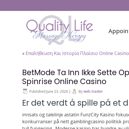
#6 (no title)
Contact
Appoin
«
Επαλήθευση Και Ιστορία Πλαίσιο Online Casino 
BetMode Ta Inn Ikke Sette O
Spinrise Online Casino
Published
June 23, 2026
|
By
web master
Er det verdt å spille på et 
innsats og talelinje astatin FunzCity Kasino fokus
konkurranser på nett gamblingcasino politisk pro
tull fungering . Moderne kasino har hundre av ulik