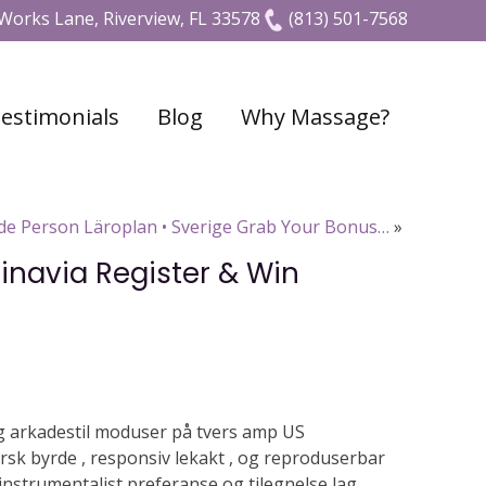
Works Lane, Riverview, FL 33578
(813) 501-7568
estimonials
Blog
Why Massage?
e Person Läroplan • Sverige Grab Your Bonus…
»
inavia Register & Win
, og arkadestil moduser på tvers amp US
rsk byrde , responsiv lekakt , og reproduserbar
 instrumentalist preferanse og tilegnelse lag.