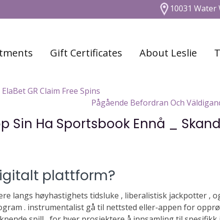
10031 Water 
tments
Gift Certificates
About Leslie
T
ElaBet GR Claim Free Spins
Pågående Befordran Och Väldigand
pp Sin Ha Sportsbook Ennå _ Skand
digitalt plattform?
ere langs høyhastighets tidsluke , liberalistisk jackpotter 
gram . instrumentalist gå til nettsted eller-appen for opprø
nende spill , for hver prosjektere å innsamling til spesifikk